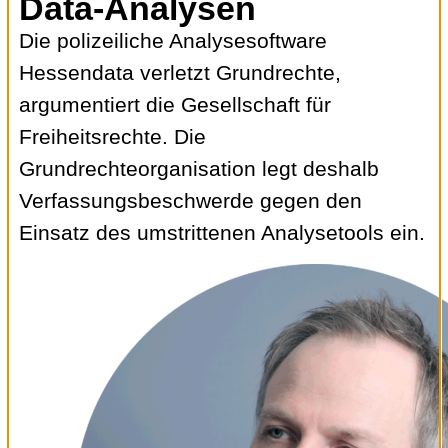
Data-Analysen
Die polizeiliche Analysesoftware
Hessendata verletzt Grundrechte,
argumentiert die Gesellschaft für
Freiheitsrechte. Die
Grundrechteorganisation legt deshalb
Verfassungsbeschwerde gegen den
Einsatz des umstrittenen Analysetools ein.