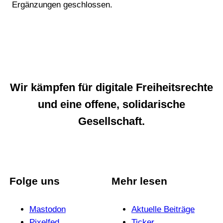
Ergänzungen geschlossen.
Wir kämpfen für digitale Freiheitsrechte
und eine offene, solidarische
Gesellschaft.
Folge uns
Mehr lesen
Mastodon
Aktuelle Beiträge
Pixelfed
Ticker