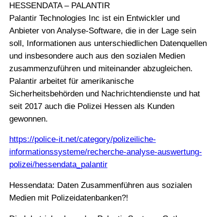
HESSENDATA – PALANTIR
Palantir Technologies Inc ist ein Entwickler und
Anbieter von Analyse-Software, die in der Lage sein
soll, Informationen aus unterschiedlichen Datenquellen
und insbesondere auch aus den sozialen Medien
zusammenzuführen und miteinander abzugleichen.
Palantir arbeitet für amerikanische
Sicherheitsbehörden und Nachrichtendienste und hat
seit 2017 auch die Polizei Hessen als Kunden
gewonnen.
https://police-it.net/category/polizeiliche-
informationssysteme/recherche-analyse-auswertung-
polizei/hessendata_palantir
Hessendata: Daten Zusammenführen aus sozialen
Medien mit Polizeidatenbanken?!