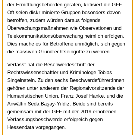
der Ermittlungsbehörden geraten, kritisiert die GFF.
Oft seien diskriminierte Gruppen besonders davon
betroffen, zudem würden daraus folgende
Überwachungsmaßnahmen wie Observationen und
Telekommunikationsüberwachung heimlich erfolgen.
Dies mache es für Betroffene unmöglich, sich gegen
die massiven Grundrechtseingriffe zu wehren.
Verfasst hat die Beschwerdeschrift der
Rechtswissenschaftler und Kriminologe Tobias
Singelnstein. Zu den sechs Beschwerdeführer:innen
gehören unter anderem der Regionalvorsitzende der
Humanistischen Union, Franz Josef Hanke, und die
Anwältin Seda Başay-Yıldız. Beide sind bereits
gemeinsam mit der GFF mit der 2019 erhobenen
Verfassungsbeschwerde erfolgreich gegen
Hessendata vorgegangen.