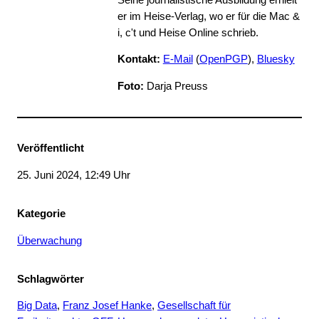
er im Heise-Verlag, wo er für die Mac &
i, c't und Heise Online schrieb.
Kontakt:
E-Mail
(
OpenPGP
),
Bluesky
Foto:
Darja Preuss
Veröffentlicht
25. Juni 2024, 12:49 Uhr
Kategorie
Überwachung
Schlagwörter
Big Data
, 
Franz Josef Hanke
, 
Gesellschaft für