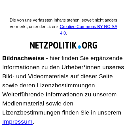
Die von uns verfassten Inhalte stehen, soweit nicht anders
vermerkt, unter der Lizenz
Creative Commons BY-NC-SA
4.0
.
Bildnachweise
- hier finden Sie ergänzende
Informationen zu den Urheber*innen unseres
Bild- und Videomaterials auf dieser Seite
sowie deren Lizenzbestimmungen.
Weiterführende Informationen zu unserem
Medienmaterial sowie den
Lizenzbestimmungen finden Sie in unserem
Impressum
.