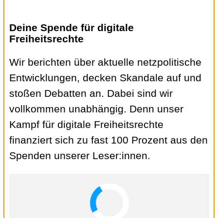
Deine Spende für digitale
Freiheitsrechte
Wir berichten über aktuelle netzpolitische
Entwicklungen, decken Skandale auf und
stoßen Debatten an. Dabei sind wir
vollkommen unabhängig. Denn unser
Kampf für digitale Freiheitsrechte
finanziert sich zu fast 100 Prozent aus den
Spenden unserer Leser:innen.