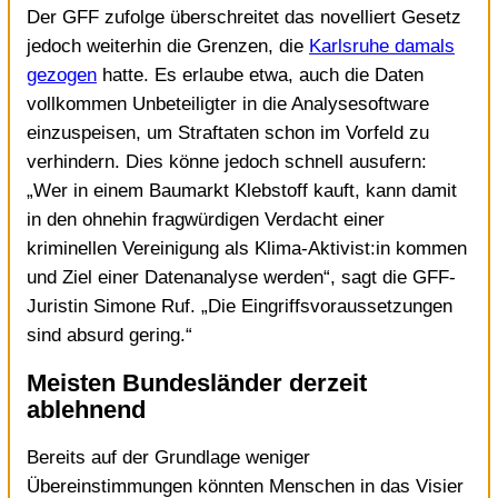
Der GFF zufolge überschreitet das novelliert Gesetz
jedoch weiterhin die Grenzen, die
Karlsruhe damals
gezogen
hatte. Es erlaube etwa, auch die Daten
vollkommen Unbeteiligter in die Analysesoftware
einzuspeisen, um Straftaten schon im Vorfeld zu
verhindern. Dies könne jedoch schnell ausufern:
„Wer in einem Baumarkt Klebstoff kauft, kann damit
in den ohnehin fragwürdigen Verdacht einer
kriminellen Vereinigung als Klima-Aktivist:in kommen
und Ziel einer Datenanalyse werden“, sagt die GFF-
Juristin Simone Ruf. „Die Eingriffsvoraussetzungen
sind absurd gering.“
Meisten Bundesländer derzeit
ablehnend
Bereits auf der Grundlage weniger
Übereinstimmungen könnten Menschen in das Visier