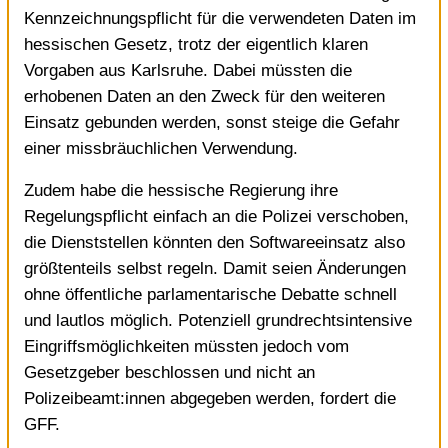
Kennzeichnungspflicht für die verwendeten Daten im
hessischen Gesetz, trotz der eigentlich klaren
Vorgaben aus Karlsruhe. Dabei müssten die
erhobenen Daten an den Zweck für den weiteren
Einsatz gebunden werden, sonst steige die Gefahr
einer missbräuchlichen Verwendung.
Zudem habe die hessische Regierung ihre
Regelungspflicht einfach an die Polizei verschoben,
die Dienststellen könnten den Softwareeinsatz also
größtenteils selbst regeln. Damit seien Änderungen
ohne öffentliche parlamentarische Debatte schnell
und lautlos möglich. Potenziell grundrechtsintensive
Eingriffsmöglichkeiten müssten jedoch vom
Gesetzgeber beschlossen und nicht an
Polizeibeamt:innen abgegeben werden, fordert die
GFF.