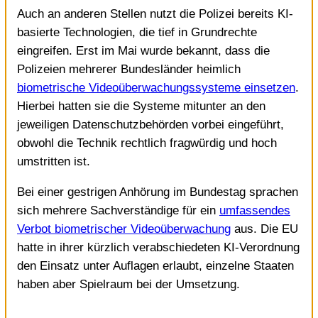
Auch an anderen Stellen nutzt die Polizei bereits KI-
basierte Technologien, die tief in Grundrechte
eingreifen. Erst im Mai wurde bekannt, dass die
Polizeien mehrerer Bundesländer heimlich
biometrische Videoüberwachungssysteme einsetzen
.
Hierbei hatten sie die Systeme mitunter an den
jeweiligen Datenschutzbehörden vorbei eingeführt,
obwohl die Technik rechtlich fragwürdig und hoch
umstritten ist.
Bei einer gestrigen Anhörung im Bundestag sprachen
sich mehrere Sachverständige für ein
umfassendes
Verbot biometrischer Videoüberwachung
aus. Die EU
hatte in ihrer kürzlich verabschiedeten KI-Verordnung
den Einsatz unter Auflagen erlaubt, einzelne Staaten
haben aber Spielraum bei der Umsetzung.