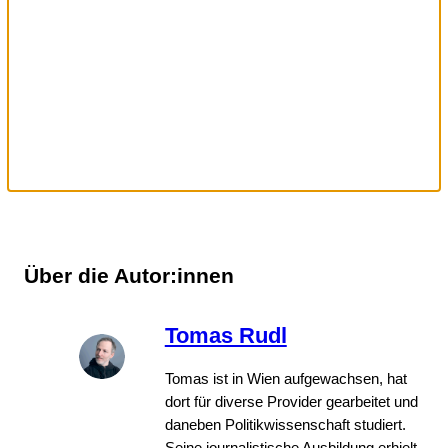
Über die Autor:innen
Tomas Rudl
Tomas ist in Wien aufgewachsen, hat
dort für diverse Provider gearbeitet und
daneben Politikwissenschaft studiert.
Seine journalistische Ausbildung erhielt