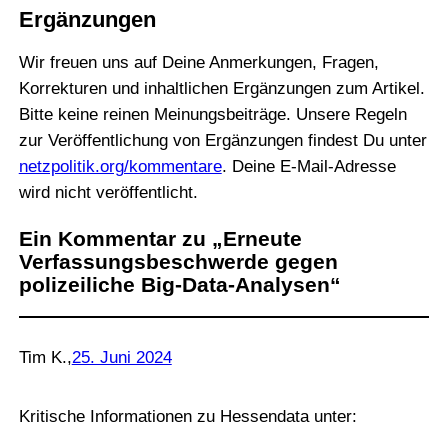
Ergänzungen
Wir freuen uns auf Deine Anmerkungen, Fragen,
Korrekturen und inhaltlichen Ergänzungen zum Artikel.
Bitte keine reinen Meinungsbeiträge. Unsere Regeln
zur Veröffentlichung von Ergänzungen findest Du unter
netzpolitik.org/kommentare
. Deine E-Mail-Adresse
wird nicht veröffentlicht.
Ein Kommentar zu „Erneute
Verfassungsbeschwerde gegen
polizeiliche Big-Data-Analysen“
Tim K.
,
25. Juni 2024
Kritische Informationen zu Hessendata unter: