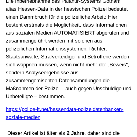
Die Inbetriebnahme des Palantir-Systems Gotham
alias Hessen-Data in der hessischen Polizei bedeutet
einen Dammbruch für die polizeiliche Arbeit: Hier
besteht erstmals die Möglichkeit, dass Informationen
aus sozialen Medien AUTOMATISIERT abgerufen und
zusammengeführt werden mit solchen aus
polizeilichen Informationssystemen. Richter,
Staatsanwälte, Strafverteidiger und Betroffene werden
sich wappnen müssen, wenn nicht mehr der „Beweis“,
sondern Analyseergebnisse aus
zusammengemischten Datensammlungen die
Maßnahmen der Polizei – auch gegen Unschuldige und
Unbeteiligte – bestimmen.
https://police-it.net/hessendata-polizeidatenbanken-
soziale-medien
Dieser Artikel ist älter als
2 Jahre
, daher sind die