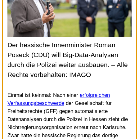
Der hessische Innenminister Roman
Poseck (CDU) will Big-Data-Analysen
durch die Polizei weiter ausbauen.
– Alle
Rechte vorbehalten: IMAGO
Einmal ist keinmal: Nach einer
erfolgreichen
Verfassungsbeschwerde
der Gesellschaft für
Freiheitsrechte (GFF) gegen automatisierte
Datenanalysen durch die Polizei in Hessen zieht die
Nichtregierungsorganisation erneut nach Karlsruhe.
Zwar hatte die hessische Regierung das dortige