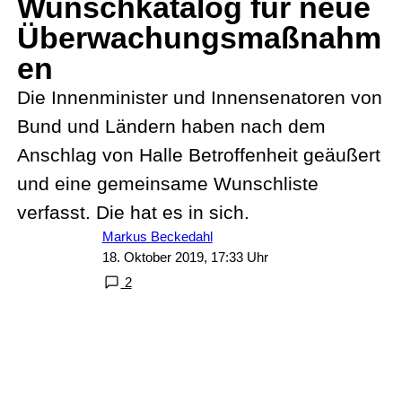
Wunschkatalog für neue
Überwachungsmaßnahm
en
Die Innenminister und Innensenatoren von
Bund und Ländern haben nach dem
Anschlag von Halle Betroffenheit geäußert
und eine gemeinsame Wunschliste
verfasst. Die hat es in sich.
Markus Beckedahl
18. Oktober 2019, 17:33 Uhr
2