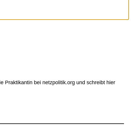
e Praktikantin bei netzpolitik.org und schreibt hier