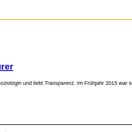
rer
 Soziologin und liebt Transparenz. Im Frühjahr 2015 war si