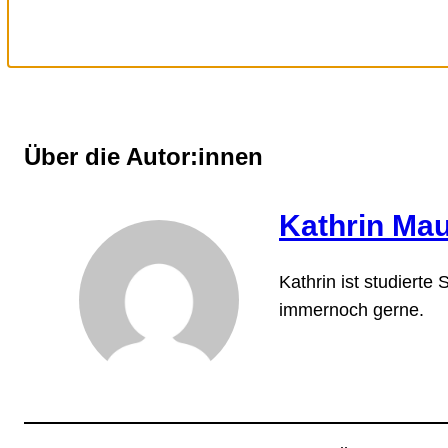
Über die Autor:innen
Kathrin Mau
Kathrin ist studierte
immernoch gerne.