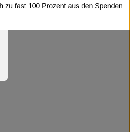
ich zu fast 100 Prozent aus den Spenden