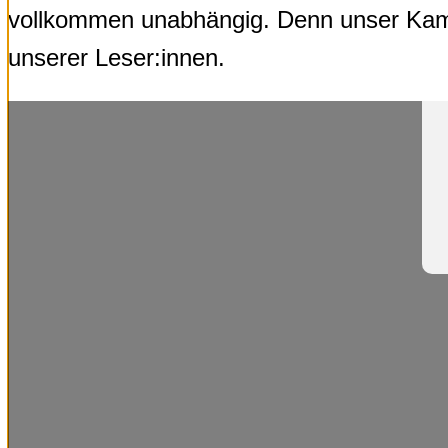
vollkommen unabhängig. Denn unser Kampf 
unserer Leser:innen.