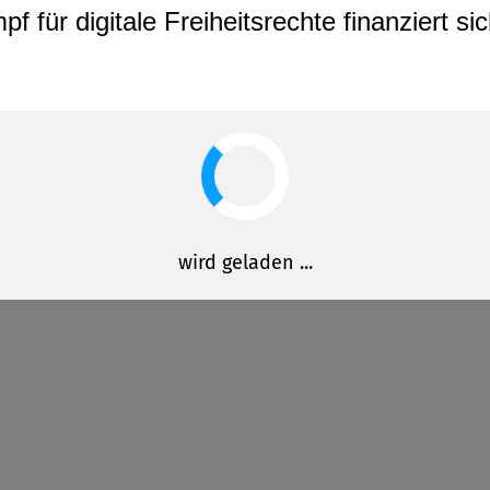
für digitale Freiheitsrechte finanziert s