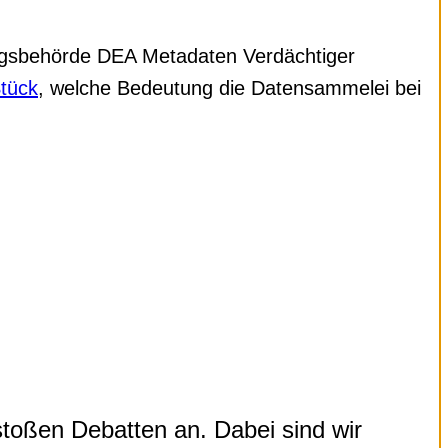
ugsbehörde DEA Metadaten Verdächtiger
tück
, welche Bedeutung die Datensammelei bei
stoßen Debatten an. Dabei sind wir