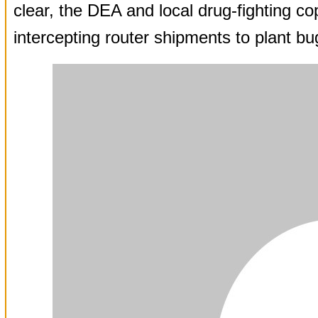
clear, the DEA and local drug-fighting co
intercepting router shipments to plant bug