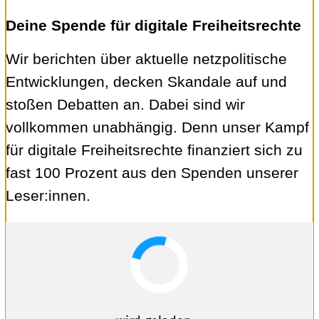
Deine Spende für digitale Freiheitsrechte
Wir berichten über aktuelle netzpolitische
Entwicklungen, decken Skandale auf und
stoßen Debatten an. Dabei sind wir
vollkommen unabhängig. Denn unser Kampf
für digitale Freiheitsrechte finanziert sich zu
fast 100 Prozent aus den Spenden unserer
Leser:innen.