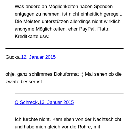
Was andere an Möglichkeiten haben Spenden
entgegen zu nehmen, ist nicht einheitlich geregelt.
Die Meisten unterstützen allerdings nicht wirklich
anonyme Möglichkeiten, eher PayPal, Flattr,
Kreditkarte usw.
Gucka
,
12. Januar 2015
ohje, ganz schlimmes Dokuformat :) Mal sehen ob die
zweite besser ist
O Schreck
,
13. Januar 2015
Ich fürchte nicht. Kam eben von der Nachtschicht
und habe mich gleich vor die Röhre, mit