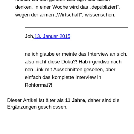
denken, in einer Woche wird das „depubliziert“,
wegen der armen „Wirtschaft“, wissenschon.
Joh
,
13. Januar 2015
ne ich glaube er meinte das Interview an sich,
also nicht diese Doku?! Hab irgendwo noch
nen Link mit Ausschnitten gesehen, aber
einfach das komplette Interview in
Rohformat?!
Dieser Artikel ist älter als
11 Jahre
, daher sind die
Ergänzungen geschlossen.