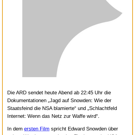
Die ARD sendet heute Abend ab 22:45 Uhr die
Dokumentationen „Jagd auf Snowden: Wie der
Staatsfeind die NSA blamierte“ und „Schlachtfeld
Internet: Wenn das Netz zur Waffe wird“.
In dem
ersten Film
spricht Edward Snowden über