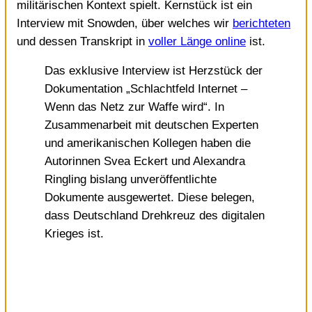
militärischen Kontext spielt. Kernstück ist ein
Interview mit Snowden, über welches wir
berichteten
und dessen Transkript in
voller Länge online
ist.
Das exklusive Interview ist Herzstück der
Dokumentation „Schlachtfeld Internet –
Wenn das Netz zur Waffe wird“. In
Zusammenarbeit mit deutschen Experten
und amerikanischen Kollegen haben die
Autorinnen Svea Eckert und Alexandra
Ringling bislang unveröffentlichte
Dokumente ausgewertet. Diese belegen,
dass Deutschland Drehkreuz des digitalen
Krieges ist.