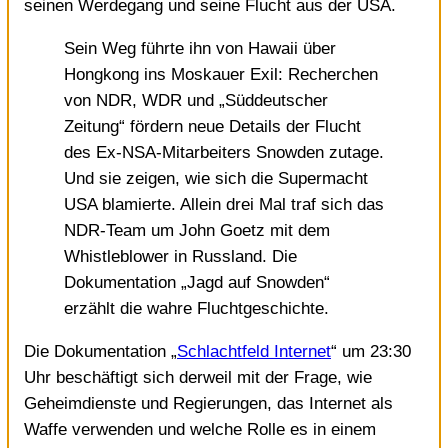
seinen Werdegang und seine Flucht aus der USA.
Sein Weg führte ihn von Hawaii über
Hongkong ins Moskauer Exil: Recherchen
von NDR, WDR und „Süddeutscher
Zeitung“ fördern neue Details der Flucht
des Ex-NSA-Mitarbeiters Snowden zutage.
Und sie zeigen, wie sich die Supermacht
USA blamierte. Allein drei Mal traf sich das
NDR-Team um John Goetz mit dem
Whistleblower in Russland. Die
Dokumentation „Jagd auf Snowden“
erzählt die wahre Fluchtgeschichte.
Die Dokumentation „
Schlachtfeld Internet
“ um 23:30
Uhr beschäftigt sich derweil mit der Frage, wie
Geheimdienste und Regierungen, das Internet als
Waffe verwenden und welche Rolle es in einem