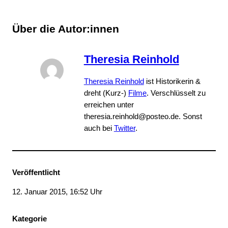
Über die Autor:innen
Theresia Reinhold
Theresia Reinhold
ist Historikerin &
dreht (Kurz-)
Filme
. Verschlüsselt zu
erreichen unter
theresia.reinhold@posteo.de. Sonst
auch bei
Twitter
.
Veröffentlicht
12. Januar 2015, 16:52 Uhr
Kategorie