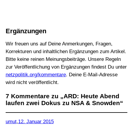
Ergänzungen
Wir freuen uns auf Deine Anmerkungen, Fragen,
Korrekturen und inhaltlichen Ergänzungen zum Artikel.
Bitte keine reinen Meinungsbeiträge. Unsere Regeln
zur Veröffentlichung von Ergänzungen findest Du unter
netzpolitik.org/kommentare
. Deine E-Mail-Adresse
wird nicht veröffentlicht.
7 Kommentare zu „ARD: Heute Abend
laufen zwei Dokus zu NSA & Snowden“
umut
,
12. Januar 2015