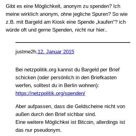
Gibt es eine Möglichkeit, anonym zu spenden? Ich
meine wirklich anonym, ohne jegliche Spuren? So wie
z.B. mit Bargeld am Kiosk eine Spende „kaufen“? ich
würde oft und gerne Spenden, nicht nur hier..
justme2h
,
12. Januar 2015
Bei netzpolitik.org kannst du Bargeld per Brief
schicken (oder persönlich in den Briefkasten
werfen, solltest du in Berlin wohnen):
https://netzpolitik.org/spenden/
Aber aufpassen, dass die Geldscheine nicht von
außen durch den Brief sichbar sind.
Eine weitere Möglichkei ist Bitcoin, allerdings ist
das nur pseudonym.