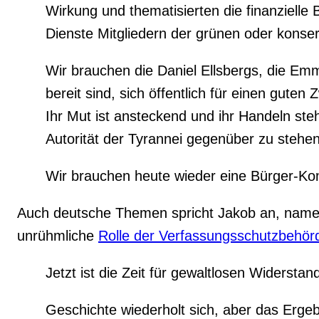
Wirkung und thematisierten die finanziell
Dienste Mitgliedern der grünen oder konser
Wir brauchen die Daniel Ellsbergs, die E
bereit sind, sich öffentlich für einen guten
Ihr Mut ist ansteckend und ihr Handeln steh
Autorität der Tyrannei gegenüber zu stehen,
Wir brauchen heute wieder eine Bürger-Komm
Auch deutsche Themen spricht Jakob an, namentl
unrühmliche
Rolle der Verfassungsschutzbehör
Jetzt ist die Zeit für gewaltlosen Widerstan
Geschichte wiederholt sich, aber das Ergeb