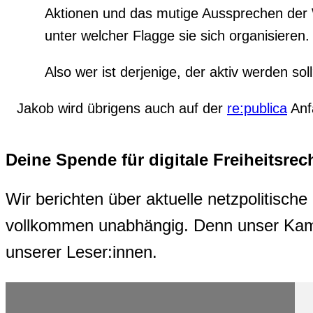
Aktionen und das mutige Aussprechen der W
unter welcher Flagge sie sich organisieren.
Also wer ist derjenige, der aktiv werden sol
Jakob wird übrigens auch auf der
re:publica
Anf
Deine Spende für digitale Freiheitsrec
Wir berichten über aktuelle netzpolitisc
vollkommen unabhängig. Denn unser Kampf 
unserer Leser:innen.