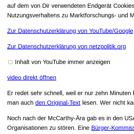
auf dem von Dir verwendeten Endgerät Cookies 
Nutzungsverhaltens zu Marktforschungs- und M
Zur Datenschutzerklärung von YouTube/Google
Zur Datenschutzerklärung von netzpolitik.org
Inhalt von YouTube immer anzeigen
video direkt öffnen
Er redet sehr schnell, weil er nur zehn Minuten
man auch
den Original-Text
lesen. Wer nicht ka
Noch nach der McCarthy-Ära gab es in den U
Organisationen zu stören. Eine
Bürger-Kommiss