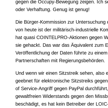
gegen die Occupy-Bewegung zeigen. Ich sel
oder Verhaftung. Genug ist genug!
Die Bürger-Kommission zur Untersuchung 
von heute ist der militärisch-industrielle
hat quasi COINTELPRO-Aktionen gegen Wiki
sie gehackt. Das war das Äquivalent zum 
Veröffentlichung der Daten führte zu einem
Partnerschaften mit Regierungsbehörden.
Und wenn wir einen Sitzstreik sehen, also
geebnet für elektronische Sitzstreiks geg
of Service-Angriff gegen PayPal durchführt,
gewaltfreien Widerstands gegen den Missb
beschädigt, es hat kein Betreiber der LOI