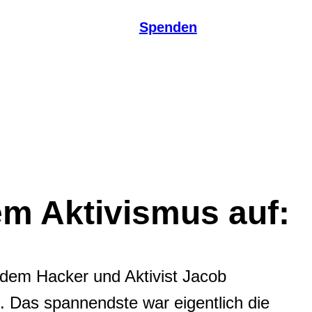
Spenden
em Aktivismus auf:
dem Hacker und Aktivist Jacob
 Das spannendste war eigentlich die