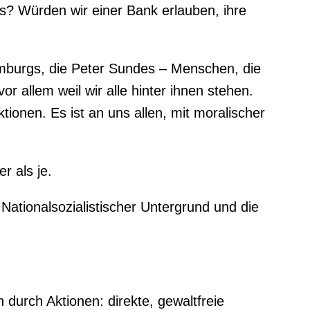
s? Würden wir einer Bank erlauben, ihre
mburgs, die Peter Sundes – Menschen, die
or allem weil wir alle hinter ihnen stehen.
tionen. Es ist an uns allen, mit moralischer
r als je.
Nationalsozialistischer Untergrund und die
durch Aktionen: direkte, gewaltfreie