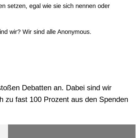
n setzen, egal wie sie sich nennen oder
 sind wir? Wir sind alle Anonymous.
stoßen Debatten an. Dabei sind wir
ich zu fast 100 Prozent aus den Spenden