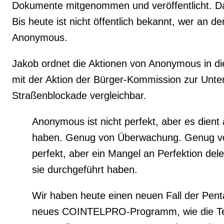
Dokumente mitgenommen und veröffentlicht. Dad
Bis heute ist nicht öffentlich bekannt, wer an d
Anonymous.
Jakob ordnet die Aktionen von Anonymous in die
mit der Aktion der Bürger-Kommission zur Unt
Straßenblockade vergleichbar.
Anonymous ist nicht perfekt, aber es dien
haben. Genug von Überwachung. Genug vo
perfekt, aber ein Mangel an Perfektion dele
sie durchgeführt haben.
Wir haben heute einen neuen Fall der Pen
neues COINTELPRO-Programm, wie die Telef