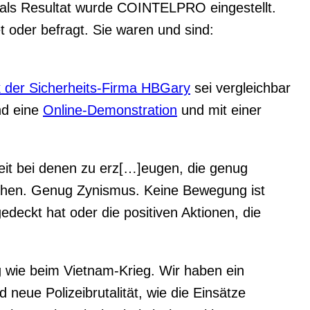
 als Resultat wurde COINTELPRO eingestellt.
et oder befragt. Sie waren und sind:
 der Sicherheits-Firma HBGary
sei vergleichbar
nd eine
Online-Demonstration
und mit einer
eit bei denen zu erz[…]eugen, die genug
hen. Genug Zynismus. Keine Bewegung ist
edeckt hat oder die positiven Aktionen, die
 wie beim Vietnam-Krieg. Wir haben ein
ue Polizeibrutalität, wie die Einsätze