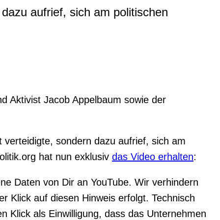
azu aufrief, sich am politischen
d Aktivist Jacob Appelbaum sowie der
verteidigte, sondern dazu aufrief, sich am
olitik.org hat nun exklusiv
das Video erhalten
:
ene Daten von Dir an YouTube. Wir verhindern
 Klick auf diesen Hinweis erfolgt. Technisch
 Klick als Einwilligung, dass das Unternehmen