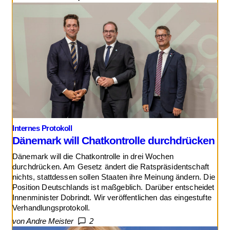
Internes Protokoll
Dänemark will Chatkontrolle durchdrücken
Dänemark will die Chatkontrolle in drei Wochen
durchdrücken. Am Gesetz ändert die Ratspräsidentschaft
nichts, stattdessen sollen Staaten ihre Meinung ändern. Die
Position Deutschlands ist maßgeblich. Darüber entscheidet
Innenminister Dobrindt. Wir veröffentlichen das eingestufte
Verhandlungsprotokoll.
von Andre Meister
2