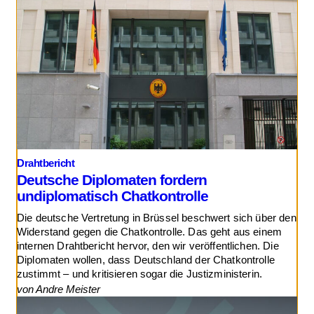
Drahtbericht
Deutsche Diplomaten fordern
undiplomatisch Chatkontrolle
Die deutsche Vertretung in Brüssel beschwert sich über den
Widerstand gegen die Chatkontrolle. Das geht aus einem
internen Drahtbericht hervor, den wir veröffentlichen. Die
Diplomaten wollen, dass Deutschland der Chatkontrolle
zustimmt – und kritisieren sogar die Justizministerin.
von Andre Meister