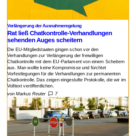
Verlängerung der Ausnahmeregelung
Rat ließ Chatkontrolle-Verhandlungen
sehenden Auges scheitern
Die EU-Mitgliedstaaten gingen schon vor den
Verhandlungen zur Verlängerung der freiwilligen
Chatkontrolle mit dem EU-Parlament von einem Scheitern
aus. Man wollte keine Kompromisse und fürchtet
Vorfestlegungen für die Verhandlungen zur permanenten
Chatkontrolle. Das zeigen eingestufte Protokolle, die wir im
Volltext veröffentlichen.
von Markus Reuter
7