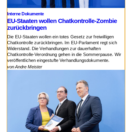
Interne Dokumente
EU-Staaten wollen Chatkontrolle-Zombie
zurückbringen
Die EU-Staaten wollen ein totes Gesetz zur freiwilligen
Chatkontrolle zurückbringen. Im EU-Parlament regt sich
Widerstand. Die Verhandlungen zur dauerhaften
Chatkontrolle-Verordnung gehen in die Sommerpause. Wir
veröffentlichen eingestufte Verhandlungsdokumente.
von Andre Meister