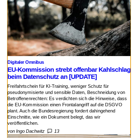
Digitaler Omnibus
EU-Kommission strebt offenbar Kahlschlag
beim Datenschutz an [UPDATE]
Freifahrtschein für KI-Training, weniger Schutz für
pseudonymisierte und sensible Daten, Beschneidung von
Betroffenenrechten: Es verdichten sich die Hinweise, dass
die EU-Kommission einen Frontalangriff auf die DSGVO
plant. Auch die Bundesregierung fordert dahingehend
Einschnitte, wie ein Dokument belegt, das wir
veröffentlichen.
von Ingo Dachwitz
13