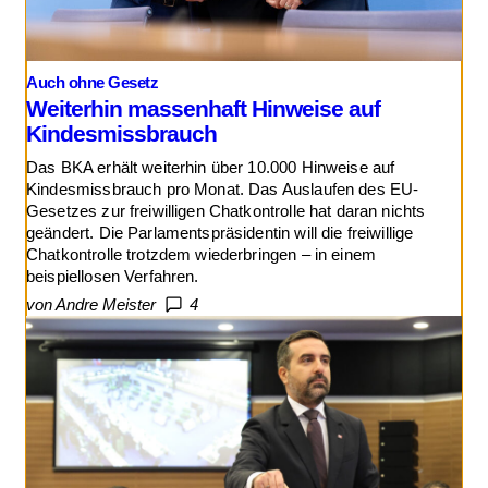
Auch ohne Gesetz
Weiterhin massenhaft Hinweise auf
Kindesmissbrauch
Das BKA erhält weiterhin über 10.000 Hinweise auf
Kindesmissbrauch pro Monat. Das Auslaufen des EU-
Gesetzes zur freiwilligen Chatkontrolle hat daran nichts
geändert. Die Parlamentspräsidentin will die freiwillige
Chatkontrolle trotzdem wiederbringen – in einem
beispiellosen Verfahren.
von Andre Meister
4