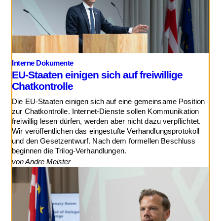
Interne Dokumente
EU-Staaten einigen sich auf freiwillige
Chatkontrolle
Die EU-Staaten einigen sich auf eine gemeinsame Position
zur Chatkontrolle. Internet-Dienste sollen Kommunikation
freiwillig lesen dürfen, werden aber nicht dazu verpflichtet.
Wir veröffentlichen das eingestufte Verhandlungsprotokoll
und den Gesetzentwurf. Nach dem formellen Beschluss
beginnen die Trilog-Verhandlungen.
von Andre Meister