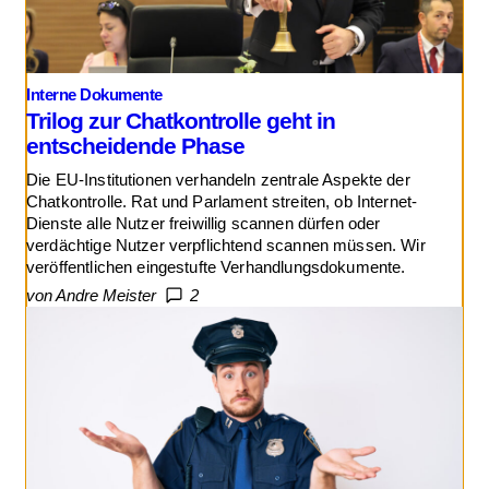
Interne Dokumente
Trilog zur Chatkontrolle geht in
entscheidende Phase
Die EU-Institutionen verhandeln zentrale Aspekte der
Chatkontrolle. Rat und Parlament streiten, ob Internet-
Dienste alle Nutzer freiwillig scannen dürfen oder
verdächtige Nutzer verpflichtend scannen müssen. Wir
veröffentlichen eingestufte Verhandlungsdokumente.
von Andre Meister
2