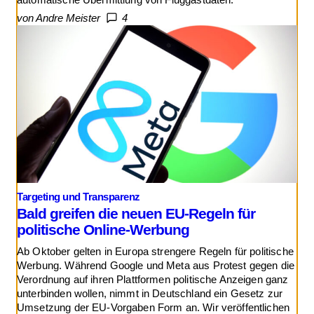
von Andre Meister
4
Targeting und Transparenz
Bald greifen die neuen EU-Regeln für
politische Online-Werbung
Ab Oktober gelten in Europa strengere Regeln für politische
Werbung. Während Google und Meta aus Protest gegen die
Verordnung auf ihren Plattformen politische Anzeigen ganz
unterbinden wollen, nimmt in Deutschland ein Gesetz zur
Umsetzung der EU-Vorgaben Form an. Wir veröffentlichen