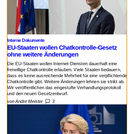
Interne Dokumente
EU-Staaten wollen Chatkontrolle-Gesetz
ohne weitere Änderungen
Die EU-Staaten wollen Internet-Diensten dauerhaft eine
freiwillige Chatkontrolle erlauben. Viele Staaten bedauern,
dass es keine ausreichende Mehrheit für eine verpflichtende
Chatkontrolle gibt. Weitere Änderungen lehnen sie strikt ab.
Wir veröffentlichen das eingestufte Verhandlungsprotokoll
und den neuen Gesetzentwurf.
von Andre Meister
3