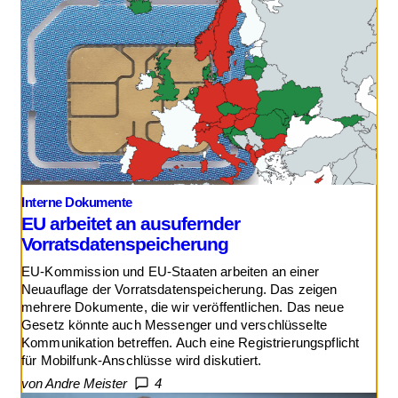
Interne Dokumente
EU arbeitet an ausufernder
Vorratsdatenspeicherung
EU-Kommission und EU-Staaten arbeiten an einer
Neuauflage der Vorratsdatenspeicherung. Das zeigen
mehrere Dokumente, die wir veröffentlichen. Das neue
Gesetz könnte auch Messenger und verschlüsselte
Kommunikation betreffen. Auch eine Registrierungspflicht
für Mobilfunk-Anschlüsse wird diskutiert.
von Andre Meister
4