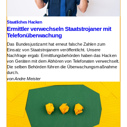
Staatliches Hacken
Ermittler verwechseln Staatstrojaner mit
Telefonüberwachung
Das Bundesjustizamt hat erneut falsche Zahlen zum
Einsatz von Staatstrojanern veröffentlicht. Unsere
Nachfrage ergab: Ermittlungsbehörden haben das Hacken
von Geräten mit dem Abhören von Telefonaten verwechselt.
Die selben Behörden führen die Überwachungsmaßnahme
durch.
von Andre Meister