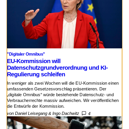
"Digitaler Omnibus"
EU-Kommission will
Datenschutzgrundverordnung und KI-
Regulierung schleifen
In weniger als zwei Wochen will die EU-Kommission einen
umfassenden Gesetzesvorschlag präsentieren. Der
„digitale Omnibus“ würde bestehende Datenschutz- und
Verbraucherrechte massiv aufweichen. Wir veröffentlichen
die Entwürfe der Kommission.
von Daniel Leisegang & Ingo Dachwitz
4