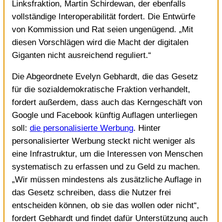
Linksfraktion, Martin Schirdewan, der ebenfalls
vollständige Interoperabilität fordert. Die Entwürfe
von Kommission und Rat seien ungenügend. „Mit
diesen Vorschlägen wird die Macht der digitalen
Giganten nicht ausreichend reguliert.“
Die Abgeordnete Evelyn Gebhardt, die das Gesetz
für die sozialdemokratische Fraktion verhandelt,
fordert außerdem, dass auch das Kerngeschäft von
Google und Facebook künftig Auflagen unterliegen
soll:
die personalisierte Werbung
. Hinter
personalisierter Werbung steckt nicht weniger als
eine Infrastruktur, um die Interessen von Menschen
systematisch zu erfassen und zu Geld zu machen.
„Wir müssen mindestens als zusätzliche Auflage in
das Gesetz schreiben, dass die Nutzer frei
entscheiden können, ob sie das wollen oder nicht“,
fordert Gebhardt und findet dafür Unterstützung auch