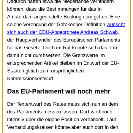
Dadurch hätten etwa die Niederlande verhindern
können, dass die Bestimmungen für das in
Amsterdam angesiedelte Booking.com gelten. Eine
solche Verengung der Gatekeeper-Definition
wünscht
sich auch der CDU-Abgeordnete Andreas Schwab
,
der Hauptverhandler des Europäischen Parlaments
für das Gesetz. Doch im Rat konnte sich das Trio
damit nicht durchsetzen. Die Grenzwerte im
entsprechenden Artikel bleiben im Entwurf der EU-
Staaten gleich zum ursprünglichen
Kommissionsentwurf.
Das EU-Parlament will noch mehr
Der Textentwurf des Rates muss sich nun an dem
des Parlaments messen lassen. Dort wird noch
intensiv über die eigene Position verhandelt. Laut
Verhandlungskreisen könnte aber auch dort in den