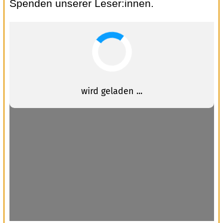
Spenden unserer Leser:innen.