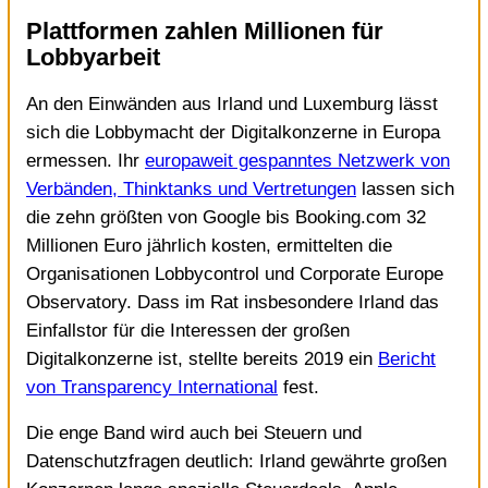
Plattformen zahlen Millionen für
Lobbyarbeit
An den Einwänden aus Irland und Luxemburg lässt
sich die Lobbymacht der Digitalkonzerne in Europa
ermessen. Ihr
europaweit gespanntes Netzwerk von
Verbänden, Thinktanks und Vertretungen
lassen sich
die zehn größten von Google bis Booking.com 32
Millionen Euro jährlich kosten, ermittelten die
Organisationen Lobbycontrol und Corporate Europe
Observatory. Dass im Rat insbesondere Irland das
Einfallstor für die Interessen der großen
Digitalkonzerne ist, stellte bereits 2019 ein
Bericht
von Transparency International
fest.
Die enge Band wird auch bei Steuern und
Datenschutzfragen deutlich: Irland gewährte großen