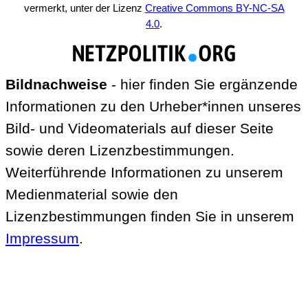
vermerkt, unter der Lizenz
Creative Commons BY-NC-SA
4.0
.
Bildnachweise
- hier finden Sie ergänzende
Informationen zu den Urheber*innen unseres
Bild- und Videomaterials auf dieser Seite
sowie deren Lizenzbestimmungen.
Weiterführende Informationen zu unserem
Medienmaterial sowie den
Lizenzbestimmungen finden Sie in unserem
Impressum
.