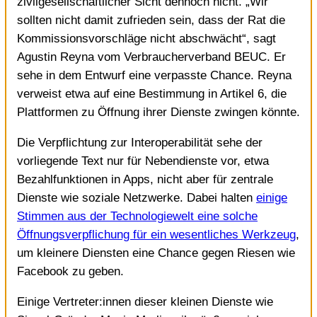
zivilgesellschaftlicher Sicht dennoch nicht. „Wir
sollten nicht damit zufrieden sein, dass der Rat die
Kommissionsvorschläge nicht abschwächt“, sagt
Agustin Reyna vom Verbraucherverband BEUC. Er
sehe in dem Entwurf eine verpasste Chance. Reyna
verweist etwa auf eine Bestimmung in Artikel 6, die
Plattformen zu Öffnung ihrer Dienste zwingen könnte.
Die Verpflichtung zur Interoperabilität sehe der
vorliegende Text nur für Nebendienste vor, etwa
Bezahlfunktionen in Apps, nicht aber für zentrale
Dienste wie soziale Netzwerke. Dabei halten
einige
Stimmen aus der Technologiewelt eine solche
Öffnungsverpflichung für ein wesentliches Werkzeug
,
um kleinere Diensten eine Chance gegen Riesen wie
Facebook zu geben.
Einige Vertreter:innen dieser kleinen Dienste wie