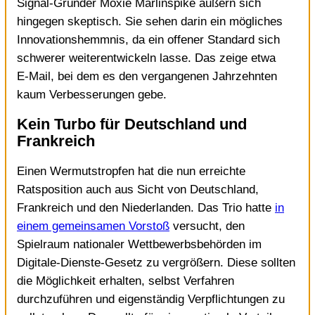
Signal-Gründer Moxie Marlinspike äußern sich
hingegen skeptisch. Sie sehen darin ein mögliches
Innovationshemmnis, da ein offener Standard sich
schwerer weiterentwickeln lasse. Das zeige etwa
E‑Mail, bei dem es den vergangenen Jahrzehnten
kaum Verbesserungen gebe.
Kein Turbo für Deutschland und
Frankreich
Einen Wermutstropfen hat die nun erreichte
Ratsposition auch aus Sicht von Deutschland,
Frankreich und den Niederlanden. Das Trio hatte
in
einem gemeinsamen Vorstoß
versucht, den
Spielraum nationaler Wettbewerbsbehörden im
Digitale-Dienste-Gesetz zu vergrößern. Diese sollten
die Möglichkeit erhalten, selbst Verfahren
durchzuführen und eigenständig Verpflichtungen zu