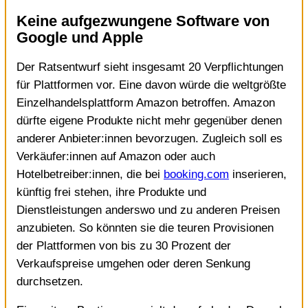
Keine aufgezwungene Software von
Google und Apple
Der Ratsentwurf sieht insgesamt 20 Verpflichtungen
für Plattformen vor. Eine davon würde die weltgrößte
Einzelhandelsplattform Amazon betroffen. Amazon
dürfte eigene Produkte nicht mehr gegenüber denen
anderer Anbieter:innen bevorzugen. Zugleich soll es
Verkäufer:innen auf Amazon oder auch
Hotelbetreiber:innen, die bei
booking.com
inserieren,
künftig frei stehen, ihre Produkte und
Dienstleistungen anderswo und zu anderen Preisen
anzubieten. So könnten sie die teuren Provisionen
der Plattformen von bis zu 30 Prozent der
Verkaufspreise umgehen oder deren Senkung
durchsetzen.