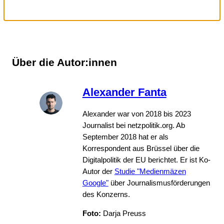
Über die Autor:innen
Alexander Fanta
Alexander war von 2018 bis 2023
Journalist bei netzpolitik.org. Ab
September 2018 hat er als
Korrespondent aus Brüssel über die
Digitalpolitik der EU berichtet. Er ist Ko-
Autor der
Studie "Medienmäzen
Google"
über Journalismusförderungen
des Konzerns.
Foto:
Darja Preuss