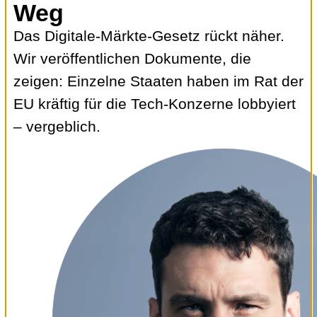
Weg
Das Digitale-Märkte-Gesetz rückt näher.
Wir veröffentlichen Dokumente, die
zeigen: Einzelne Staaten haben im Rat der
EU kräftig für die Tech-Konzerne lobbyiert
– vergeblich.