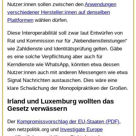
Nutzer:innen sollen zwischen den
Anwendungen
verschiedener Hersteller:innen auf denselben
Plattformen
wählen dürfen.
Diese Interoperabilität soll zwar laut Entwürfen von
Rat und Kommission nur für „Nebendienstleistungen“
wie Zahldienste und Identitätsprüfung gelten. Gäbe
es eine solche Verpflichtung aber auch für
Kerndienste wie WhatsApp, könnten etwa dessen
Nutzer:innen auch mit anderen Messengern wie etwa
Signal Nachrichten austauschen. Dies wäre eine
klare Schwächung der Monopolpraktiken der Großen.
Irland und Luxemburg wollten das
Gesetz verwässern
Der
Kompromissvorschlag der EU-Staaten (PDF)
,
den netzpolitik.org und
Investigate Europe