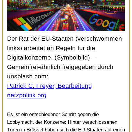
Der Rat der EU-Staaten (verschwommen
links) arbeitet an Regeln für die
Digitalkonzerne. (Symbolbild)
–
Gemeinfrei-ähnlich freigegeben durch
unsplash.com:
Patrick C. Freyer, Bearbeitung
netzpolitik.org
Es ist ein entschiedener Schritt gegen die
Lobbymacht der Konzerne: Hinter verschlossenen
Türen in Brüssel haben sich die EU-Staaten auf einen