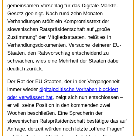
gemeinsamen Vorschlag für das Digitale-Märkte-
Gesetz geeinigt. Nach rund zehn Monaten
Verhandlungen stößt ein Kompromisstext der
slowenischen Ratspräsidentschaft auf „große
Zustimmung“ der Mitgliedsstaaten, heißt es in
Verhandlungsdokumenten. Versuche kleinerer EU-
Staaten, den Ratsvorschlag entscheidend zu
schwächen, wies eine Mehrheit der Staaten dabei
deutlich zurück.
Der Rat der EU-Staaten, der in der Vergangenheit
immer wieder
digitalpolitische Vorhaben blockiert
oder verwässert hat
, zeigt sich nun entschlossen –
er will seine Position in den kommenden zwei
Wochen beschließen. Eine Sprecherin der
slowenischen Ratspräsidentschaft bestätigte das auf
Anfrage, derzeit würden noch letzte „offene Fragen“