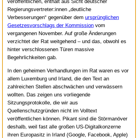
veröffentlichen, enthält aus Sicht deutscher
Regierungsvertreter:innen „deutliche
Verbesserungen“ gegenüber dem
ursprünglichen
Gesetzesvorschlags der Kommission
vom
vergangenen November. Auf große Änderungen
verzichtet der Rat weitgehend – und das, obwohl es
hinter verschlossenen Türen massive
Begehrlichkeiten gab.
In den geheimen Verhandlungen im Rat waren es vor
allem Luxemburg und Irland, die den Text an
zahlreichen Stellen abschwächen und verwässern
wollten. Das zeigen uns vorliegende
Sitzungsprotokolle, die wir aus
Quellenschutzgründen nicht im Volltext
veröffentlichen können. Pikant sind die Störmanöver
deshalb, weil fast alle großen US-Digitalkonzerne
ihren Europasitz in Irland (Google, Facebook, Apple)