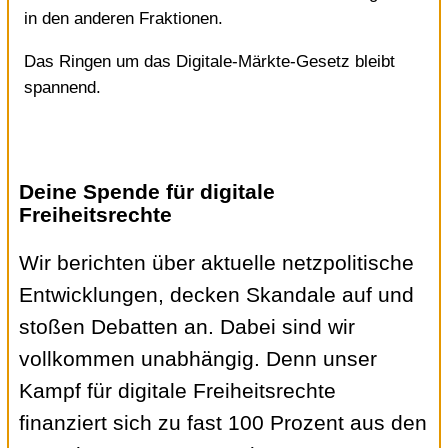
in den anderen Fraktionen.
Das Ringen um das Digitale-Märkte-Gesetz bleibt
spannend.
Deine Spende für digitale
Freiheitsrechte
Wir berichten über aktuelle netzpolitische
Entwicklungen, decken Skandale auf und
stoßen Debatten an. Dabei sind wir
vollkommen unabhängig. Denn unser
Kampf für digitale Freiheitsrechte
finanziert sich zu fast 100 Prozent aus den