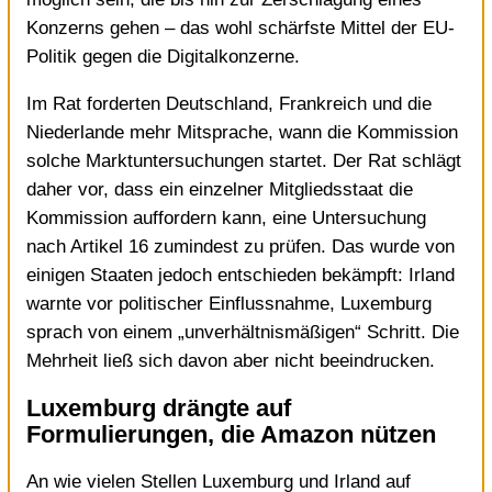
Konzerns gehen – das wohl schärfste Mittel der EU-
Politik gegen die Digitalkonzerne.
Im Rat forderten Deutschland, Frankreich und die
Niederlande mehr Mitsprache, wann die Kommission
solche Marktuntersuchungen startet. Der Rat schlägt
daher vor, dass ein einzelner Mitgliedsstaat die
Kommission auffordern kann, eine Untersuchung
nach Artikel 16 zumindest zu prüfen. Das wurde von
einigen Staaten jedoch entschieden bekämpft: Irland
warnte vor politischer Einflussnahme, Luxemburg
sprach von einem „unverhältnismäßigen“ Schritt. Die
Mehrheit ließ sich davon aber nicht beeindrucken.
Luxemburg drängte auf
Formulierungen, die Amazon nützen
An wie vielen Stellen Luxemburg und Irland auf