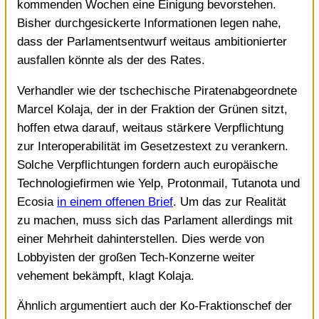
kommenden Wochen eine Einigung bevorstehen.
Bisher durchgesickerte Informationen legen nahe,
dass der Parlamentsentwurf weitaus ambitionierter
ausfallen könnte als der des Rates.
Verhandler wie der tschechische Piratenabgeordnete
Marcel Kolaja, der in der Fraktion der Grünen sitzt,
hoffen etwa darauf, weitaus stärkere Verpflichtung
zur Interoperabilität im Gesetzestext zu verankern.
Solche Verpflichtungen fordern auch europäische
Technologiefirmen wie Yelp, Protonmail, Tutanota und
Ecosia
in einem offenen Brief
. Um das zur Realität
zu machen, muss sich das Parlament allerdings mit
einer Mehrheit dahinterstellen. Dies werde von
Lobbyisten der großen Tech-Konzerne weiter
vehement bekämpft, klagt Kolaja.
Ähnlich argumentiert auch der Ko-Fraktionschef der