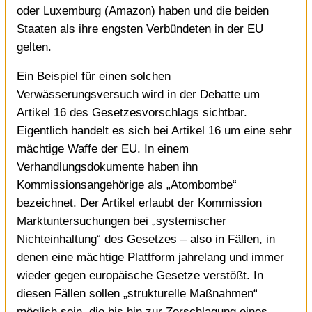
oder Luxemburg (Amazon) haben und die beiden
Staaten als ihre engsten Verbündeten in der EU
gelten.
Ein Beispiel für einen solchen
Verwässerungsversuch wird in der Debatte um
Artikel 16 des Gesetzesvorschlags sichtbar.
Eigentlich handelt es sich bei Artikel 16 um eine sehr
mächtige Waffe der EU. In einem
Verhandlungsdokumente haben ihn
Kommissionsangehörige als „Atombombe“
bezeichnet. Der Artikel erlaubt der Kommission
Marktuntersuchungen bei „systemischer
Nichteinhaltung“ des Gesetzes – also in Fällen, in
denen eine mächtige Plattform jahrelang und immer
wieder gegen europäische Gesetze verstößt. In
diesen Fällen sollen „strukturelle Maßnahmen“
möglich sein, die bis hin zur Zerschlagung eines