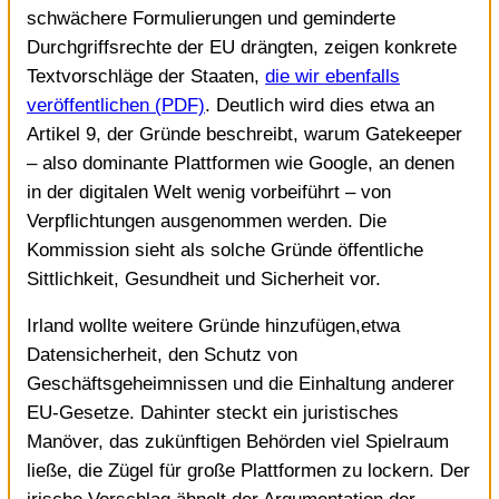
schwächere Formulierungen und geminderte
Durchgriffsrechte der EU drängten, zeigen konkrete
Textvorschläge der Staaten,
die wir ebenfalls
veröffentlichen (PDF)
. Deutlich wird dies etwa an
Artikel 9, der Gründe beschreibt, warum Gatekeeper
– also dominante Plattformen wie Google, an denen
in der digitalen Welt wenig vorbeiführt – von
Verpflichtungen ausgenommen werden. Die
Kommission sieht als solche Gründe öffentliche
Sittlichkeit, Gesundheit und Sicherheit vor.
Irland wollte weitere Gründe hinzufügen,etwa
Datensicherheit, den Schutz von
Geschäftsgeheimnissen und die Einhaltung anderer
EU-Gesetze. Dahinter steckt ein juristisches
Manöver, das zukünftigen Behörden viel Spielraum
ließe, die Zügel für große Plattformen zu lockern. Der