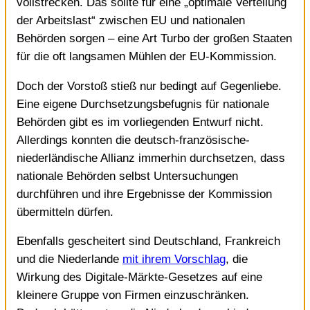
vollstrecken. Das sollte für eine „optimale Verteilung
der Arbeitslast“ zwischen EU und nationalen
Behörden sorgen – eine Art Turbo der großen Staaten
für die oft langsamen Mühlen der EU-Kommission.
Doch der Vorstoß stieß nur bedingt auf Gegenliebe.
Eine eigene Durchsetzungsbefugnis für nationale
Behörden gibt es im vorliegenden Entwurf nicht.
Allerdings konnten die deutsch-französische-
niederländische Allianz immerhin durchsetzen, dass
nationale Behörden selbst Untersuchungen
durchführen und ihre Ergebnisse der Kommission
übermitteln dürfen.
Ebenfalls gescheitert sind Deutschland, Frankreich
und die Niederlande
mit ihrem Vorschlag
, die
Wirkung des Digitale-Märkte-Gesetzes auf eine
kleinere Gruppe von Firmen einzuschränken.