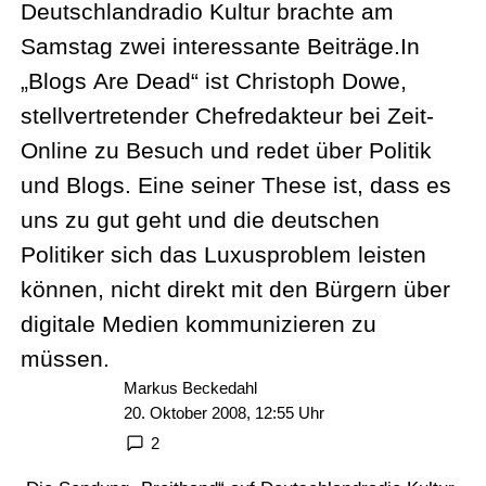
Deutschlandradio Kultur brachte am
Samstag zwei interessante Beiträge.In
„Blogs Are Dead“ ist Christoph Dowe,
stellvertretender Chefredakteur bei Zeit-
Online zu Besuch und redet über Politik
und Blogs. Eine seiner These ist, dass es
uns zu gut geht und die deutschen
Politiker sich das Luxusproblem leisten
können, nicht direkt mit den Bürgern über
digitale Medien kommunizieren zu
müssen.
Markus Beckedahl
20. Oktober 2008, 12:55 Uhr
2