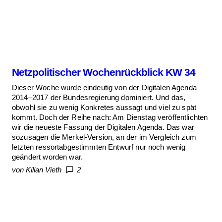
Netzpolitischer Wochenrückblick KW 34
Dieser Woche wurde eindeutig von der Digitalen Agenda
2014–2017 der Bundesregierung dominiert. Und das,
obwohl sie zu wenig Konkretes aussagt und viel zu spät
kommt. Doch der Reihe nach: Am Dienstag veröffentlichten
wir die neueste Fassung der Digitalen Agenda. Das war
sozusagen die Merkel-Version, an der im Vergleich zum
letzten ressortabgestimmten Entwurf nur noch wenig
geändert worden war.
von Kilian Vieth
2