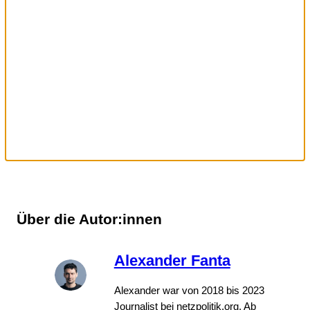
Über die Autor:innen
Alexander Fanta
Alexander war von 2018 bis 2023
Journalist bei netzpolitik.org. Ab