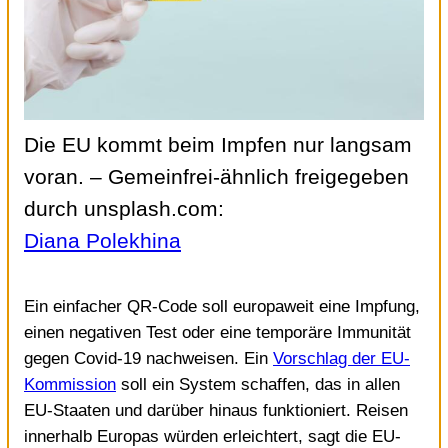
Die EU kommt beim Impfen nur langsam
voran.
– Gemeinfrei-ähnlich freigegeben
durch unsplash.com:
Diana Polekhina
Ein einfacher QR-Code soll europaweit eine Impfung,
einen negativen Test oder eine temporäre Immunität
gegen Covid-19 nachweisen. Ein
Vorschlag der EU-
Kommission
soll ein System schaffen, das in allen
EU-Staaten und darüber hinaus funktioniert. Reisen
innerhalb Europas würden erleichtert, sagt die EU-