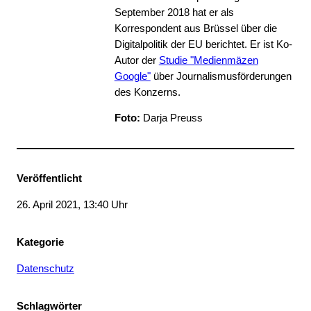
September 2018 hat er als
Korrespondent aus Brüssel über die
Digitalpolitik der EU berichtet. Er ist Ko-
Autor der
Studie "Medienmäzen
Google"
über Journalismusförderungen
des Konzerns.
Foto:
Darja Preuss
Veröffentlicht
26. April 2021, 13:40 Uhr
Kategorie
Datenschutz
Schlagwörter