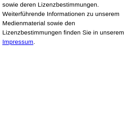
sowie deren Lizenzbestimmungen.
Weiterführende Informationen zu unserem
Medienmaterial sowie den
Lizenzbestimmungen finden Sie in unserem
Impressum
.