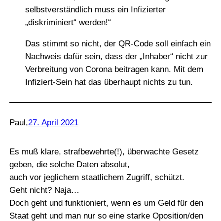
selbstverständlich muss ein Infizierter
„diskriminiert“ werden!“
Das stimmt so nicht, der QR-Code soll einfach ein
Nachweis dafür sein, dass der „Inhaber“ nicht zur
Verbreitung von Corona beitragen kann. Mit dem
Infiziert-Sein hat das überhaupt nichts zu tun.
Paul
,
27. April 2021
Es muß klare, strafbewehrte(!), überwachte Gesetz
geben, die solche Daten absolut,
auch vor jeglichem staatlichem Zugriff, schützt.
Geht nicht? Naja…
Doch geht und funktioniert, wenn es um Geld für den
Staat geht und man nur so eine starke Oposition/den