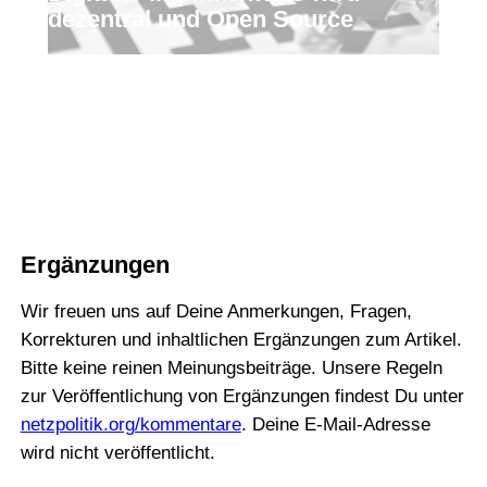
dezentral und Open Source
Ergänzungen
Wir freuen uns auf Deine Anmerkungen, Fragen,
Korrekturen und inhaltlichen Ergänzungen zum Artikel.
Bitte keine reinen Meinungsbeiträge. Unsere Regeln
zur Veröffentlichung von Ergänzungen findest Du unter
netzpolitik.org/kommentare
. Deine E-Mail-Adresse
wird nicht veröffentlicht.