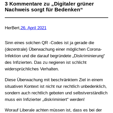
3 Kommentare zu „Digitaler grüner
Nachweis sorgt für Bedenken“
HerBert
,
26. April 2021
Sinn eines solchen QR ‑Codes ist ja gerade die
(dezentrale) Überwachung einer möglichen Corona-
Infektion und die darauf begründete „Diskriminierung“
des Infizierten. Das zu negieren ist schlicht
widersprüchliches Verhalten.
Diese Überwachung mit beschränktem Ziel in einem
situativen Kontext ist nicht nur rechtlich unbedenklich,
sondern auch rechtlich geboten und selbstverständlich
muss ein Infizierter „diskriminiert“ werden!
Worauf Liberale achten müssen ist, dass es bei der