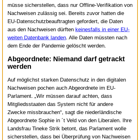
müsse sicherstellen, dass nur Offline-Verifikation von
Nachweisen zulässig sei. Bereits zuvor hatten die
EU-Datenschutzbeauftragten gefordert, die Daten
aus den Nachweisen dürften
keinesfalls in einer EU-
weiten Datenbank landen
. Alle Daten müssten nach
dem Ende der Pandemie gelöscht werden.
Abgeordnete: Niemand darf getrackt
werden
Auf möglichst starken Datenschutz in den digitalen
Nachweisen pochen auch Abgeordnete im EU-
Parlament. „Wir müssen darauf achten, dass
Mitgliedsstaaten das System nicht für andere
Zwecke missbrauchen“, sagt die niederländische
Abgeordnete Sophie in ´t Veld von den Liberalen. Ihre
Landsfrau Tineke Strik betont, das Parlament wolle
sicherstellen, dass bei Überprüfung von Nachweisen