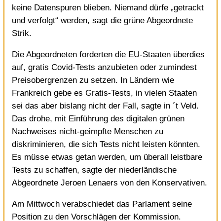
keine Datenspuren blieben. Niemand dürfe „getrackt
und verfolgt“ werden, sagt die grüne Abgeordnete
Strik.
Die Abgeordneten forderten die EU-Staaten überdies
auf, gratis Covid-Tests anzubieten oder zumindest
Preisobergrenzen zu setzen. In Ländern wie
Frankreich gebe es Gratis-Tests, in vielen Staaten
sei das aber bislang nicht der Fall, sagte in ´t Veld.
Das drohe, mit Einführung des digitalen grünen
Nachweises nicht-geimpfte Menschen zu
diskriminieren, die sich Tests nicht leisten könnten.
Es müsse etwas getan werden, um überall leistbare
Tests zu schaffen, sagte der niederländische
Abgeordnete Jeroen Lenaers von den Konservativen.
Am Mittwoch verabschiedet das Parlament seine
Position zu den Vorschlägen der Kommission.