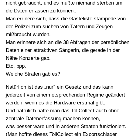
nicht gebraucht, und es mußte niemand sterben um
die Daten erfassen zu können..
Man errinere sich, dass die Gästeliste stampede von
der Polizei zum suchen von Tätern und Zeugen
mißbraucht wurden.
Man erinnere sich an die 38 Abfragen der persönlichen
Daten einer attraktiven Sängerin, die gerade in der
Nähe Konzerte gab.
Etc. ppp.
Welche Strafen gab es?
Natürlich ist das „nur“ ein Gesetz und das kann
jederzeit von einem etsprechenden Regime geändert
werden, wenn es die Hardware erstmal gibt.
Und natrülich hätte man das TollCollect auch ohne
zentrale Datenerfassung machen können,
was besser wäre und in anderen Staaten funktioniert.
(Man hoffte dieses TollCollect ein Exportschlager