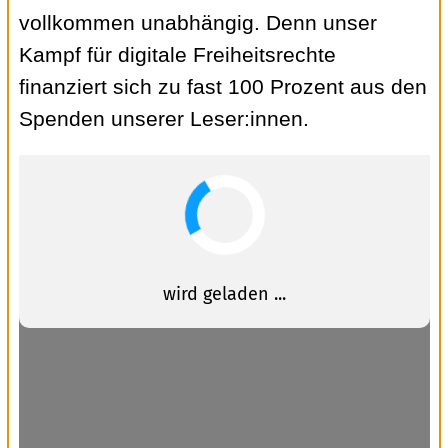
vollkommen unabhängig. Denn unser
Kampf für digitale Freiheitsrechte
finanziert sich zu fast 100 Prozent aus den
Spenden unserer Leser:innen.