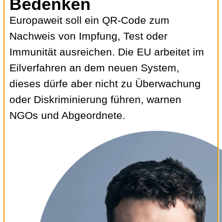
Bedenken
Europaweit soll ein QR-Code zum
Nachweis von Impfung, Test oder
Immunität ausreichen. Die EU arbeitet im
Eilverfahren an dem neuen System,
dieses dürfe aber nicht zu Überwachung
oder Diskriminierung führen, warnen
NGOs und Abgeordnete.