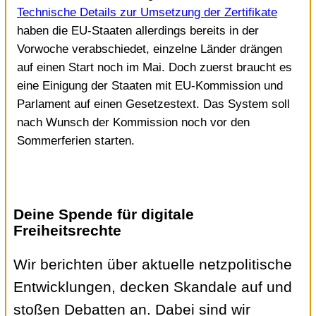
Technische Details zur Umsetzung der Zertifikate
haben die EU-Staaten allerdings bereits in der
Vorwoche verabschiedet, einzelne Länder drängen
auf einen Start noch im Mai. Doch zuerst braucht es
eine Einigung der Staaten mit EU-Kommission und
Parlament auf einen Gesetzestext. Das System soll
nach Wunsch der Kommission noch vor den
Sommerferien starten.
Deine Spende für digitale
Freiheitsrechte
Wir berichten über aktuelle netzpolitische
Entwicklungen, decken Skandale auf und
stoßen Debatten an. Dabei sind wir