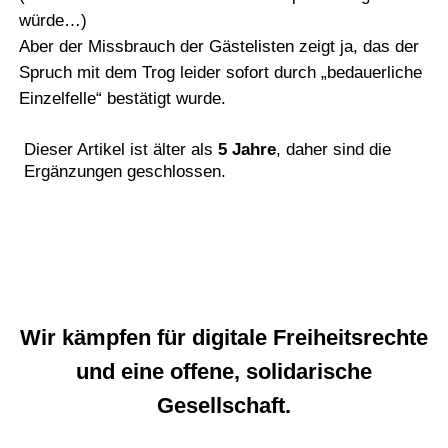
würde…)
Aber der Missbrauch der Gästelisten zeigt ja, das der
Spruch mit dem Trog leider sofort durch „bedauerliche
Einzelfelle“ bestätigt wurde.
Dieser Artikel ist älter als
5 Jahre
, daher sind die
Ergänzungen geschlossen.
Wir kämpfen für digitale Freiheitsrechte
und eine offene, solidarische
Gesellschaft.