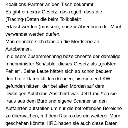
Koalitions-Partner an den Tisch bekommt.
Es gibt ein extra Gesetz, das regelt, dass die
(Tracing-)Daten die beim Tollkollekt
erfasst werden (müssen), nur zur Abrechnen der Maut
verwendet werden dürfen.
Man erinnere sich dann an die Mordserie an
Autobahnen.
In diesem Zusammenhnag bezeichnente der damalige
Innenminister Schäuble, dieses Gesetz als „größten
Fehler“. Seine Leute hätten sich so schön bequem
durch die Daten klicken können, bis sie den LKW
gefunden hätten, der bei allen Morden auf dem
jeweiligen Autobahn-Abschnitt war. Jetzt mußten sie
‚raus aus dem Büro und eigene Scanner an den
Auffahrten aufstellen um nur die betreffenden Bereiche
zu überwachen, mit dem Risiko das ein weiterer Mord
geschehen könnte. IIRC haben sie auch diese Daten