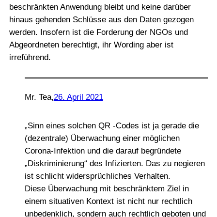
beschränkten Anwendung bleibt und keine darüber
hinaus gehenden Schlüsse aus den Daten gezogen
werden. Insofern ist die Forderung der NGOs und
Abgeordneten berechtigt, ihr Wording aber ist
irreführend.
Mr. Tea
,
26. April 2021
„Sinn eines solchen QR ‑Codes ist ja gerade die
(dezentrale) Überwachung einer möglichen
Corona-Infektion und die darauf begründete
„Diskriminierung“ des Infizierten. Das zu negieren
ist schlicht widersprüchliches Verhalten.
Diese Überwachung mit beschränktem Ziel in
einem situativen Kontext ist nicht nur rechtlich
unbedenklich, sondern auch rechtlich geboten und