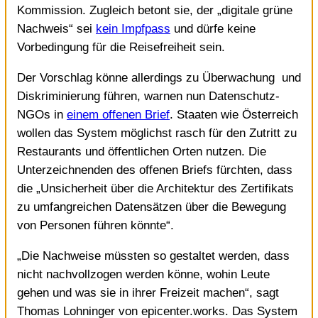
Kommission. Zugleich betont sie, der „digitale grüne
Nachweis“ sei
kein Impfpass
und dürfe keine
Vorbedingung für die Reisefreiheit sein.
Der Vorschlag könne allerdings zu Überwachung und
Diskriminierung führen, warnen nun Datenschutz-
NGOs in
einem offenen Brief
. Staaten wie Österreich
wollen das System möglichst rasch für den Zutritt zu
Restaurants und öffentlichen Orten nutzen. Die
Unterzeichnenden des offenen Briefs fürchten, dass
die „Unsicherheit über die Architektur des Zertifikats
zu umfangreichen Datensätzen über die Bewegung
von Personen führen könnte“.
„Die Nachweise müssten so gestaltet werden, dass
nicht nachvollzogen werden könne, wohin Leute
gehen und was sie in ihrer Freizeit machen“, sagt
Thomas Lohninger von epicenter.works. Das System