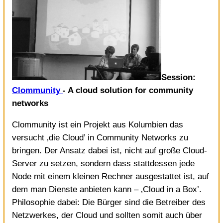
Session:
Clommunity
- A cloud solution for community
networks
Clommunity ist ein Projekt aus Kolumbien das
versucht ‚die Cloud’ in Community Networks zu
bringen. Der Ansatz dabei ist, nicht auf große Cloud-
Server zu setzen, sondern dass stattdessen jede
Node mit einem kleinen Rechner ausgestattet ist, auf
dem man Dienste anbieten kann – ‚Cloud in a Box’.
Philosophie dabei: Die Bürger sind die Betreiber des
Netzwerkes, der Cloud und sollten somit auch über