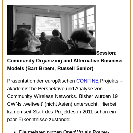
Session:
Community Organizing and Alternative Business
Models (Bart Braem, Russell Senior)
Präsentation der europäischen
CONFINE
Projekts –
akademische Perspektive und Analyse von
Community Wireless Networks. Bisher wurden 19
CWNs ‚weltweit’ (nicht Asien) untersucht. Hierbei
kamen seit Start des Projektes in 2011 schon ein
paar Erkenntnisse zustande:
Die meisten nutzen OpenWrt als Router-