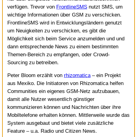
verfügen. Trevor von
FrontlineSMS
nutzt SMS, um
wichtige Informationen über GSM zu verschicken.
FrontlineSMS wird in Entwicklungsländern genutzt
um Neuigkeiten zu verschicken, es gibt die
Möglichkeit sich beim Service anzumelden und und
dann entsprechende News zu einem bestimmten
Themen-Bereich zu empfangen, oder Crowd-
Sourcing zu betreiben.
Peter Bloom erzählt von
rhizomatica
– ein Projekt
aus Mexiko. Die Initiatoren von Rhizomatica helfen
Communities ein eigenes GSM-Netz aufzubauen,
damit alle Nutzer wesentlich günstiger
kommunizieren können und Nachrichten über ihre
Mobiltelefone erhalten können. Mittlerweile wurde das
System ausgebaut und bietet viele zusätzliche
Feature – u.a. Radio und Citizen News.