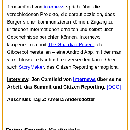
Joncamfield von
internews
spricht über die
verschiedenen Projekte, die darauf abzielen, dass
Bürger sicher kommunizieren können, Zugang zu
kritischen Informationen erhalten und selbst über
Geschehnisse berichten können. Internews
kooperiert u.a. mit
The Guardian Project
, die
Gibberbot herstellen – eine Android App, mit der man
verschlüsselte Nachrichten versenden kann. Oder
auch
StoryMaker
, das Citizen Reporting ermöglicht.
Interview
: Jon Camfield von
Internews
über seine
Arbeit, das Summit und Citizen Reporting.
[OGG]
Abschluss Tag 2: Amelia Andersdotter
Deine Spende für digitale