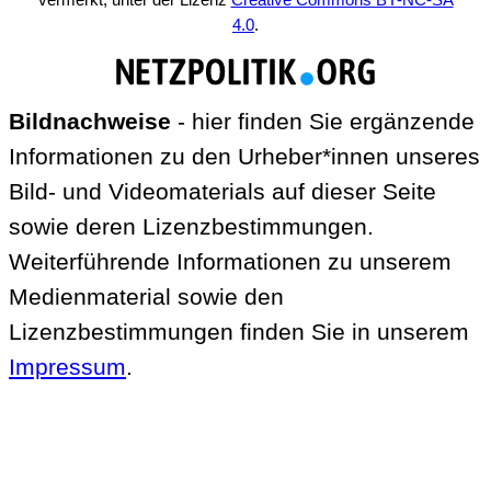
4.0
.
Bildnachweise
- hier finden Sie ergänzende
Informationen zu den Urheber*innen unseres
Bild- und Videomaterials auf dieser Seite
sowie deren Lizenzbestimmungen.
Weiterführende Informationen zu unserem
Medienmaterial sowie den
Lizenzbestimmungen finden Sie in unserem
Impressum
.