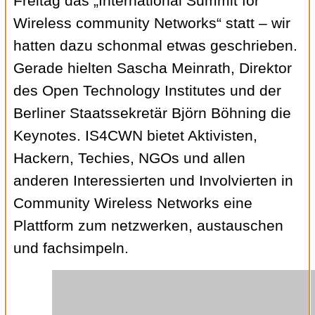
Freitag das „International Summit for
Wireless community Networks“ statt – wir
hatten dazu schonmal etwas geschrieben.
Gerade hielten Sascha Meinrath, Direktor
des Open Technology Institutes und der
Berliner Staatssekretär Björn Böhning die
Keynotes. IS4CWN bietet Aktivisten,
Hackern, Techies, NGOs und allen
anderen Interessierten und Involvierten in
Community Wireless Networks eine
Plattform zum netzwerken, austauschen
und fachsimpeln.