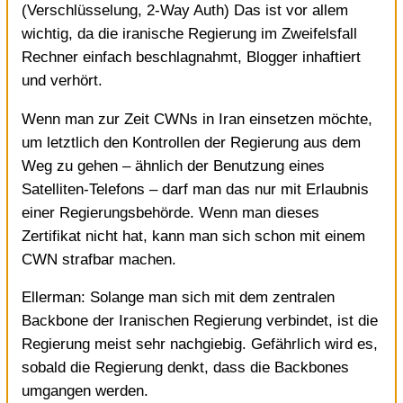
(Verschlüsselung, 2‑Way Auth) Das ist vor allem
wichtig, da die iranische Regierung im Zweifelsfall
Rechner einfach beschlagnahmt, Blogger inhaftiert
und verhört.
Wenn man zur Zeit CWNs in Iran einsetzen möchte,
um letztlich den Kontrollen der Regierung aus dem
Weg zu gehen – ähnlich der Benutzung eines
Satelliten-Telefons – darf man das nur mit Erlaubnis
einer Regierungsbehörde. Wenn man dieses
Zertifikat nicht hat, kann man sich schon mit einem
CWN strafbar machen.
Ellerman: Solange man sich mit dem zentralen
Backbone der Iranischen Regierung verbindet, ist die
Regierung meist sehr nachgiebig. Gefährlich wird es,
sobald die Regierung denkt, dass die Backbones
umgangen werden.