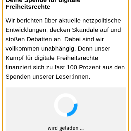
Freiheitsrechte
Wir berichten über aktuelle netzpolitische
Entwicklungen, decken Skandale auf und
stoßen Debatten an. Dabei sind wir
vollkommen unabhängig. Denn unser
Kampf für digitale Freiheitsrechte
finanziert sich zu fast 100 Prozent aus den
Spenden unserer Leser:innen.