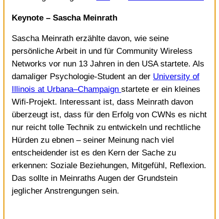
Keynote – Sascha Meinrath
Sascha Meinrath erzählte davon, wie seine
persönliche Arbeit in und für Community Wireless
Networks vor nun 13 Jahren in den USA startete. Als
damaliger Psychologie-Student an der
University of
Illinois at Urbana–Champaign
startete er ein kleines
Wifi-Projekt. Interessant ist, dass Meinrath davon
überzeugt ist, dass für den Erfolg von CWNs es nicht
nur reicht tolle Technik zu entwickeln und rechtliche
Hürden zu ebnen – seiner Meinung nach viel
entscheidender ist es den Kern der Sache zu
erkennen: Soziale Beziehungen, Mitgefühl, Reflexion.
Das sollte in Meinraths Augen der Grundstein
jeglicher Anstrengungen sein.