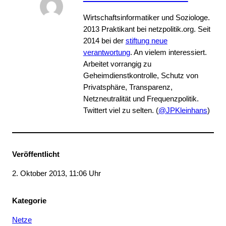
Wirtschaftsinformatiker und Soziologe.
2013 Praktikant bei netzpolitik.org. Seit
2014 bei der
stiftung neue
verantwortung
. An vielem interessiert.
Arbeitet vorrangig zu
Geheimdienstkontrolle, Schutz von
Privatsphäre, Transparenz,
Netzneutralität und Frequenzpolitik.
Twittert viel zu selten. (
@JPKleinhans
)
Veröffentlicht
2. Oktober 2013, 11:06 Uhr
Kategorie
Netze