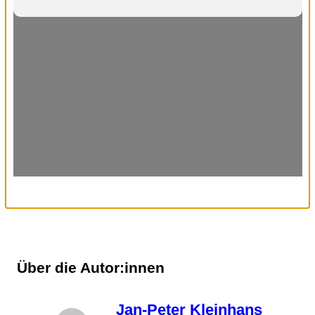
Über die Autor:innen
Jan-Peter Kleinhans