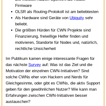
Firmware
OLSR als Routing-Protokoll ist am beliebtesten
Als Hardware sind Geräte von
Ubiquity
sehr
beliebt.
Die größten Hürden für CWN Projekte sind
Finanzierung, freiwillige Helfer finden und
motivieren, Standorte für Nodes und, natürlich,
rechtliche Unsicherheit
Im Publikum kamen einige interessante Fragen für
das nächste
Survey
auf: Was ist das Ziel und die
Motivation der einzelnen CWN-Initiativen? Sind
solche CWNs eher von Hackern und Nerds für
Gleichgesinnte, oder gibt es CWNs, die aktiv Support
geben für den gewöhnlichen Nutzer? Wie kann man
Erfahrungen zwischen CWN-Initiativen besser
austauschen?