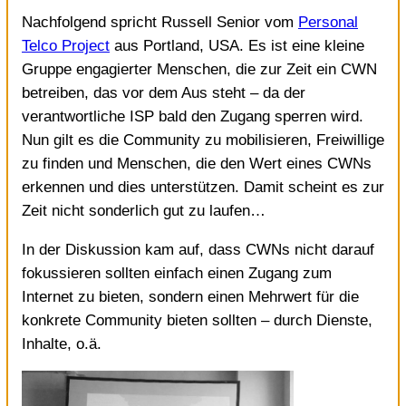
Nachfolgend spricht Russell Senior vom
Personal
Telco Project
aus Portland, USA. Es ist eine kleine
Gruppe engagierter Menschen, die zur Zeit ein CWN
betreiben, das vor dem Aus steht – da der
verantwortliche ISP bald den Zugang sperren wird.
Nun gilt es die Community zu mobilisieren, Freiwillige
zu finden und Menschen, die den Wert eines CWNs
erkennen und dies unterstützen. Damit scheint es zur
Zeit nicht sonderlich gut zu laufen…
In der Diskussion kam auf, dass CWNs nicht darauf
fokussieren sollten einfach einen Zugang zum
Internet zu bieten, sondern einen Mehrwert für die
konkrete Community bieten sollten – durch Dienste,
Inhalte, o.ä.