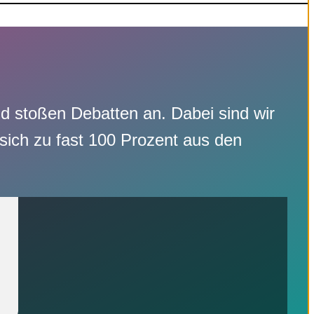
nd stoßen Debatten an. Dabei sind wir
 sich zu fast 100 Prozent aus den