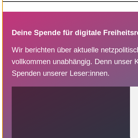
Deine Spende für digitale Freiheits
Wir berichten über aktuelle netzpoliti
vollkommen unabhängig. Denn unser Kamp
Spenden unserer Leser:innen.