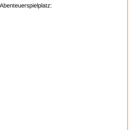
Abenteuerspielplatz: