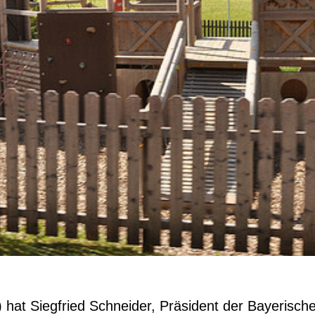
hat Siegfried Schneider, Präsident der Bayerisch