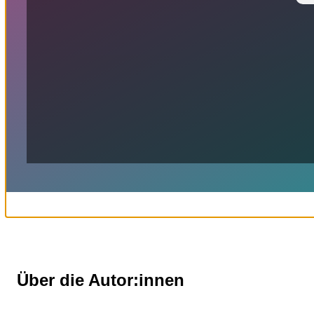
Über die Autor:innen