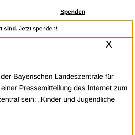
Spenden
t sind.
Jetzt spenden!
X
der Bayerischen Landeszentrale für
einer Pressemitteilung das Internet zum
ntral sein: „Kinder und Jugendliche