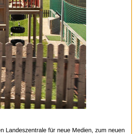
en Landeszentrale für neue Medien, zum neuen