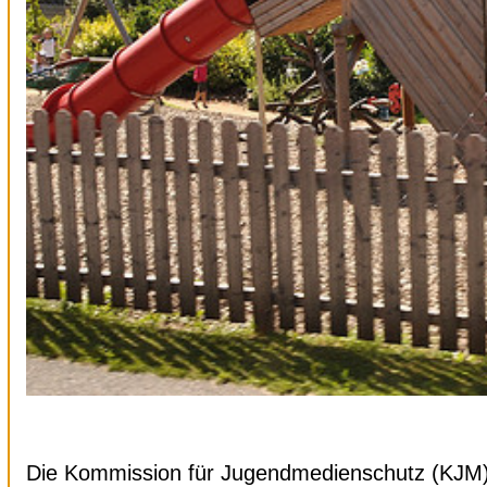
Die Kommission für Jugendmedienschutz (KJM) 