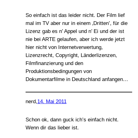
So einfach ist das leider nicht. Der Film lief
mal im TV aber nur in einem ‚Dritten’, für die
Lizenz gab es n’ Appel und n’ Ei und der ist
nie bei ARTE gelaufen, aber ich werde jetzt
hier nicht von Internetverwertung,
Lizenzrecht, Copyright, Länderlizenzen,
Filmfinanzierung und den
Produktionsbedingungen von
Dokumentarfilme in Deutschland anfangen…
nerd
,
14. Mai 2011
Schon ok, dann guck ich’s einfach nicht.
Wenn dir das lieber ist.