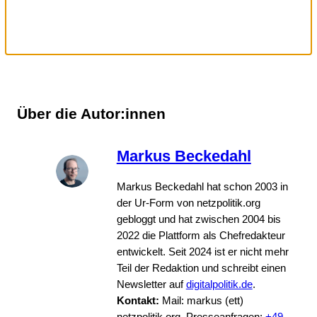
Über die Autor:innen
Markus Beckedahl
Markus Beckedahl hat schon 2003 in
der Ur-Form von netzpolitik.org
gebloggt und hat zwischen 2004 bis
2022 die Plattform als Chefredakteur
entwickelt. Seit 2024 ist er nicht mehr
Teil der Redaktion und schreibt einen
Newsletter auf
digitalpolitik.de
.
Kontakt:
Mail: markus (ett)