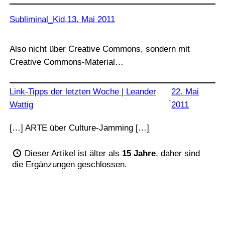
Subliminal_Kid
,
13. Mai 2011
Also nicht über Creative Commons, sondern mit
Creative Commons-Material…
Link-Tipps der letzten Woche | Leander
22. Mai
,
Wattig
2011
[…] ARTE über Culture-Jamming […]
Dieser Artikel ist älter als
15 Jahre
, daher sind
die Ergänzungen geschlossen.