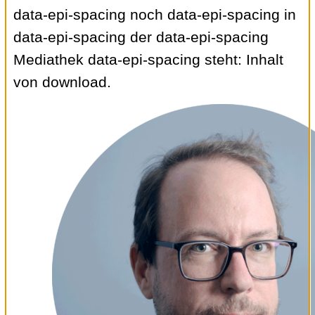
data-epi-spacing noch data-epi-spacing in
data-epi-spacing der data-epi-spacing
Mediathek data-epi-spacing steht: Inhalt
von download.