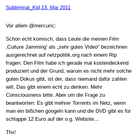
Subliminal_Kid
,
13. Mai 2011
Vor allem @mercuric:
Schon echt komisch, dass Leute die meinen Film
‚Culture Jamming’ als „sehr gutes Video“ bezeichnen
ausgerechnet auf netzpolitik.org nach einem Rip
fragen. Den Film habe ich gerade mal kostendeckend
produziert und der Grund, warum es nicht mehr solche
guten Dokus gibt, ist der, dass niemand dafür zahlen
will. Das gibt einem echt zu denken. Mehr
Consciousness bitte. Aber um die Frage zu
beantworten: Es gibt mehrer Torrents im Netz, wenn
man ein bißchen googeln kann und die DVD gibt es für
schlappe 12 Euro auf der o.g. Website…
Thx!