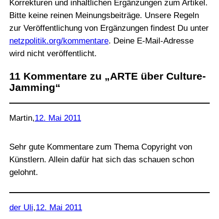
Korrekturen und inhaltlichen Ergänzungen zum Artikel.
Bitte keine reinen Meinungsbeiträge. Unsere Regeln
zur Veröffentlichung von Ergänzungen findest Du unter
netzpolitik.org/kommentare
. Deine E-Mail-Adresse
wird nicht veröffentlicht.
11 Kommentare zu „ARTE über Culture-
Jamming“
Martin
,
12. Mai 2011
Sehr gute Kommentare zum Thema Copyright von
Künstlern. Allein dafür hat sich das schauen schon
gelohnt.
der Uli
,
12. Mai 2011