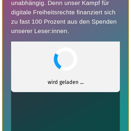
unabhängig. Denn unser Kampf für
digitale Freiheitsrechte finanziert sich
zu fast 100 Prozent aus den Spenden
unserer Leser:innen.