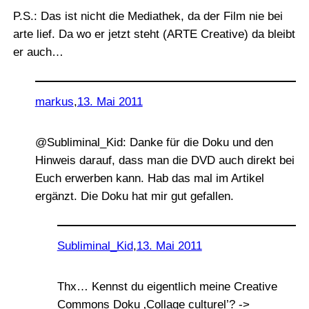
P.S.: Das ist nicht die Mediathek, da der Film nie bei
arte lief. Da wo er jetzt steht (ARTE Creative) da bleibt
er auch…
markus
,
13. Mai 2011
@Subliminal_Kid: Danke für die Doku und den
Hinweis darauf, dass man die DVD auch direkt bei
Euch erwerben kann. Hab das mal im Artikel
ergänzt. Die Doku hat mir gut gefallen.
Subliminal_Kid
,
13. Mai 2011
Thx… Kennst du eigentlich meine Creative
Commons Doku ‚Collage culturel’? ->