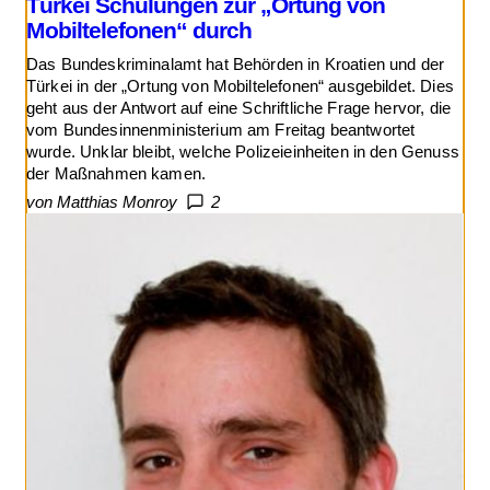
Türkei Schulungen zur „Ortung von
Mobiltelefonen“ durch
Das Bundeskriminalamt hat Behörden in Kroatien und der
Türkei in der „Ortung von Mobiltelefonen“ ausgebildet. Dies
geht aus der Antwort auf eine Schriftliche Frage hervor, die
vom Bundesinnenministerium am Freitag beantwortet
wurde. Unklar bleibt, welche Polizeieinheiten in den Genuss
der Maßnahmen kamen.
von Matthias Monroy
2