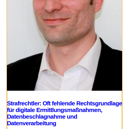
Strafrechtler: Oft fehlende Rechtsgrundlage
für digitale Ermittlungsmaßnahmen,
Datenbeschlagnahme und
Datenverarbeitung