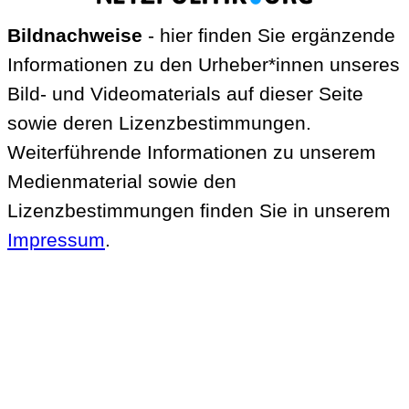
Bildnachweise
- hier finden Sie ergänzende
Informationen zu den Urheber*innen unseres
Bild- und Videomaterials auf dieser Seite
sowie deren Lizenzbestimmungen.
Weiterführende Informationen zu unserem
Medienmaterial sowie den
Lizenzbestimmungen finden Sie in unserem
Impressum
.