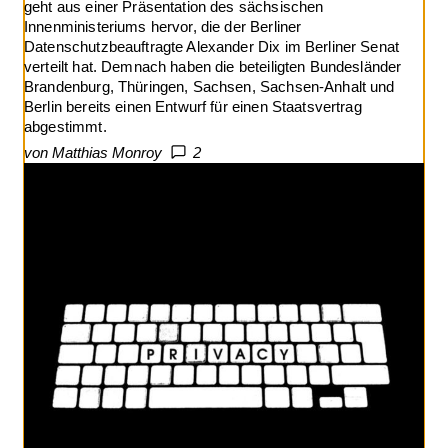
geht aus einer Präsentation des sächsischen
Innenministeriums hervor, die der Berliner
Datenschutzbeauftragte Alexander Dix im Berliner Senat
verteilt hat. Demnach haben die beteiligten Bundesländer
Brandenburg, Thüringen, Sachsen, Sachsen-Anhalt und
Berlin bereits einen Entwurf für einen Staatsvertrag
abgestimmt.
von Matthias Monroy
2