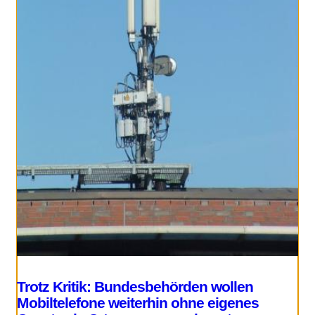
Trotz Kritik: Bundesbehörden wollen
Mobiltelefone weiterhin ohne eigenes