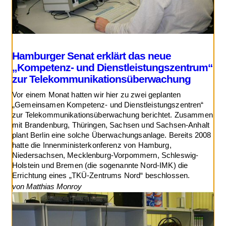
Hamburger Senat erklärt das neue
„Kompetenz- und Dienstleistungszentrum“
zur Telekommunikationsüberwachung
Vor einem Monat hatten wir hier zu zwei geplanten
„Gemeinsamen Kompetenz- und Dienstleistungszentren“
zur Telekommunikationsüberwachung berichtet. Zusammen
mit Brandenburg, Thüringen, Sachsen und Sachsen-Anhalt
plant Berlin eine solche Überwachungsanlage. Bereits 2008
hatte die Innenministerkonferenz von Hamburg,
Niedersachsen, Mecklenburg-Vorpommern, Schleswig-
Holstein und Bremen (die sogenannte Nord-IMK) die
Errichtung eines „TKÜ-Zentrums Nord“ beschlossen.
von Matthias Monroy