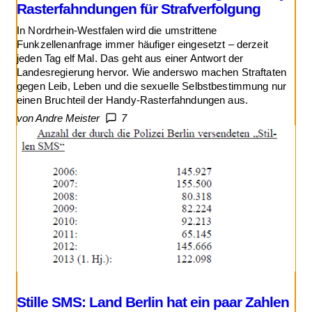
Rasterfahndungen für Strafverfolgung
In Nordrhein-Westfalen wird die umstrittene
Funkzellenanfrage immer häufiger eingesetzt – derzeit
jeden Tag elf Mal. Das geht aus einer Antwort der
Landesregierung hervor. Wie anderswo machen Straftaten
gegen Leib, Leben und die sexuelle Selbstbestimmung nur
einen Bruchteil der Handy-Rasterfahndungen aus.
von Andre Meister
7
Stille SMS: Land Berlin hat ein paar Zahlen