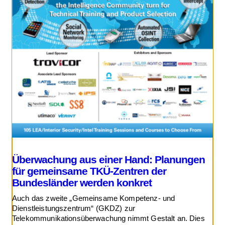
Überwachung aus einer Hand: Planungen
für gemeinsame TKÜ-Zentren der
Bundesländer werden konkret
Auch das zweite „Gemeinsame Kompetenz- und
Dienstleistungszentrum“ (GKDZ) zur
Telekommunikationsüberwachung nimmt Gestalt an. Dies