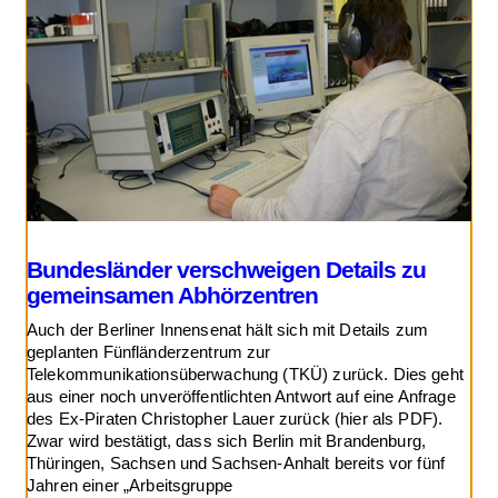
Bundesländer verschweigen Details zu
gemeinsamen Abhörzentren
Auch der Berliner Innensenat hält sich mit Details zum
geplanten Fünfländerzentrum zur
Telekommunikationsüberwachung (TKÜ) zurück. Dies geht
aus einer noch unveröffentlichten Antwort auf eine Anfrage
des Ex-Piraten Christopher Lauer zurück (hier als PDF).
Zwar wird bestätigt, dass sich Berlin mit Brandenburg,
Thüringen, Sachsen und Sachsen-Anhalt bereits vor fünf
Jahren einer „Arbeitsgruppe