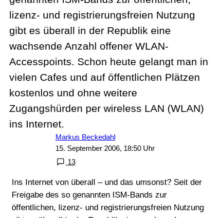
lizenz- und registrierungsfreien Nutzung
gibt es überall in der Republik eine
wachsende Anzahl offener WLAN-
Accesspoints. Schon heute gelangt man in
vielen Cafes und auf öffentlichen Plätzen
kostenlos und ohne weitere
Zugangshürden per wireless LAN (WLAN)
ins Internet.
Markus Beckedahl
15. September 2006, 18:50 Uhr
13
Ins Internet von überall – und das umsonst? Seit der
Freigabe des so genannten ISM-Bands zur
öffentlichen, lizenz- und registrierungsfreien Nutzung