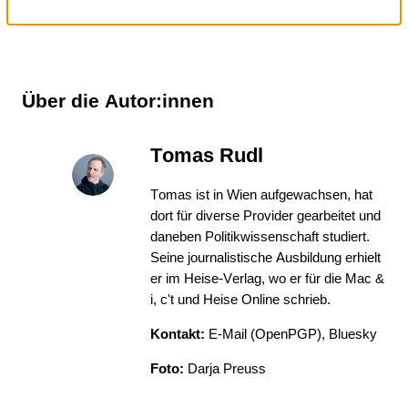
Über die Autor:innen
Tomas Rudl
Tomas ist in Wien aufgewachsen, hat
dort für diverse Provider gearbeitet und
daneben Politikwissenschaft studiert.
Seine journalistische Ausbildung erhielt
er im Heise-Verlag, wo er für die Mac &
i, c't und Heise Online schrieb.
Kontakt:
E-Mail
(
OpenPGP
),
Bluesky
Foto:
Darja Preuss