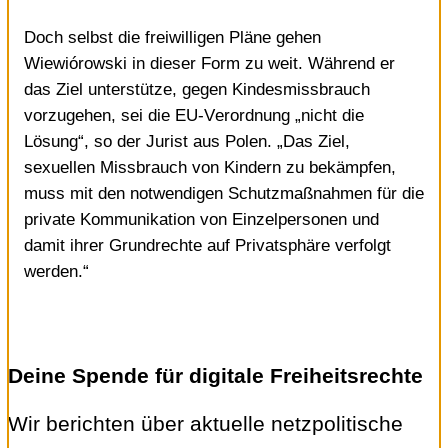
Doch selbst die freiwilligen Pläne gehen
Wiewiórowski in dieser Form zu weit. Während er
das Ziel unterstütze, gegen Kindesmissbrauch
vorzugehen, sei die EU-Verordnung „nicht die
Lösung“, so der Jurist aus Polen. „Das Ziel,
sexuellen Missbrauch von Kindern zu bekämpfen,
muss mit den notwendigen Schutzmaßnahmen für die
private Kommunikation von Einzelpersonen und
damit ihrer Grundrechte auf Privatsphäre verfolgt
werden.“
Deine Spende für digitale Freiheitsrechte
Wir berichten über aktuelle netzpolitische