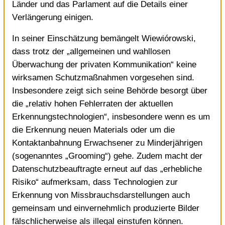
Länder und das Parlament auf die
Details einer
Verlängerung einigen
.
In seiner Einschätzung bemängelt Wiewiórowski,
dass trotz der „allgemeinen und wahllosen
Überwachung der privaten Kommunikation“ keine
wirksamen Schutzmaßnahmen vorgesehen sind.
Insbesondere zeigt sich seine Behörde besorgt über
die „relativ hohen Fehlerraten der aktuellen
Erkennungstechnologien“, insbesondere wenn es um
die Erkennung neuen Materials oder um die
Kontaktanbahnung Erwachsener zu Minderjährigen
(sogenanntes „Grooming“) gehe. Zudem macht der
Datenschutzbeauftragte erneut auf das „erhebliche
Risiko“ aufmerksam, dass Technologien zur
Erkennung von Missbrauchsdarstellungen auch
gemeinsam und einvernehmlich produzierte Bilder
fälschlicherweise als illegal einstufen können.