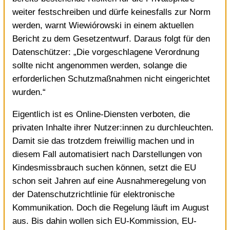
weiter festschreiben und dürfe keinesfalls zur Norm
werden, warnt Wiewiórowski in einem
aktuellen
Bericht zu dem Gesetzentwurf
. Daraus folgt für den
Datenschützer: „Die vorgeschlagene Verordnung
sollte nicht angenommen werden, solange die
erforderlichen Schutzmaßnahmen nicht eingerichtet
wurden.“
Eigentlich ist es Online-Diensten verboten, die
privaten Inhalte ihrer Nutzer:innen zu durchleuchten.
Damit sie das trotzdem freiwillig machen und in
diesem Fall automatisiert nach Darstellungen von
Kindesmissbrauch suchen können, setzt die EU
schon seit Jahren auf eine
Ausnahmeregelung von
der Datenschutzrichtlinie für elektronische
Kommunikation
. Doch die Regelung läuft im August
aus. Bis dahin wollen sich EU-Kommission, EU-