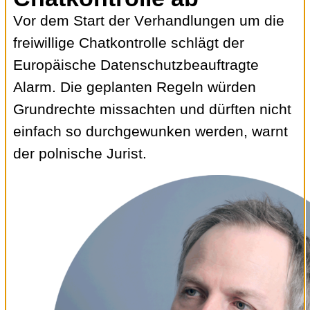
Vor dem Start der Verhandlungen um die
freiwillige Chatkontrolle schlägt der
Europäische Datenschutzbeauftragte
Alarm. Die geplanten Regeln würden
Grundrechte missachten und dürften nicht
einfach so durchgewunken werden, warnt
der polnische Jurist.