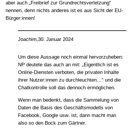
aber auch „Freibrief zur Grundrechtsverletzung“
nennen, denn nichts anderes ist es aus Sicht der EU-
Bürger:innen!
Joachim
,
30. Januar 2024
Um diese Aussage noch einmal hervorzuheben:
NP deutete das auch an mit: „Eigentlich ist es
Online-Diensten verboten, die privaten Inhalte
ihrer Nutzer:innen zu durchleuchten…“ und die
Chatkontrolle soll das dennoch ermöglichen.
Wenn man bedenkt, dass die Sammelung von
Daten die Basis des Geschäftsmodells von
Facebook, Google usw. ist, dann macht man
also so den Bock zum Gärtner.