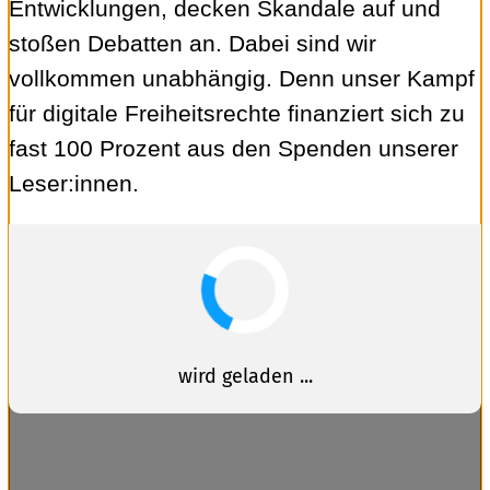
Entwicklungen, decken Skandale auf und
stoßen Debatten an. Dabei sind wir
vollkommen unabhängig. Denn unser Kampf
für digitale Freiheitsrechte finanziert sich zu
fast 100 Prozent aus den Spenden unserer
Leser:innen.