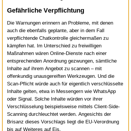
Gefährliche Verpflichtung
Die Warnungen erinnern an Probleme, mit denen
auch die ebenfalls geplante, aber in dem Fall
verpflichtende Chatkontrolle gleichermaßen zu
kämpfen hat. Im Unterschied zu freiwilligen
Maßnahmen wären Online-Dienste nach einer
entsprechenden Anordnung gezwungen,
sämtliche
Inhalte auf ihrem Angebot zu scannen
– mit
offenkundig unausgereiften Werkzeugen. Und die
Scan-Pflicht würde auch für eigentlich verschlüsselte
Inhalte gelten, etwa in Messengern wie WhatsApp
oder Signal. Solche Inhalte würden vor ihrer
Verschlüsselung beispielsweise mittels
Client-Side-
Scanning durchleuchtet
werden. Angesichts der
Brisanz dieses Vorschlags liegt die
EU-Verordnung
bis auf Weiteres auf Eis
.