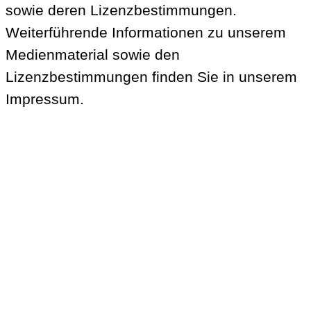
sowie deren Lizenzbestimmungen.
Weiterführende Informationen zu unserem
Medienmaterial sowie den
Lizenzbestimmungen finden Sie in unserem
Impressum
.