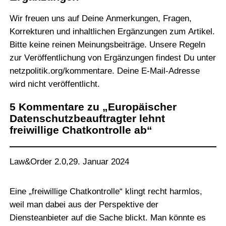
Wir freuen uns auf Deine Anmerkungen, Fragen,
Korrekturen und inhaltlichen Ergänzungen zum Artikel.
Bitte keine reinen Meinungsbeiträge. Unsere Regeln
zur Veröffentlichung von Ergänzungen findest Du unter
netzpolitik.org/kommentare
. Deine E-Mail-Adresse
wird nicht veröffentlicht.
5 Kommentare zu „Europäischer
Datenschutzbeauftragter lehnt
freiwillige Chatkontrolle ab“
Law&Order 2.0
,
29. Januar 2024
Eine „freiwillige Chatkontrolle“ klingt recht harmlos,
weil man dabei aus der Perspektive der
Diensteanbieter auf die Sache blickt. Man könnte es