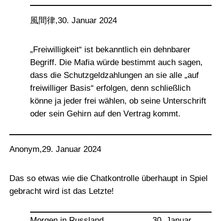
風間律
,
30. Januar 2024
„Freiwilligkeit“ ist bekanntlich ein dehnbarer
Begriff. Die Mafia würde bestimmt auch sagen,
dass die Schutzgeldzahlungen an sie alle „auf
freiwilliger Basis“ erfolgen, denn schließlich
könne ja jeder frei wählen, ob seine Unterschrift
oder sein Gehirn auf den Vertrag kommt.
Anonym
,
29. Januar 2024
Das so etwas wie die Chatkontrolle überhaupt in Spiel
gebracht wird ist das Letzte!
Morgen in Russland
30. Januar