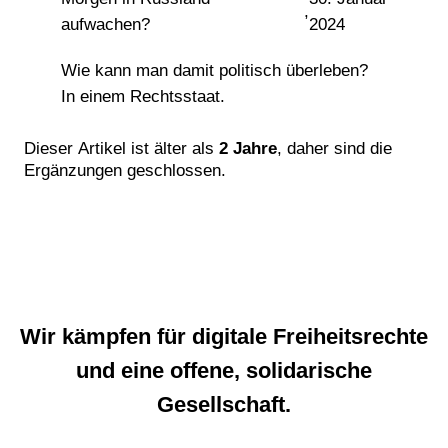
,
aufwachen?
2024
Wie kann man damit politisch überleben?
In einem Rechtsstaat.
Dieser Artikel ist älter als
2 Jahre
, daher sind die
Ergänzungen geschlossen.
Wir kämpfen für digitale Freiheitsrechte
und eine offene, solidarische
Gesellschaft.