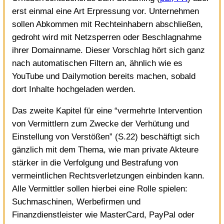
erst einmal eine Art Erpressung vor. Unternehmen
sollen Abkommen mit Rechteinhabern abschließen,
gedroht wird mit Netzsperren oder Beschlagnahme
ihrer Domainname. Dieser Vorschlag hört sich ganz
nach automatischen Filtern an, ähnlich wie es
YouTube und Dailymotion bereits machen, sobald
dort Inhalte hochgeladen werden.
Das zweite Kapitel für eine “vermehrte Intervention
von Vermittlern zum Zwecke der Verhütung und
Einstellung von Verstößen” (S.22) beschäftigt sich
gänzlich mit dem Thema, wie man private Akteure
stärker in die Verfolgung und Bestrafung von
vermeintlichen Rechtsverletzungen einbinden kann.
Alle Vermittler sollen hierbei eine Rolle spielen:
Suchmaschinen, Werbefirmen und
Finanzdienstleister wie MasterCard, PayPal oder