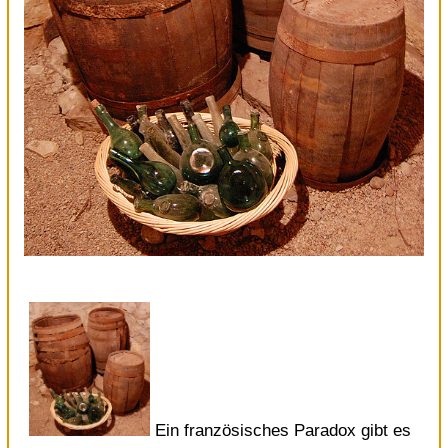
Ein französisches Paradox gibt es