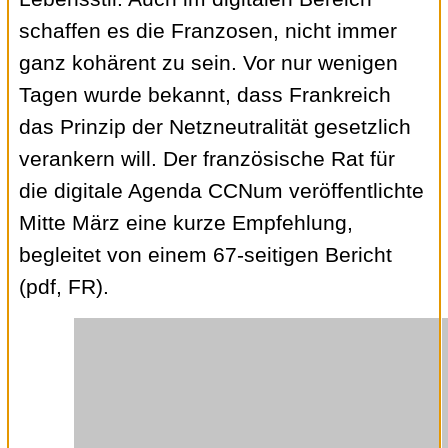
schaffen es die Franzosen, nicht immer
ganz kohärent zu sein. Vor nur wenigen
Tagen wurde bekannt, dass Frankreich
das Prinzip der Netzneutralität gesetzlich
verankern will. Der französische Rat für
die digitale Agenda CCNum veröffentlichte
Mitte März eine kurze Empfehlung,
begleitet von einem 67-seitigen Bericht
(pdf, FR).