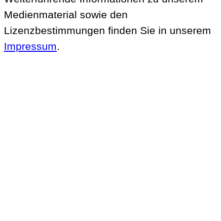
Medienmaterial sowie den
Lizenzbestimmungen finden Sie in unserem
Impressum
.