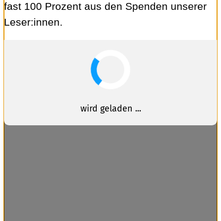
fast 100 Prozent aus den Spenden unserer
Leser:innen.