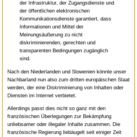
der Infrastruktur, der Zugangsdienste und
der öffentlichen elektronischen
Kommunikationsdienste garantiert, dass
Informationen und Mittel der
Meinungsäußerung zu nicht
diskriminierenden, gerechten und
transparenten Bedingungen zugänglich
sind.
Nach den Niederlanden und Slowenien könnte unser
Nachbarland nun also zum dritten europäischen Staat
werden, der eine Diskriminierung von Inhalten oder
Diensten im Internet verbietet.
Allerdings passt dies nicht so ganz mit den
französischen Überlegungen zur Bekämpfung
unliebsamer oder illegaler Inhalte zusammen. Die
französische Regierung liebäugelt seit einiger Zeit