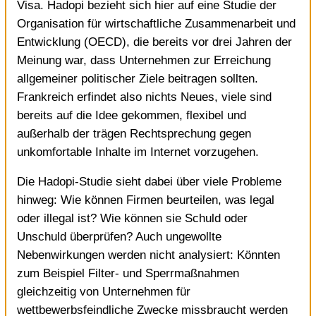
Visa. Hadopi bezieht sich hier auf eine Studie der
Organisation für wirtschaftliche Zusammenarbeit und
Entwicklung (OECD), die bereits vor drei Jahren der
Meinung war, dass Unternehmen zur Erreichung
allgemeiner politischer Ziele beitragen sollten.
Frankreich erfindet also nichts Neues, viele sind
bereits auf die Idee gekommen, flexibel und
außerhalb der trägen Rechtsprechung gegen
unkomfortable Inhalte im Internet vorzugehen.
Die Hadopi-Studie sieht dabei über viele Probleme
hinweg: Wie können Firmen beurteilen, was legal
oder illegal ist? Wie können sie Schuld oder
Unschuld überprüfen? Auch ungewollte
Nebenwirkungen werden nicht analysiert: Könnten
zum Beispiel Filter- und Sperrmaßnahmen
gleichzeitig von Unternehmen für
wettbewerbsfeindliche Zwecke missbraucht werden