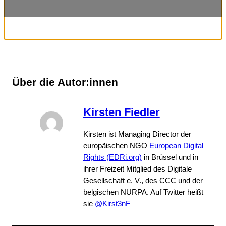
Über die Autor:innen
Kirsten Fiedler
Kirsten ist Managing Director der
europäischen NGO
European Digital
Rights (EDRi.org)
in Brüssel und in
ihrer Freizeit Mitglied des Digitale
Gesellschaft e. V., des CCC und der
belgischen NURPA. Auf Twitter heißt
sie
@Kirst3nF