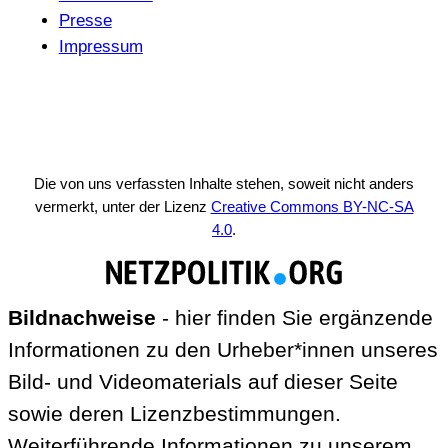
Presse
Impressum
Die von uns verfassten Inhalte stehen, soweit nicht anders
vermerkt, unter der Lizenz
Creative Commons BY-NC-SA
4.0
.
Bildnachweise
- hier finden Sie ergänzende
Informationen zu den Urheber*innen unseres
Bild- und Videomaterials auf dieser Seite
sowie deren Lizenzbestimmungen.
Weiterführende Informationen zu unserem