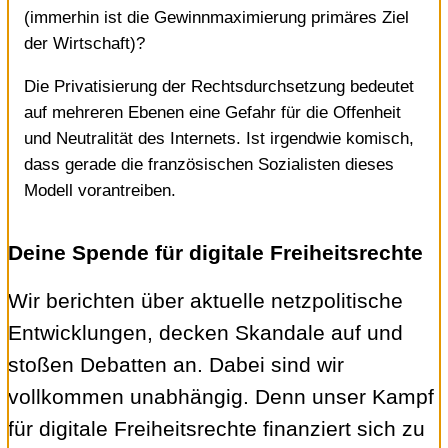
(immerhin ist die Gewinnmaximierung primäres Ziel
der Wirtschaft)?
Die Privatisierung der Rechtsdurchsetzung bedeutet
auf mehreren Ebenen eine Gefahr für die Offenheit
und Neutralität des Internets. Ist irgendwie komisch,
dass gerade die französischen Sozialisten dieses
Modell vorantreiben.
Deine Spende für digitale Freiheitsrechte
Wir berichten über aktuelle netzpolitische
Entwicklungen, decken Skandale auf und
stoßen Debatten an. Dabei sind wir
vollkommen unabhängig. Denn unser Kampf
für digitale Freiheitsrechte finanziert sich zu