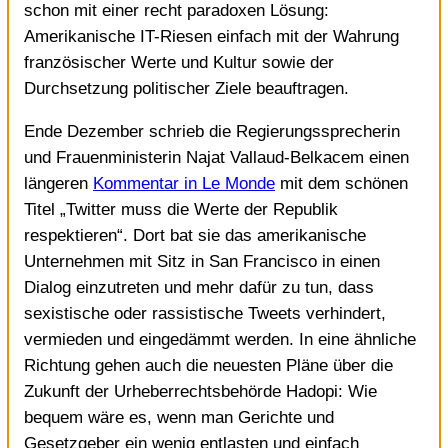
schon mit einer recht paradoxen Lösung:
Amerikanische IT-Riesen einfach mit der Wahrung
französischer Werte und Kultur sowie der
Durchsetzung politischer Ziele beauftragen.
Ende Dezember schrieb die Regierungssprecherin
und Frauenministerin Najat Vallaud-Belkacem einen
längeren
Kommentar in Le Monde
mit dem schönen
Titel „Twitter muss die Werte der Republik
respektieren“. Dort bat sie das amerikanische
Unternehmen mit Sitz in San Francisco in einen
Dialog einzutreten und mehr dafür zu tun, dass
sexistische oder rassistische Tweets verhindert,
vermieden und eingedämmt werden. In eine ähnliche
Richtung gehen auch die neuesten Pläne über die
Zukunft der Urheberrechtsbehörde Hadopi: Wie
bequem wäre es, wenn man Gerichte und
Gesetzgeber ein wenig entlasten und einfach