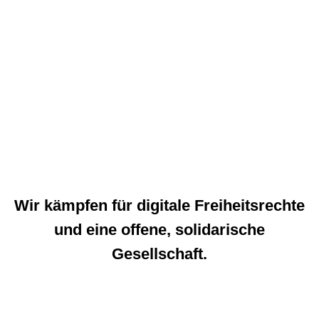
Thema
Hadopi
Wir kämpfen für digitale Freiheitsrechte
und eine offene, solidarische
Gesellschaft.