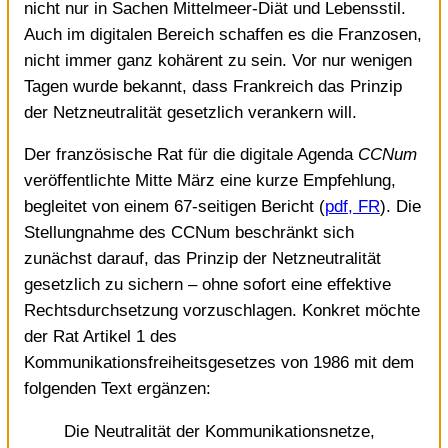
nicht nur in Sachen Mittelmeer-Diät und Lebensstil.
Auch im digitalen Bereich schaffen es die Franzosen,
nicht immer ganz kohärent zu sein. Vor nur wenigen
Tagen wurde bekannt, dass Frankreich das Prinzip
der Netzneutralität gesetzlich verankern will.
Der französische Rat für die digitale Agenda
CCNum
veröffentlichte Mitte März eine kurze Empfehlung,
begleitet von einem 67-seitigen Bericht (
pdf, FR
). Die
Stellungnahme des CCNum beschränkt sich
zunächst darauf, das Prinzip der Netzneutralität
gesetzlich zu sichern – ohne sofort eine effektive
Rechtsdurchsetzung vorzuschlagen. Konkret möchte
der Rat Artikel 1 des
Kommunikationsfreiheitsgesetzes von 1986 mit dem
folgenden Text ergänzen:
Die Neutralität der Kommunikationsnetze,