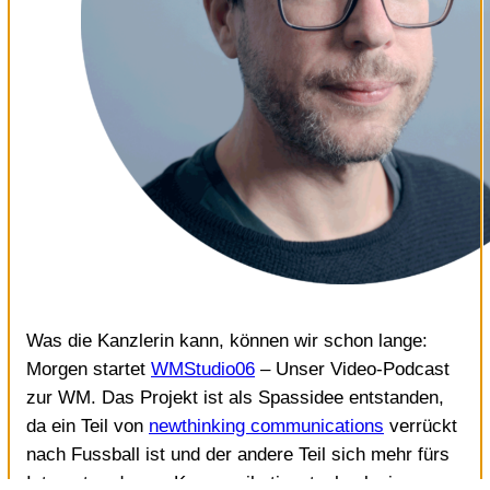
Was die Kanzlerin kann, können wir schon lange:
Morgen startet
WMStudio06
– Unser Video-Podcast
zur WM. Das Projekt ist als Spassidee entstanden,
da ein Teil von
newthinking communications
verrückt
nach Fussball ist und der andere Teil sich mehr fürs
Internet und neue Kommunikationstechnologien