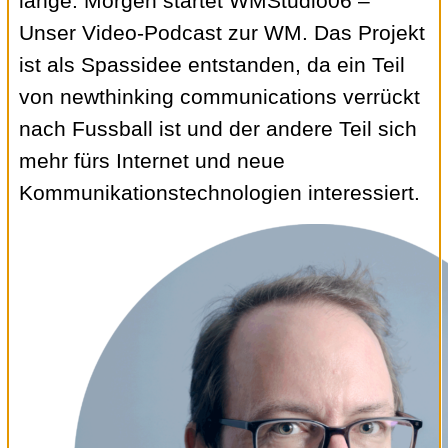
lange: Morgen startet WMStudio06 –
Unser Video-Podcast zur WM. Das Projekt
ist als Spassidee entstanden, da ein Teil
von newthinking communications verrückt
nach Fussball ist und der andere Teil sich
mehr fürs Internet und neue
Kommunikationstechnologien interessiert.