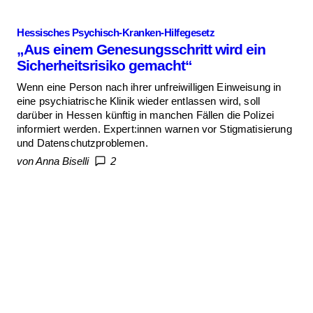
Hessisches Psychisch-Kranken-Hilfegesetz
„Aus einem Genesungsschritt wird ein
Sicherheitsrisiko gemacht“
Wenn eine Person nach ihrer unfreiwilligen Einweisung in
eine psychiatrische Klinik wieder entlassen wird, soll
darüber in Hessen künftig in manchen Fällen die Polizei
informiert werden. Expert:innen warnen vor Stigmatisierung
und Datenschutzproblemen.
von Anna Biselli
2