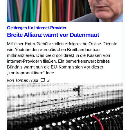
Geldregen für Internet-Provider
Breite Allianz warnt vor Datenmaut
Mit einer Extra-Gebühr sollen erfolgreiche Online-Dienste
wie Youtube den europäischen Breitbandausbau
mitfinanzieren. Das Geld soll direkt in die Kassen von
Internet-Providern fließen. Ein bemerkenswert breites
Bündnis warnt nun die EU-Kommission vor dieser
„kontraproduktiven“ Idee.
von Tomas Rudl
3