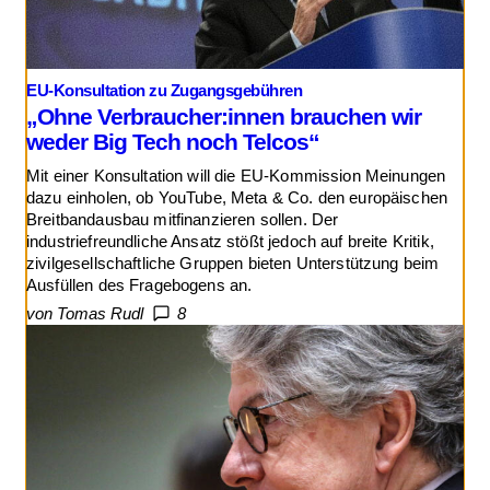
EU-Konsultation zu Zugangsgebühren
„Ohne Verbraucher:innen brauchen wir
weder Big Tech noch Telcos“
Mit einer Konsultation will die EU-Kommission Meinungen
dazu einholen, ob YouTube, Meta & Co. den europäischen
Breitbandausbau mitfinanzieren sollen. Der
industriefreundliche Ansatz stößt jedoch auf breite Kritik,
zivilgesellschaftliche Gruppen bieten Unterstützung beim
Ausfüllen des Fragebogens an.
von Tomas Rudl
8