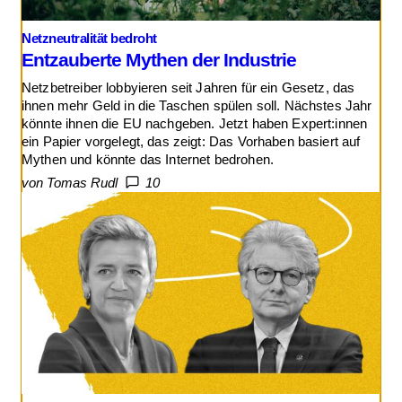
Netzneutralität bedroht
Entzauberte Mythen der Industrie
Netzbetreiber lobbyieren seit Jahren für ein Gesetz, das
ihnen mehr Geld in die Taschen spülen soll. Nächstes Jahr
könnte ihnen die EU nachgeben. Jetzt haben Expert:innen
ein Papier vorgelegt, das zeigt: Das Vorhaben basiert auf
Mythen und könnte das Internet bedrohen.
von Tomas Rudl
10