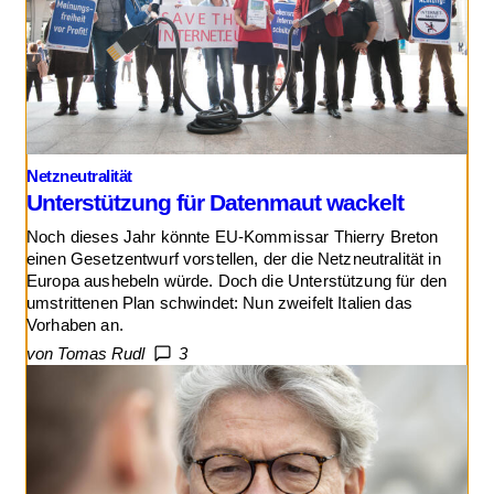
Netzneutralität
Unterstützung für Datenmaut wackelt
Noch dieses Jahr könnte EU-Kommissar Thierry Breton
einen Gesetzentwurf vorstellen, der die Netzneutralität in
Europa aushebeln würde. Doch die Unterstützung für den
umstrittenen Plan schwindet: Nun zweifelt Italien das
Vorhaben an.
von Tomas Rudl
3