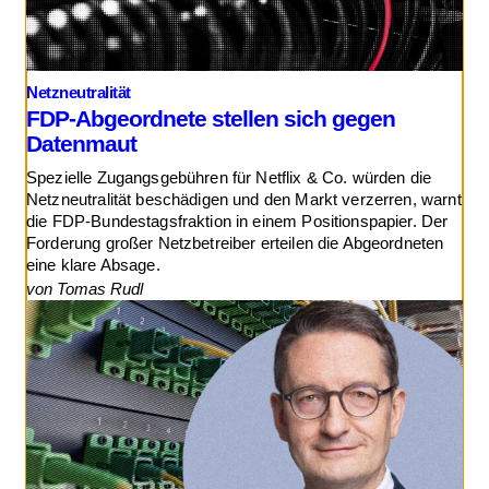
Netzneutralität
FDP-Abgeordnete stellen sich gegen
Datenmaut
Spezielle Zugangsgebühren für Netflix & Co. würden die
Netzneutralität beschädigen und den Markt verzerren, warnt
die FDP-Bundestagsfraktion in einem Positionspapier. Der
Forderung großer Netzbetreiber erteilen die Abgeordneten
eine klare Absage.
von Tomas Rudl