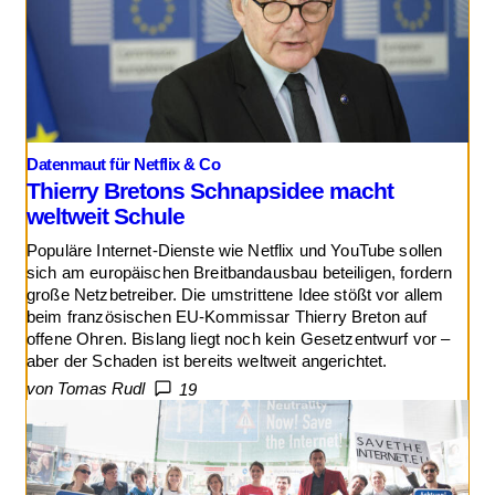
Datenmaut für Netflix & Co
Thierry Bretons Schnapsidee macht
weltweit Schule
Populäre Internet-Dienste wie Netflix und YouTube sollen
sich am europäischen Breitbandausbau beteiligen, fordern
große Netzbetreiber. Die umstrittene Idee stößt vor allem
beim französischen EU-Kommissar Thierry Breton auf
offene Ohren. Bislang liegt noch kein Gesetzentwurf vor –
aber der Schaden ist bereits weltweit angerichtet.
von Tomas Rudl
19