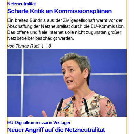
Netzneutralität
Scharfe Kritik an Kommissionsplänen
Ein breites Bündnis aus der Zivilgesellschaft warnt vor der
Abschaffung der Netzneutralität durch die EU-Kommission.
Das offene und freie Internet solle nicht zugunsten großer
Netzbetreiber beschädigt werden.
von Tomas Rudl
8
EU-Digitalkommissarin Vestager
Neuer Angriff auf die Netzneutralität