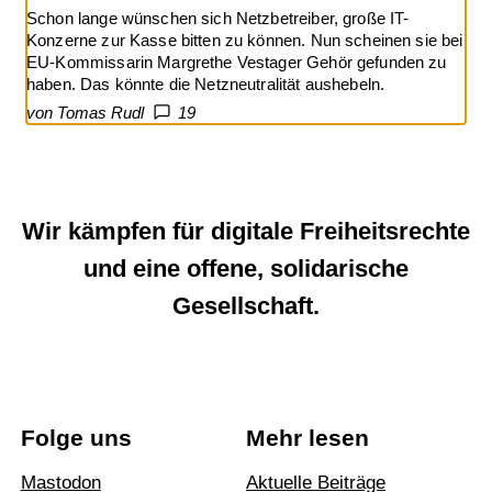
Schon lange wünschen sich Netzbetreiber, große IT-
Konzerne zur Kasse bitten zu können. Nun scheinen sie bei
EU-Kommissarin Margrethe Vestager Gehör gefunden zu
haben. Das könnte die Netzneutralität aushebeln.
von Tomas Rudl
19
Wir kämpfen für digitale Freiheitsrechte
und eine offene, solidarische
Gesellschaft.
Folge uns
Mehr lesen
Mastodon
Aktuelle Beiträge