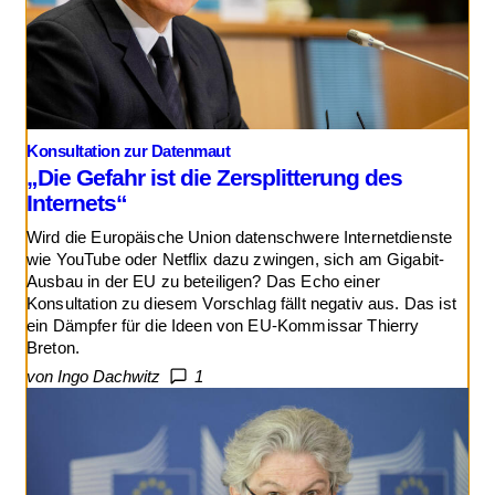
Konsultation zur Datenmaut
„Die Gefahr ist die Zersplitterung des
Internets“
Wird die Europäische Union datenschwere Internetdienste
wie YouTube oder Netflix dazu zwingen, sich am Gigabit-
Ausbau in der EU zu beteiligen? Das Echo einer
Konsultation zu diesem Vorschlag fällt negativ aus. Das ist
ein Dämpfer für die Ideen von EU-Kommissar Thierry
Breton.
von Ingo Dachwitz
1