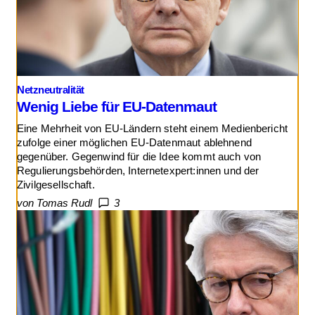
Netzneutralität
Wenig Liebe für EU-Datenmaut
Eine Mehrheit von EU-Ländern steht einem Medienbericht
zufolge einer möglichen EU-Datenmaut ablehnend
gegenüber. Gegenwind für die Idee kommt auch von
Regulierungsbehörden, Internetexpert:innen und der
Zivilgesellschaft.
von Tomas Rudl
3