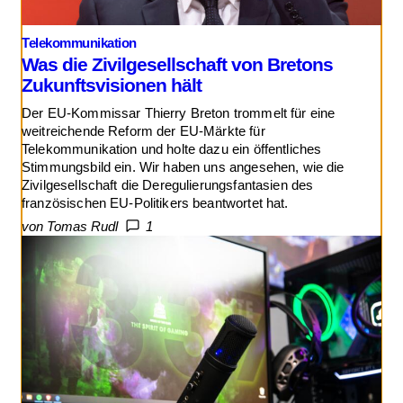
Telekommunikation
Was die Zivilgesellschaft von Bretons
Zukunftsvisionen hält
Der EU-Kommissar Thierry Breton trommelt für eine
weitreichende Reform der EU-Märkte für
Telekommunikation und holte dazu ein öffentliches
Stimmungsbild ein. Wir haben uns angesehen, wie die
Zivilgesellschaft die Deregulierungsfantasien des
französischen EU-Politikers beantwortet hat.
von Tomas Rudl
1