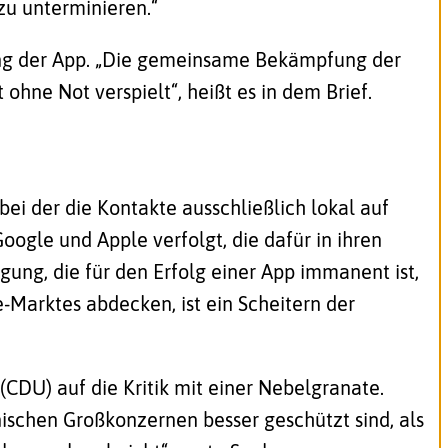
zu unterminieren.“
zung der App. „Die gemeinsame Bekämpfung der
ohne Not verspielt“, heißt es in dem Brief.
bei der die Kontakte ausschließlich lokal auf
Google und Apple verfolgt
, die dafür in ihren
gung, die für den Erfolg einer App immanent ist,
Marktes abdecken, ist ein Scheitern der
CDU) auf die Kritik mit einer Nebelgranate.
ischen Großkonzernen besser geschützt sind, als