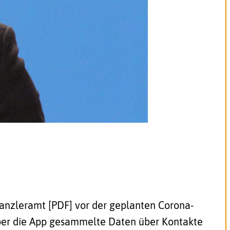
Kanzleramt [PDF]
vor der geplanten Corona-
ber die App gesammelte Daten über Kontakte