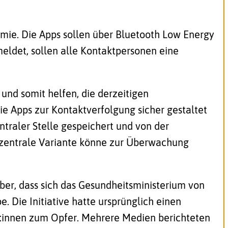
mie. Die Apps sollen über Bluetooth Low Energy
meldet, sollen alle Kontaktpersonen eine
und somit helfen, die derzeitigen
ie Apps zur Kontaktverfolgung sicher gestaltet
traler Stelle gespeichert und von der
e zentrale Variante könne zur Überwachung
ber, dass sich das Gesundheitsministerium von
. Die Initiative hatte ursprünglich einen
:innen
zum Opfer. Mehrere Medien berichteten