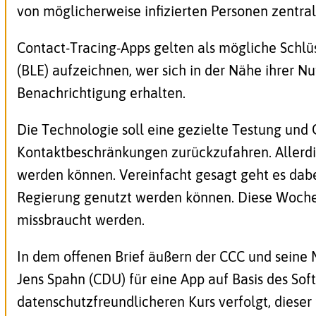
von möglicherweise infizierten Personen zentral
Contact-Tracing-Apps gelten als mögliche Schl
(BLE) aufzeichnen, wer sich in der Nähe ihrer Nu
Benachrichtigung erhalten.
Die Technologie soll eine gezielte Testung und
Kontaktbeschränkungen zurückzufahren. Allerding
werden können. Vereinfacht gesagt geht es dabei
Regierung genutzt werden können. Diese Woch
missbraucht werden.
In dem offenen Brief äußern der CCC und seine 
Jens Spahn (CDU) für eine App auf Basis des Soft
datenschutzfreundlicheren Kurs verfolgt, dieser 