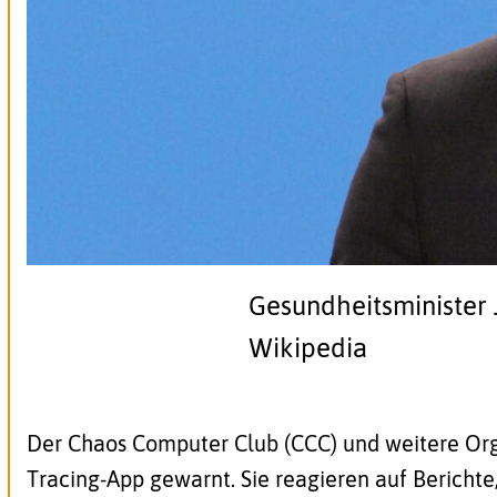
Gesundheitsminister
Wikipedia
Der Chaos Computer Club (CCC) und weitere Or
Tracing-App gewarnt. Sie reagieren
auf Berichte