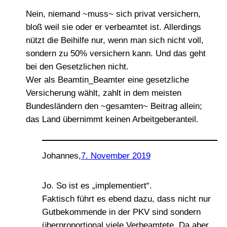
Nein, niemand ~muss~ sich privat versichern,
bloß weil sie oder er verbeamtet ist. Allerdings
nützt die Beihilfe nur, wenn man sich nicht voll,
sondern zu 50% versichern kann. Und das geht
bei den Gesetzlichen nicht.
Wer als Beamtin_Beamter eine gesetzliche
Versicherung wählt, zahlt in dem meisten
Bundesländern den ~gesamten~ Beitrag allein;
das Land übernimmt keinen Arbeitgeberanteil.
Johannes
,
7. November 2019
Jo. So ist es „implementiert“.
Faktisch führt es ebend dazu, dass nicht nur
Gutbekommende in der PKV sind sondern
überproportional viele Verbeamtete. Da aber