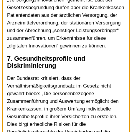
Gesetzesbegründung dürfen aber die Krankenkassen
Patientendaten aus der ärztlichen Versorgung, der
Arzneimittelverordnung, der stationären Versorgung
und der Abrechnung „sonstiger Leistungserbringer“
zusammenführen, um Erkenntnisse für diese
„digitalen Innovationen“ gewinnen zu können.
7. Gesundheitsprofile und
Diskriminierung
Der Bundesrat kritisiert, dass der
Verhältnismäßigkeitsgrundsatz im Gesetz nicht
gewahrt bliebe: „Die personenbezogene
Zusammenführung und Auswertung ermöglicht den
Krankenkassen, in großem Umfang individuelle
Gesundheitsprofile ihrer Versicherten zu erstellen.
Dies birgt erhebliche Risiken für die
Persönlichkeitsrechte der Versicherten und die