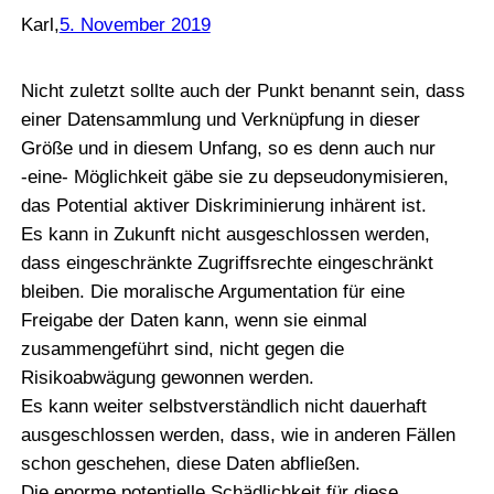
Karl
,
5. November 2019
Nicht zuletzt sollte auch der Punkt benannt sein, dass
einer Datensammlung und Verknüpfung in dieser
Größe und in diesem Unfang, so es denn auch nur
‑eine- Möglichkeit gäbe sie zu depseudonymisieren,
das Potential aktiver Diskriminierung inhärent ist.
Es kann in Zukunft nicht ausgeschlossen werden,
dass eingeschränkte Zugriffsrechte eingeschränkt
bleiben. Die moralische Argumentation für eine
Freigabe der Daten kann, wenn sie einmal
zusammengeführt sind, nicht gegen die
Risikoabwägung gewonnen werden.
Es kann weiter selbstverständlich nicht dauerhaft
ausgeschlossen werden, dass, wie in anderen Fällen
schon geschehen, diese Daten abfließen.
Die enorme potentielle Schädlichkeit für diese