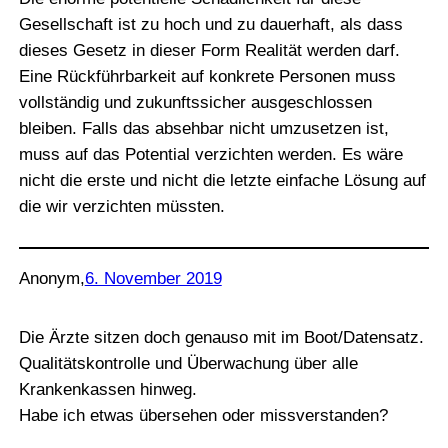
Gesellschaft ist zu hoch und zu dauerhaft, als dass
dieses Gesetz in dieser Form Realität werden darf.
Eine Rückführbarkeit auf konkrete Personen muss
vollständig und zukunftssicher ausgeschlossen
bleiben. Falls das absehbar nicht umzusetzen ist,
muss auf das Potential verzichten werden. Es wäre
nicht die erste und nicht die letzte einfache Lösung auf
die wir verzichten müssten.
Anonym
,
6. November 2019
Die Ärzte sitzen doch genauso mit im Boot/Datensatz.
Qualitätskontrolle und Überwachung über alle
Krankenkassen hinweg.
Habe ich etwas übersehen oder missverstanden?