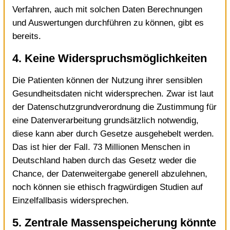
Verfahren, auch mit solchen Daten Berechnungen
und Auswertungen durchführen zu können, gibt es
bereits.
4. Keine Widerspruchsmöglichkeiten
Die Patienten können der Nutzung ihrer sensiblen
Gesundheitsdaten nicht widersprechen. Zwar ist laut
der Datenschutzgrundverordnung die Zustimmung für
eine Datenverarbeitung grundsätzlich notwendig,
diese kann aber durch Gesetze ausgehebelt werden.
Das ist hier der Fall. 73 Millionen Menschen in
Deutschland haben durch das Gesetz weder die
Chance, der Datenweitergabe generell abzulehnen,
noch können sie ethisch fragwürdigen Studien auf
Einzelfallbasis widersprechen.
5. Zentrale Massenspeicherung könnte