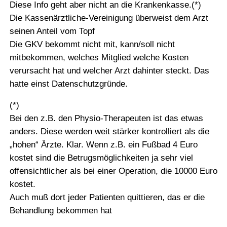
Diese Info geht aber nicht an die Krankenkasse.(*)
Die Kassenärztliche-Vereinigung überweist dem Arzt
seinen Anteil vom Topf
Die GKV bekommt nicht mit, kann/soll nicht
mitbekommen, welches Mitglied welche Kosten
verursacht hat und welcher Arzt dahinter steckt. Das
hatte einst Datenschutzgründe.
(*)
Bei den z.B. den Physio-Therapeuten ist das etwas
anders. Diese werden weit stärker kontrolliert als die
„hohen“ Ärzte. Klar. Wenn z.B. ein Fußbad 4 Euro
kostet sind die Betrugsmöglichkeiten ja sehr viel
offensichtlicher als bei einer Operation, die 10000 Euro
kostet.
Auch muß dort jeder Patienten quittieren, das er die
Behandlung bekommen hat