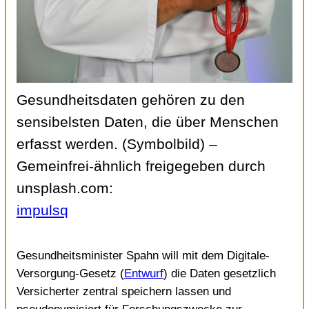
Gesundheitsdaten gehören zu den
sensibelsten Daten, die über Menschen
erfasst werden. (Symbolbild)
–
Gemeinfrei-ähnlich freigegeben durch
unsplash.com:
impulsq
Gesundheitsminister Spahn will mit dem Digitale-
Versorgung-Gesetz (
Entwurf
) die Daten gesetzlich
Versicherter zentral speichern lassen und