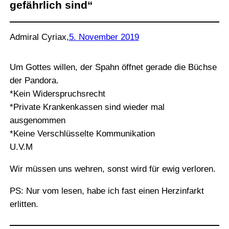
gefährlich sind“
Admiral Cyriax
,
5. November 2019
Um Gottes willen, der Spahn öffnet gerade die Büchse
der Pandora.
*Kein Widerspruchsrecht
*Private Krankenkassen sind wieder mal
ausgenommen
*Keine Verschlüsselte Kommunikation
U.V.M
Wir müssen uns wehren, sonst wird für ewig verloren.
PS: Nur vom lesen, habe ich fast einen Herzinfarkt
erlitten.