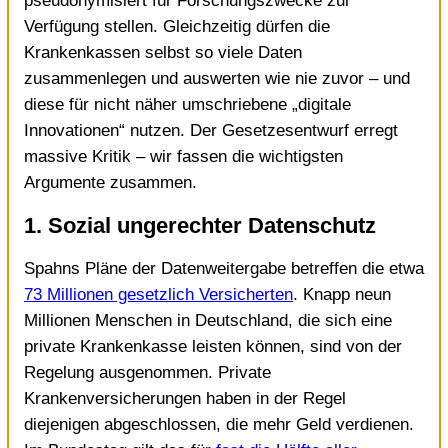
pseudonymisiert für Forschungszwecke zur
Verfügung stellen. Gleichzeitig dürfen die
Krankenkassen selbst so viele Daten
zusammenlegen und auswerten wie nie zuvor – und
diese für nicht näher umschriebene „digitale
Innovationen“ nutzen. Der Gesetzesentwurf erregt
massive Kritik – wir fassen die wichtigsten
Argumente zusammen.
1. Sozial ungerechter Datenschutz
Spahns Pläne der Datenweitergabe betreffen die etwa
73 Millionen gesetzlich Versicherten
. Knapp neun
Millionen Menschen in Deutschland, die sich eine
private Krankenkasse leisten können, sind von der
Regelung ausgenommen. Private
Krankenversicherungen haben in der Regel
diejenigen abgeschlossen, die mehr Geld verdienen.