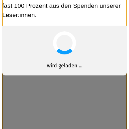
fast 100 Prozent aus den Spenden unserer
Leser:innen.