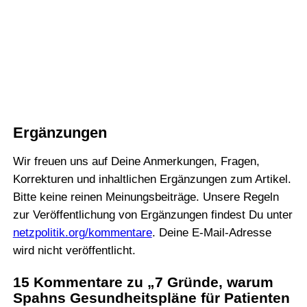
Ergänzungen
Wir freuen uns auf Deine Anmerkungen, Fragen,
Korrekturen und inhaltlichen Ergänzungen zum Artikel.
Bitte keine reinen Meinungsbeiträge. Unsere Regeln
zur Veröffentlichung von Ergänzungen findest Du unter
netzpolitik.org/kommentare
. Deine E-Mail-Adresse
wird nicht veröffentlicht.
15 Kommentare zu „7 Gründe, warum
Spahns Gesundheitspläne für Patienten