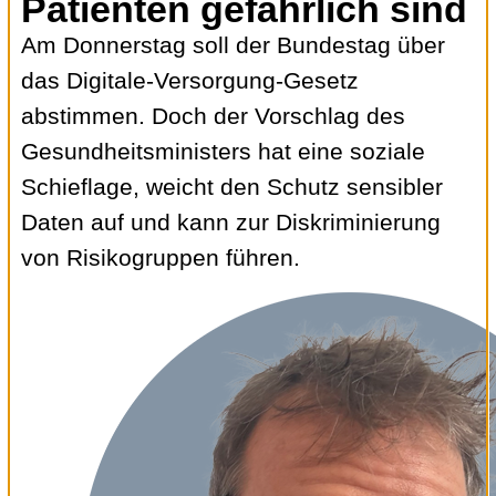
Patienten gefährlich sind
Am Donnerstag soll der Bundestag über
das Digitale-Versorgung-Gesetz
abstimmen. Doch der Vorschlag des
Gesundheitsministers hat eine soziale
Schieflage, weicht den Schutz sensibler
Daten auf und kann zur Diskriminierung
von Risikogruppen führen.