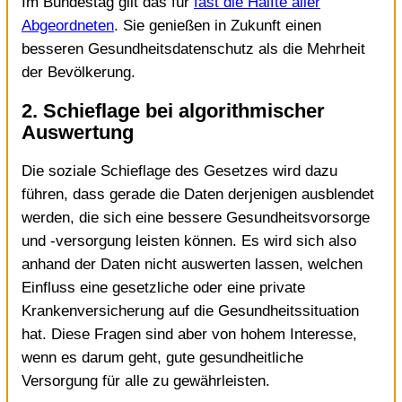
Im Bundestag gilt das für
fast die Hälfte aller
Abgeordneten
. Sie genießen in Zukunft einen
besseren Gesundheitsdatenschutz als die Mehrheit
der Bevölkerung.
2. Schieflage bei algorithmischer
Auswertung
Die soziale Schieflage des Gesetzes wird dazu
führen, dass gerade die Daten derjenigen ausblendet
werden, die sich eine bessere Gesundheitsvorsorge
und ‑versorgung leisten können. Es wird sich also
anhand der Daten nicht auswerten lassen, welchen
Einfluss eine gesetzliche oder eine private
Krankenversicherung auf die Gesundheitssituation
hat. Diese Fragen sind aber von hohem Interesse,
wenn es darum geht, gute gesundheitliche
Versorgung für alle zu gewährleisten.