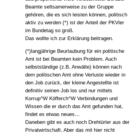
Beamte seltsamerweise zu der Gruppe
gehören, die es sich leisten können, politisch
aktiv zu werden (*) ist der Anteil der PKVler
im Bundetag so groß.
Das wollte ich zur Erklärung beitragen.
(*)langjährige Beurlaubung für ein politische
Amt ist bei Beamten kein Problem. Auch
selbstständige (z.B. Anwälte) können nach
dem politischen Amt ohne Verluste wieder in
den Job zurück, der kleine Angestellte ist
definitiv seinen Job los und nur mittels
Korrup^W Köfferch^W Verbindungen und
Wissen die er durch das Amt gefunden hat,
findet es etwas neues…
Daneben gibt es auch noch Drehtürler aus der
Privatwirtschaft. Aber das mit hier nicht