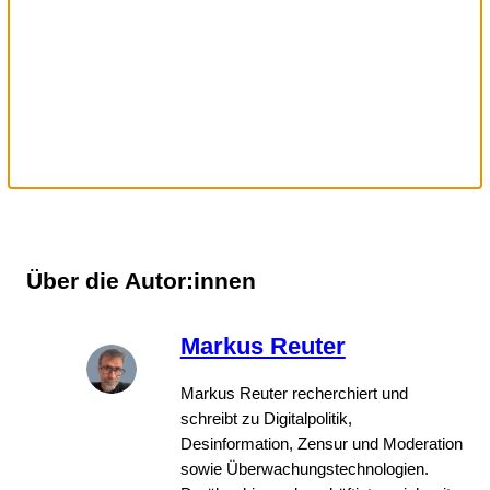
Über die Autor:innen
Markus Reuter
Markus Reuter recherchiert und
schreibt zu Digitalpolitik,
Desinformation, Zensur und Moderation
sowie Überwachungstechnologien.