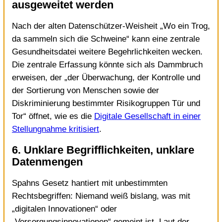
ausgeweitet werden
Nach der alten Datenschützer-Weisheit „Wo ein Trog,
da sammeln sich die Schweine“ kann eine zentrale
Gesundheitsdatei weitere Begehrlichkeiten wecken.
Die zentrale Erfassung könnte sich als Dammbruch
erweisen, der „der Überwachung, der Kontrolle und
der Sortierung von Menschen sowie der
Diskriminierung bestimmter Risikogruppen Tür und
Tor“ öffnet, wie es die
Digitale Gesellschaft in einer
Stellungnahme kritisiert
.
6. Unklare Begrifflichkeiten, unklare
Datenmengen
Spahns Gesetz hantiert mit unbestimmten
Rechtsbegriffen: Niemand weiß bislang, was mit
„digitalen Innovationen“ oder
„Versorgungsinnovationen“ gemeint ist. Laut der