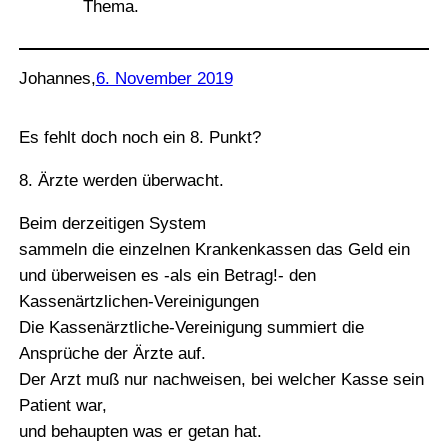
Thema.
Johannes
,
6. November 2019
Es fehlt doch noch ein 8. Punkt?
8. Ärzte werden überwacht.
Beim derzeitigen System
sammeln die einzelnen Krankenkassen das Geld ein
und überweisen es ‑als ein Betrag!- den
Kassenärtzlichen-Vereinigungen
Die Kassenärztliche-Vereinigung summiert die
Ansprüche der Ärzte auf.
Der Arzt muß nur nachweisen, bei welcher Kasse sein
Patient war,
und behaupten was er getan hat.