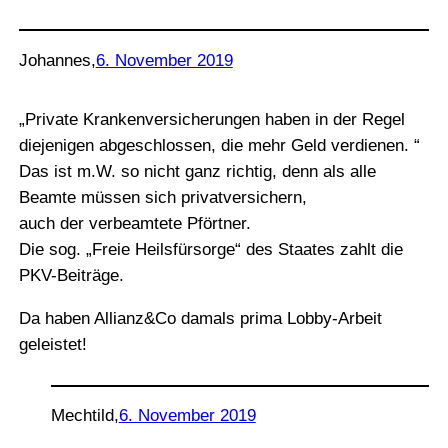
Johannes
,
6. November 2019
„Private Krankenversicherungen haben in der Regel
diejenigen abgeschlossen, die mehr Geld verdienen. “
Das ist m.W. so nicht ganz richtig, denn als alle
Beamte müssen sich privatversichern,
auch der verbeamtete Pförtner.
Die sog. „Freie Heilsfürsorge“ des Staates zahlt die
PKV-Beiträge.
Da haben Allianz&Co damals prima Lobby-Arbeit
geleistet!
Mechtild
,
6. November 2019