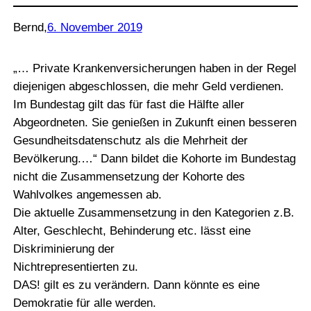
Bernd
,
6. November 2019
„… Private Krankenversicherungen haben in der Regel
diejenigen abgeschlossen, die mehr Geld verdienen.
Im Bundestag gilt das für fast die Hälfte aller
Abgeordneten. Sie genießen in Zukunft einen besseren
Gesundheitsdatenschutz als die Mehrheit der
Bevölkerung.…“ Dann bildet die Kohorte im Bundestag
nicht die Zusammensetzung der Kohorte des
Wahlvolkes angemessen ab.
Die aktuelle Zusammensetzung in den Kategorien z.B.
Alter, Geschlecht, Behinderung etc. lässt eine
Diskriminierung der
Nichtrepresentierten zu.
DAS! gilt es zu verändern. Dann könnte es eine
Demokratie für alle werden.