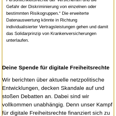
Gefahr der Diskriminierung von einzelnen oder
bestimmten Risikogruppen.“ Die erweiterte
Datenauswertung könnte in Richtung
individualisierter Vertragsleistungen gehen und damit
das Solidarprinzip von Krankenversicherungen
unterlaufen.
Deine Spende für digitale Freiheitsrechte
Wir berichten über aktuelle netzpolitische
Entwicklungen, decken Skandale auf und
stoßen Debatten an. Dabei sind wir
vollkommen unabhängig. Denn unser Kampf
für digitale Freiheitsrechte finanziert sich zu