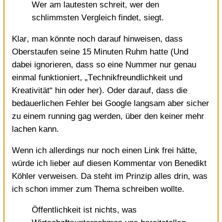
Wer am lautesten schreit, wer den
schlimmsten Vergleich findet, siegt.
Klar, man könnte noch darauf hinweisen, dass
Oberstaufen
seine 15 Minuten Ruhm hatte
(Und
dabei ignorieren, dass so eine Nummer nur genau
einmal funktioniert, „Technikfreundlichkeit und
Kreativität“ hin oder her). Oder darauf, dass die
bedauerlichen Fehler bei Google
langsam aber sicher
zu einem
running
gag
werden, über den keiner mehr
lachen kann.
Wenn ich allerdings nur noch einen Link frei hätte,
würde ich lieber auf
diesen Kommentar von Benedikt
Köhler
verweisen. Da steht im Prinzip alles drin, was
ich schon immer zum Thema schreiben wollte.
Öffentlichkeit ist nichts, was