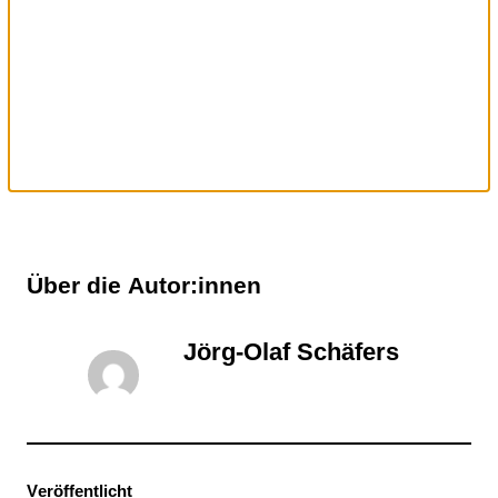
Über die Autor:innen
Jörg-Olaf Schäfers
Veröffentlicht