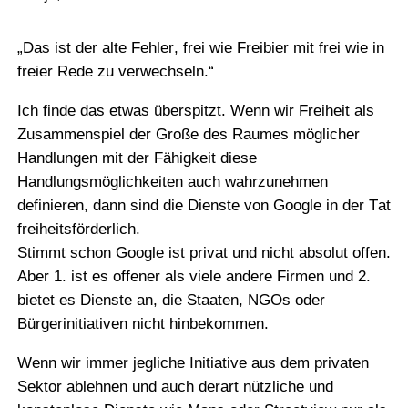
„Das ist der alte Fehler, frei wie Freibier mit frei wie in
freier Rede zu verwechseln.“
Ich finde das etwas überspitzt. Wenn wir Freiheit als
Zusammenspiel der Große des Raumes möglicher
Handlungen mit der Fähigkeit diese
Handlungsmöglichkeiten auch wahrzunehmen
definieren, dann sind die Dienste von Google in der Tat
freiheitsförderlich.
Stimmt schon Google ist privat und nicht absolut offen.
Aber 1. ist es offener als viele andere Firmen und 2.
bietet es Dienste an, die Staaten, NGOs oder
Bürgerinitiativen nicht hinbekommen.
Wenn wir immer jegliche Initiative aus dem privaten
Sektor ablehnen und auch derart nützliche und