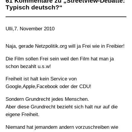
61 Kommentare zu „Streetview-Debatte:
Typisch deutsch?“
Ulli
,
7. November 2010
Naja, gerade Netzpolitik.org will ja Frei wie in Freibier!
Die Film sollen Frei sein weil den Film hat man ja
schon bezahlt u.s.w!
Freiheit ist halt kein Service von
Google,Apple,Facebook oder der CDU!
Sondern Grundrecht jedes Menschen.
Aber diese Grundrecht bezieht sich halt nur auf die
eigene Freiheit.
Niemand hat jemandem andern vorzuschreiben wie