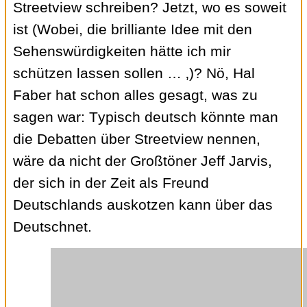
Streetview schreiben? Jetzt, wo es soweit
ist (Wobei, die brilliante Idee mit den
Sehenswürdigkeiten hätte ich mir
schützen lassen sollen … ‚)? Nö, Hal
Faber hat schon alles gesagt, was zu
sagen war: Typisch deutsch könnte man
die Debatten über Streetview nennen,
wäre da nicht der Großtöner Jeff Jarvis,
der sich in der Zeit als Freund
Deutschlands auskotzen kann über das
Deutschnet.