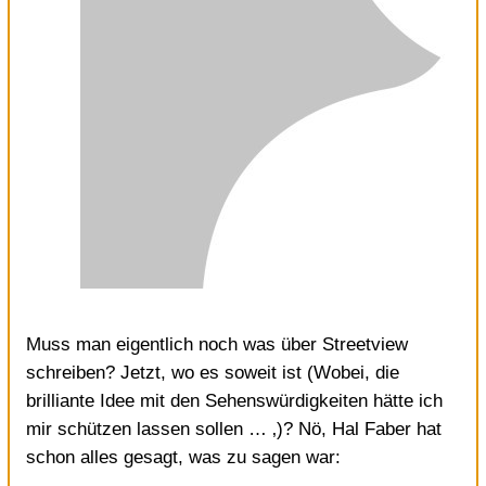
Muss man eigentlich noch was über Streetview
schreiben? Jetzt, wo es soweit ist (Wobei, die
brilliante Idee mit den Sehenswürdigkeiten
hätte ich
mir schützen lassen sollen … ‚)? Nö,
Hal Faber hat
schon alles gesagt
, was zu sagen war: