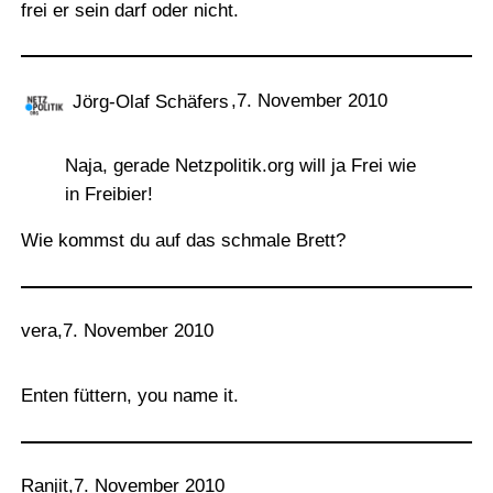
frei er sein darf oder nicht.
,
7. November 2010
Jörg-Olaf Schäfers
Naja, gerade Netzpolitik.org will ja Frei wie
in Freibier!
Wie kommst du auf das schmale Brett?
vera
,
7. November 2010
Enten füttern, you name it.
Ranjit
,
7. November 2010