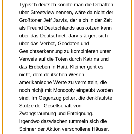
Typisch deutsch könnte man die Debatten
über Streetview nennen, wäre da nicht der
Großtöner Jeff Jarvis, der sich in der
Zeit
als Freund Deutschlands auskotzen kann
über das Deutschnet. Jarvis ärgert sich
über das Verbot, Geodaten und
Gesichtserkennung zu kombinieren unter
Verweis auf die Toten durch Katrina und
das Erdbeben in Haiti. Kleiner geht es
nicht, dem deutschen Wesen
amerikanische Werte zu vermitteln, die
noch nichjt mit Monopoly eingeübt worden
sind. Im Gegenzug poltert die denkfaulste
Stütze der Gesellschaft von
Zwangsräumung und Enteignung
.
Irgendwo dazwischen tummeln sich die
Spinner der
Aktion verschollene Häuser
.