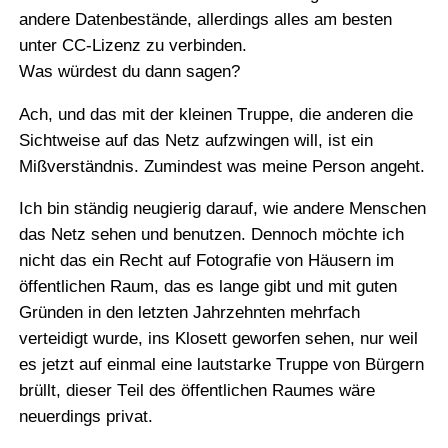
andere Datenbestände, allerdings alles am besten
unter CC-Lizenz zu verbinden.
Was würdest du dann sagen?
Ach, und das mit der kleinen Truppe, die anderen die
Sichtweise auf das Netz aufzwingen will, ist ein
Mißverständnis. Zumindest was meine Person angeht.
Ich bin ständig neugierig darauf, wie andere Menschen
das Netz sehen und benutzen. Dennoch möchte ich
nicht das ein Recht auf Fotografie von Häusern im
öffentlichen Raum, das es lange gibt und mit guten
Gründen in den letzten Jahrzehnten mehrfach
verteidigt wurde, ins Klosett geworfen sehen, nur weil
es jetzt auf einmal eine lautstarke Truppe von Bürgern
brüllt, dieser Teil des öffentlichen Raumes wäre
neuerdings privat.