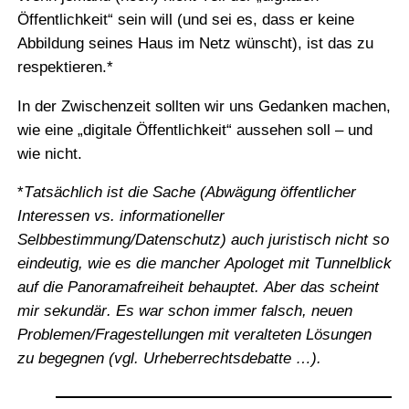
Öffentlichkeit“ sein will (und sei es, dass er keine
Abbildung seines Haus im Netz wünscht), ist das zu
respektieren.*
In der Zwischenzeit sollten wir uns Gedanken machen,
wie eine „digitale Öffentlichkeit“ aussehen soll – und
wie nicht.
*
Tatsächlich ist die Sache (Abwägung öffentlicher
Interessen vs. informationeller
Selbbestimmung/Datenschutz) auch juristisch nicht so
eindeutig, wie es die mancher Apologet mit Tunnelblick
auf die Panoramafreiheit behauptet. Aber das scheint
mir sekundär. Es war schon immer falsch, neuen
Problemen/Fragestellungen mit veralteten Lösungen
zu begegnen (vgl. Urheberrechtsdebatte …).