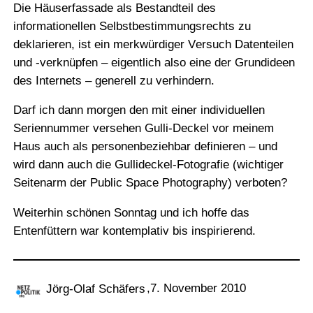
Die Häuserfassade als Bestandteil des
informationellen Selbstbestimmungsrechts zu
deklarieren, ist ein merkwürdiger Versuch Datenteilen
und ‑verknüpfen – eigentlich also eine der Grundideen
des Internets – generell zu verhindern.
Darf ich dann morgen den mit einer individuellen
Seriennummer versehen Gulli-Deckel vor meinem
Haus auch als personenbeziehbar definieren – und
wird dann auch die Gullideckel-Fotografie (wichtiger
Seitenarm der Public Space Photography) verboten?
Weiterhin schönen Sonntag und ich hoffe das
Entenfüttern war kontemplativ bis inspirierend.
,
7. November 2010
Jörg-Olaf Schäfers