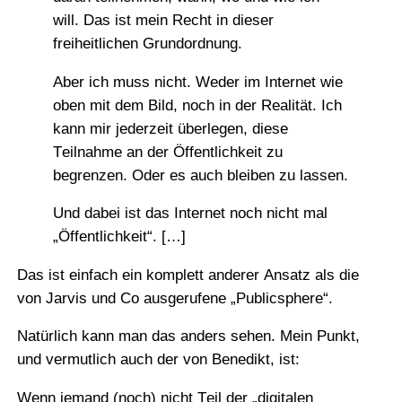
will. Das ist mein Recht in dieser
freiheitlichen Grundordnung.
Aber ich muss nicht. Weder im Internet wie
oben mit dem Bild, noch in der Realität. Ich
kann mir jederzeit überlegen, diese
Teilnahme an der Öffentlichkeit zu
begrenzen. Oder es auch bleiben zu lassen.
Und dabei ist das Internet noch nicht mal
„Öffentlichkeit“. […]
Das ist einfach ein komplett anderer Ansatz als die
von Jarvis und Co ausgerufene „Publicsphere“.
Natürlich kann man das anders sehen. Mein Punkt,
und vermutlich auch der von Benedikt, ist:
Wenn jemand (noch) nicht Teil der „digitalen