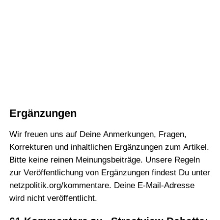
Digitalkultur
Ergänzungen
Wir freuen uns auf Deine Anmerkungen, Fragen,
Korrekturen und inhaltlichen Ergänzungen zum Artikel.
Bitte keine reinen Meinungsbeiträge. Unsere Regeln
zur Veröffentlichung von Ergänzungen findest Du unter
netzpolitik.org/kommentare
. Deine E-Mail-Adresse
wird nicht veröffentlicht.