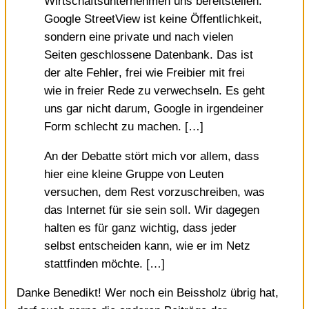
Wirtschaftsunternehmen uns bereitstellen.
Google StreetView ist keine Öffentlichkeit,
sondern eine private und nach vielen
Seiten geschlossene Datenbank. Das ist
der alte Fehler, frei wie Freibier mit frei
wie in freier Rede zu verwechseln. Es geht
uns gar nicht darum, Google in irgendeiner
Form schlecht zu machen. […]
An der Debatte stört mich vor allem, dass
hier eine kleine Gruppe von Leuten
versuchen, dem Rest vorzuschreiben, was
das Internet für sie sein soll. Wir dagegen
halten es für ganz wichtig, dass jeder
selbst entscheiden kann, wie er im Netz
stattfinden möchte. […]
Danke Benedikt! Wer noch ein Beissholz übrig hat,