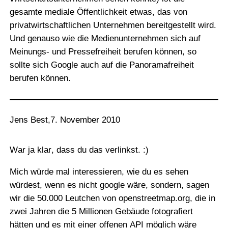
gesamte mediale Öffentlichkeit etwas, das von
privatwirtschaftlichen Unternehmen bereitgestellt wird.
Und genauso wie die Medienunternehmen sich auf
Meinungs- und Pressefreiheit berufen können, so
sollte sich Google auch auf die Panoramafreiheit
berufen können.
Jens Best
,
7. November 2010
War ja klar, dass du das verlinkst. :)
Mich würde mal interessieren, wie du es sehen
würdest, wenn es nicht google wäre, sondern, sagen
wir die 50.000 Leutchen von openstreetmap.org, die in
zwei Jahren die 5 Millionen Gebäude fotografiert
hätten und es mit einer offenen API möglich wäre