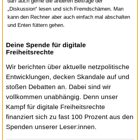
darf auch gerne die anderen Beiträge der
„Diskussion“ lesen und sich Fremdschämen. Man
kann den Rechner aber auch einfach mal abschalten
und Enten füttern gehen.
Deine Spende für digitale
Freiheitsrechte
Wir berichten über aktuelle netzpolitische
Entwicklungen, decken Skandale auf und
stoßen Debatten an. Dabei sind wir
vollkommen unabhängig. Denn unser
Kampf für digitale Freiheitsrechte
finanziert sich zu fast 100 Prozent aus den
Spenden unserer Leser:innen.