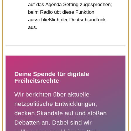
auf das Agenda Setting zugesprochen;
beim Radio übt diese Funktion
ausschließlich der Deutschlandfunk
aus.
Deine Spende für digitale
Freiheitsrechte
Wir berichten über aktuelle
netzpolitische Entwicklungen,
decken Skandale auf und stoßen
Debatten an. Dabei sind wir