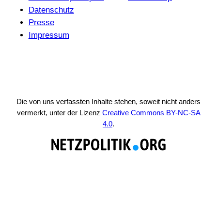
Daten­schutz
Presse
Impressum
Die von uns verfassten Inhalte stehen, soweit nicht anders
vermerkt, unter der Lizenz
Creative Commons BY-NC-SA
4.0
.