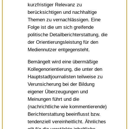
kurzfristiger Relevanz zu
berücksichtigen und nachhaltige
Themen zu vernachlässigen. Eine
Folge ist die um sich greifende
politische Detailberichterstattung, die
der Orientierungsleistung für den
Mediennutzer entgegensteht.
Bemängelt wird eine übermäßige
Kollegenorientierung, die unter den
Hauptstadtjournalisten teilweise zu
Verunsicherung bei der Bildung
eigener Überzeugungen und
Meinungen führt und die
(nachrichtliche wie kommentierende)
Berichterstattung beeinflusst bzw.
tendenziell vereinheitlicht. Ähnliches