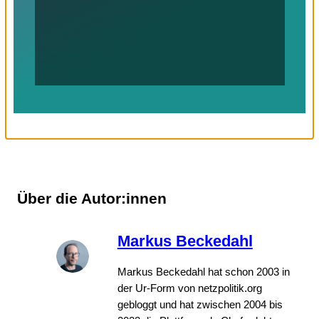
Über die Autor:innen
Markus Beckedahl
Markus Beckedahl hat schon 2003 in
der Ur-Form von netzpolitik.org
gebloggt und hat zwischen 2004 bis