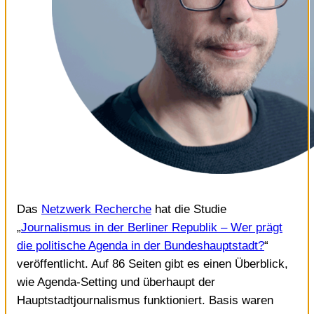
Das
Netzwerk Recherche
hat die Studie
„
Journalismus in der Berliner Republik – Wer prägt
die politische Agenda in der Bundeshauptstadt?
“
veröffentlicht. Auf 86 Seiten gibt es einen Überblick,
wie Agenda-Setting und überhaupt der
Hauptstadtjournalismus funktioniert. Basis waren