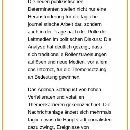
Die neuen publizistischen
Determinanten stellen nicht nur eine
Herausforderung für die tägliche
journalistische Arbeit dar, sondern
auch in der Frage nach der Rolle der
Leitmedien im politischen Diskurs: Die
Analyse hat deutlich gezeigt, dass
sich traditionelle Rollenzuweisungen
auflösen und neue Medien, vor allem
das Internet, für die Themensetzung
an Bedeutung gewinnen.
Das Agenda Setting ist von hohen
Verfallsraten und volatilen
Themenkarrieren gekennzeichnet. Die
Nachrichtenlage ändert sich mehrmals
täglich, was die Hauptstadtjournalisten
dazu zwingt, Ereignisse von