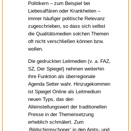
Politikern – zum Beispiel bei
Liebesaffären oder Krankheiten –
immer häufiger politische Relevanz
zugeschrieben, so dass sich selbst
die Qualitätsmedien solchen Themen
oft nicht verschließen können bzw.
wollen.
Die gedruckten Leitmedien (v. a. FAZ,
SZ, Der Spiegel) nehmen weiterhin
ihre Funktion als überregionale
Agenda Setter wahr. Hinzugekommen
ist Spiegel Online als Leitmedium
neuen Typs, das den
Alleinstellungswert der traditionellen
Presse in der Themensetzung
erheblich schmälert. Zum
‚Bildschirmschoner’ in den Amts- und