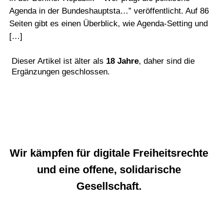
Agenda in der Bundeshauptsta…” veröffentlicht. Auf 86
Seiten gibt es einen Überblick, wie Agenda-Setting und
[…]
Dieser Artikel ist älter als
18 Jahre
, daher sind die
Ergänzungen geschlossen.
Wir kämpfen für digitale Freiheitsrechte
und eine offene, solidarische
Gesellschaft.