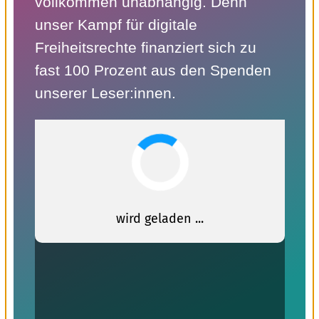
vollkommen unabhängig. Denn
unser Kampf für digitale
Freiheitsrechte finanziert sich zu
fast 100 Prozent aus den Spenden
unserer Leser:innen.