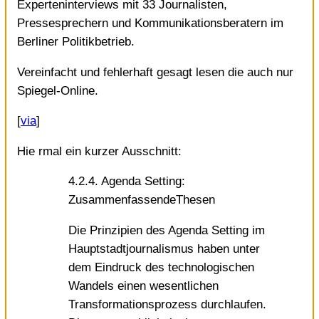
Experteninterviews mit 33 Journalisten,
Pressesprechern und Kommunikationsberatern im
Berliner Politikbetrieb.
Vereinfacht und fehlerhaft gesagt lesen die auch nur
Spiegel-Online.
[
via
]
Hie rmal ein kurzer Ausschnitt:
4.2.4. Agenda Setting:
ZusammenfassendeThesen
Die Prinzipien des Agenda Setting im
Hauptstadtjournalismus haben unter
dem Eindruck des technologischen
Wandels einen wesentlichen
Transformationsprozess durchlaufen.