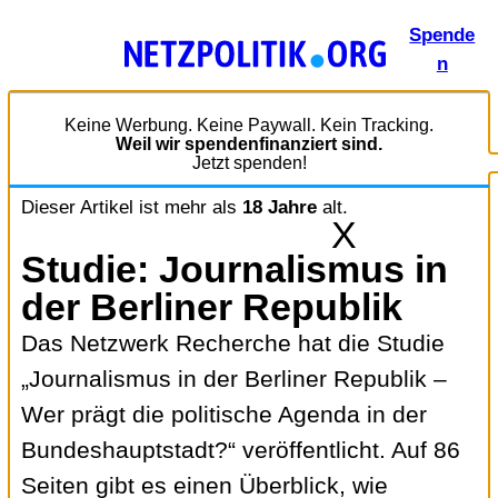
Zum
Spende
Inhalt
n
springen
Keine Werbung. Keine Paywall. Kein Tracking.
Weil wir spendenfinanziert sind.
Jetzt spenden!
Dieser Artikel ist mehr als
18 Jahre
alt.
X
Studie: Journalismus in
der Berliner Republik
Das Netzwerk Recherche hat die Studie
„Journalismus in der Berliner Republik –
Wer prägt die politische Agenda in der
Bundeshauptstadt?“ veröffentlicht. Auf 86
Seiten gibt es einen Überblick, wie