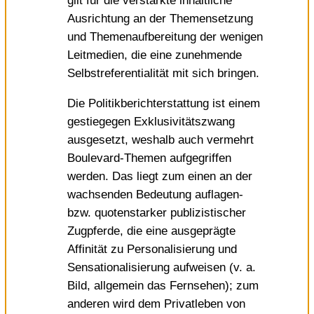
gilt für die verstärkte inhaltliche
Ausrichtung an der Themensetzung
und Themenaufbereitung der wenigen
Leitmedien, die eine zunehmende
Selbstreferentialität mit sich bringen.
Die Politikberichterstattung ist einem
gestiegegen Exklusivitätszwang
ausgesetzt, weshalb auch vermehrt
Boulevard-Themen aufgegriffen
werden. Das liegt zum einen an der
wachsenden Bedeutung auflagen-
bzw. quotenstarker publizistischer
Zugpferde, die eine ausgeprägte
Affinität zu Personalisierung und
Sensationalisierung aufweisen (v. a.
Bild, allgemein das Fernsehen); zum
anderen wird dem Privatleben von