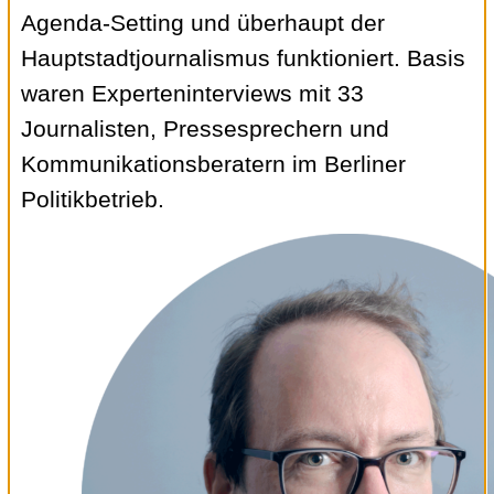
Agenda-Setting und überhaupt der
Hauptstadtjournalismus funktioniert. Basis
waren Experteninterviews mit 33
Journalisten, Pressesprechern und
Kommunikationsberatern im Berliner
Politikbetrieb.