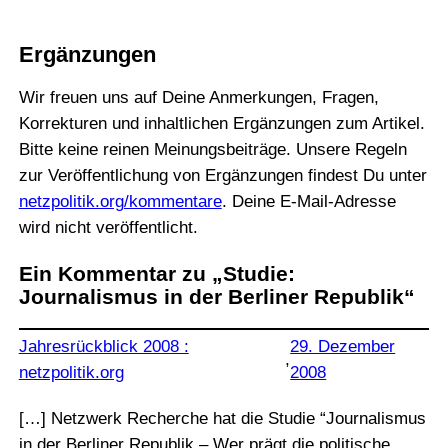
Ergänzungen
Wir freuen uns auf Deine Anmerkungen, Fragen,
Korrekturen und inhaltlichen Ergänzungen zum Artikel.
Bitte keine reinen Meinungsbeiträge. Unsere Regeln
zur Veröffentlichung von Ergänzungen findest Du unter
netzpolitik.org/kommentare
. Deine E-Mail-Adresse
wird nicht veröffentlicht.
Ein Kommentar zu „Studie:
Journalismus in der Berliner Republik“
Jahresrückblick 2008 :
29. Dezember
,
netzpolitik.org
2008
[…] Netzwerk Recherche hat die Studie “Journalismus
in der Berliner Republik – Wer prägt die politische