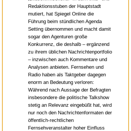
Redaktionsstuben der Hauptstadt
mutiert, hat Spiegel Online die
Führung beim stündlichen Agenda
Setting übernommen und macht damit
sogar den Agenturen große
Konkurrenz, die deshalb – ergänzend
zu ihrem üblichen Nachrichtenportfolio
– inzwischen auch Kommentare und
Analysen anbieten. Fernsehen und
Radio haben als Taktgeber dagegen
enorm an Bedeutung verloren:
Während nach Aussage der Befragten
insbesondere die politische Talkshow
stetig an Relevanz eingebüßt hat, wird
nur noch den Nachrichtenformaten der
öffentlich-rechtlichen
Fernsehveranstalter hoher Einfluss