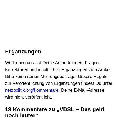
Ergänzungen
Wir freuen uns auf Deine Anmerkungen, Fragen,
Korrekturen und inhaltlichen Ergänzungen zum Artikel.
Bitte keine reinen Meinungsbeiträge. Unsere Regeln
zur Veröffentlichung von Ergänzungen findest Du unter
netzpolitik.org/kommentare
. Deine E-Mail-Adresse
wird nicht veröffentlicht.
18 Kommentare zu „VDSL – Das geht
noch lauter“