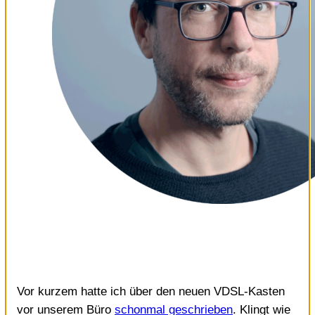
Vor kurzem hatte ich über den neuen VDSL-Kasten
vor unserem Büro
schonmal geschrieben
. Klingt wie