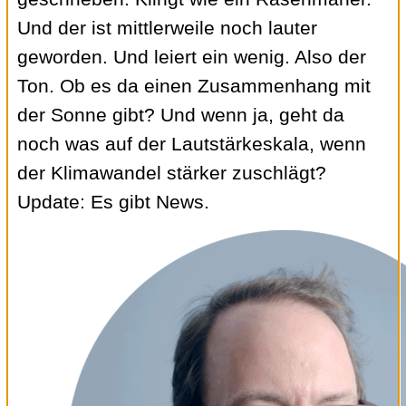
Und der ist mittlerweile noch lauter
geworden. Und leiert ein wenig. Also der
Ton. Ob es da einen Zusammenhang mit
der Sonne gibt? Und wenn ja, geht da
noch was auf der Lautstärkeskala, wenn
der Klimawandel stärker zuschlägt?
Update: Es gibt News.