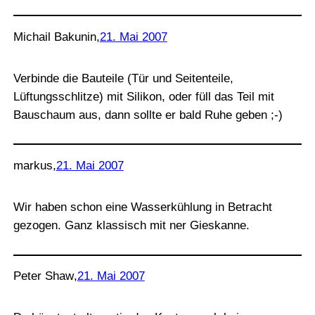
Michail Bakunin
,
21. Mai 2007
Verbinde die Bauteile (Tür und Seitenteile,
Lüftungsschlitze) mit Silikon, oder füll das Teil mit
Bauschaum aus, dann sollte er bald Ruhe geben ;-)
markus
,
21. Mai 2007
Wir haben schon eine Wasserkühlung in Betracht
gezogen. Ganz klassisch mit ner Gieskanne.
Peter Shaw
,
21. Mai 2007