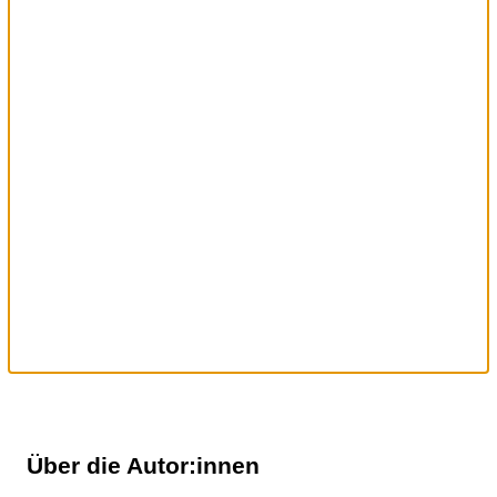
Über die Autor:innen