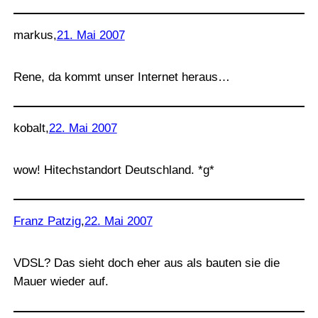
markus
,
21. Mai 2007
Rene, da kommt unser Internet heraus…
kobalt
,
22. Mai 2007
wow! Hitechstandort Deutschland. *g*
Franz Patzig
,
22. Mai 2007
VDSL? Das sieht doch eher aus als bauten sie die
Mauer wieder auf.