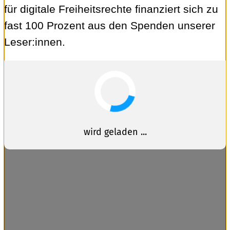
für digitale Freiheitsrechte finanziert sich zu
fast 100 Prozent aus den Spenden unserer
Leser:innen.