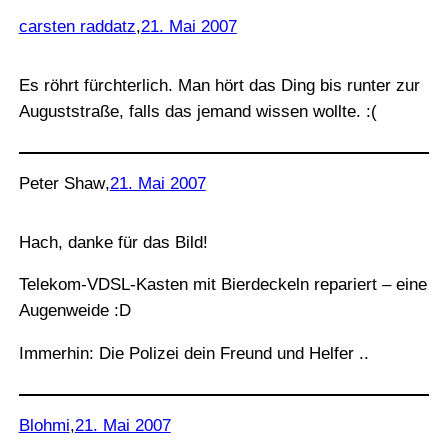
carsten raddatz
,
21. Mai 2007
Es röhrt fürchterlich. Man hört das Ding bis runter zur
Auguststraße, falls das jemand wissen wollte. :(
Peter Shaw
,
21. Mai 2007
Hach, danke für das Bild!
Telekom-VDSL-Kasten mit Bierdeckeln repariert – eine
Augenweide :D
Immerhin: Die Polizei dein Freund und Helfer ..
Blohmi
,
21. Mai 2007