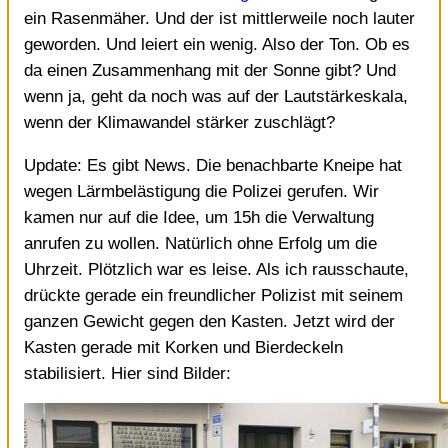
ein Rasenmäher. Und der ist mittlerweile noch lauter
geworden. Und leiert ein wenig. Also der Ton. Ob es
da einen Zusammenhang mit der Sonne gibt? Und
wenn ja, geht da noch was auf der Lautstärkeskala,
wenn der Klimawandel stärker zuschlägt?
Update: Es gibt News. Die benachbarte Kneipe hat
wegen Lärmbelästigung die Polizei gerufen. Wir
kamen nur auf die Idee, um 15h die Verwaltung
anrufen zu wollen. Natürlich ohne Erfolg um die
Uhrzeit. Plötzlich war es leise. Als ich rausschaute,
drückte gerade ein freundlicher Polizist mit seinem
ganzen Gewicht gegen den Kasten. Jetzt wird der
Kasten gerade mit Korken und Bierdeckeln
stabilisiert. Hier sind
Bilder: