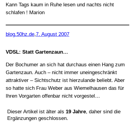
Kann Tags kaum in Ruhe lesen und nachts nicht
schlafen ! Marion
blog.50hz.de
,
7. August 2007
VDSL: Statt Gartenzaun…
Der Bochumer an sich hat durchaus einen Hang zum
Gartenzaun. Auch – nicht immer uneingeschränkt
attraktiver – Sichtschutz ist hierzulande beliebt. Aber
so hatte sich Frau Weber aus Wiemelhausen das für
Ihren Vorgarten offenbar nicht vorgestel…
Dieser Artikel ist älter als
19 Jahre
, daher sind die
Ergänzungen geschlossen.