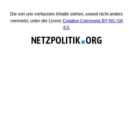
Die von uns verfassten Inhalte stehen, soweit nicht anders
vermerkt, unter der Lizenz
Creative Commons BY-NC-SA
4.0
.