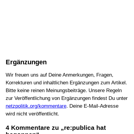
Ergänzungen
Wir freuen uns auf Deine Anmerkungen, Fragen,
Korrekturen und inhaltlichen Ergänzungen zum Artikel.
Bitte keine reinen Meinungsbeiträge. Unsere Regeln
zur Veröffentlichung von Ergänzungen findest Du unter
netzpolitik.org/kommentare
. Deine E-Mail-Adresse
wird nicht veröffentlicht.
4 Kommentare zu „re:publica hat