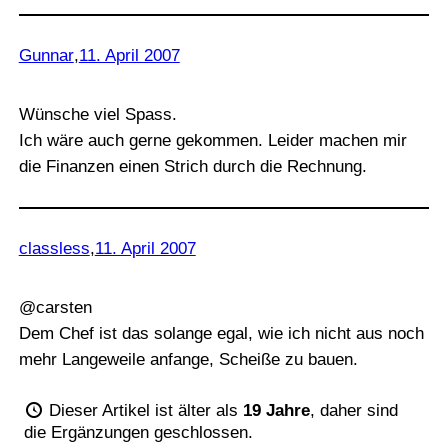
Gunnar
,
11. April 2007
Wünsche viel Spass.
Ich wäre auch gerne gekommen. Leider machen mir
die Finanzen einen Strich durch die Rechnung.
classless
,
11. April 2007
@carsten
Dem Chef ist das solange egal, wie ich nicht aus noch
mehr Langeweile anfange, Scheiße zu bauen.
Dieser Artikel ist älter als
19 Jahre
, daher sind
die Ergänzungen geschlossen.