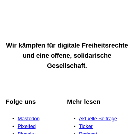
Wir kämpfen für digitale Freiheitsrechte
und eine offene, solidarische
Gesellschaft.
Folge uns
Mehr lesen
Mastodon
Aktuelle Beiträge
Pixelfed
Ticker