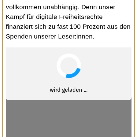
vollkommen unabhängig. Denn unser
Kampf für digitale Freiheitsrechte
finanziert sich zu fast 100 Prozent aus den
Spenden unserer Leser:innen.