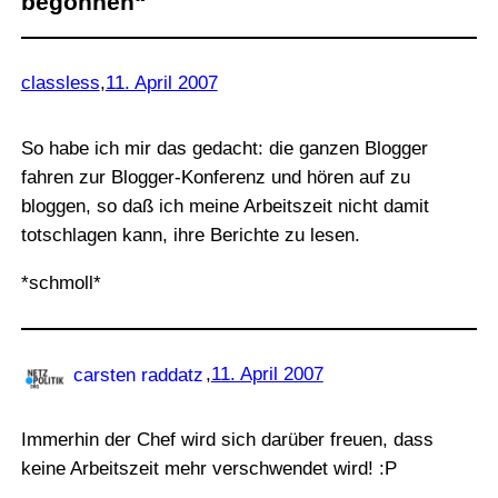
begonnen“
classless
,
11. April 2007
So habe ich mir das gedacht: die ganzen Blogger
fahren zur Blogger-Konferenz und hören auf zu
bloggen, so daß ich meine Arbeitszeit nicht damit
totschlagen kann, ihre Berichte zu lesen.
*schmoll*
,
11. April 2007
carsten raddatz
Immerhin der Chef wird sich darüber freuen, dass
keine Arbeitszeit mehr verschwendet wird! :P