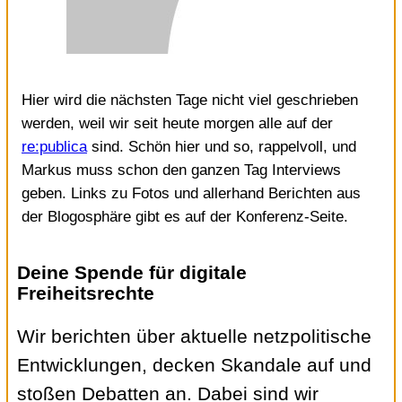
Hier wird die nächsten Tage nicht viel geschrieben
werden, weil wir seit heute morgen alle auf der
re:publica
sind. Schön hier und so, rappelvoll, und
Markus muss schon den ganzen Tag Interviews
geben. Links zu Fotos und allerhand Berichten aus
der Blogosphäre gibt es auf der Konferenz-Seite.
Deine Spende für digitale
Freiheitsrechte
Wir berichten über aktuelle netzpolitische
Entwicklungen, decken Skandale auf und
stoßen Debatten an. Dabei sind wir