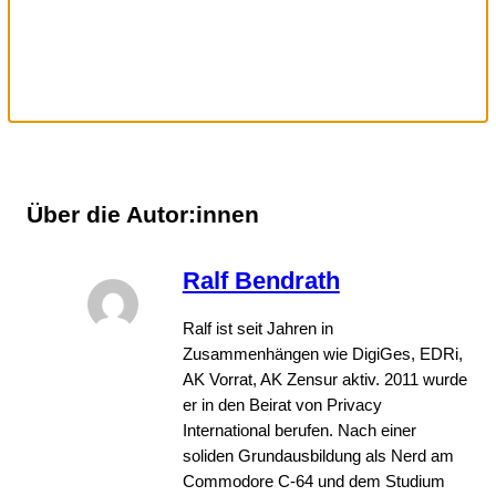
Über die Autor:innen
Ralf Bendrath
Ralf ist seit Jahren in
Zusammenhängen wie DigiGes, EDRi,
AK Vorrat, AK Zensur aktiv. 2011 wurde
er in den Beirat von Privacy
International berufen. Nach einer
soliden Grundausbildung als Nerd am
Commodore C-64 und dem Studium