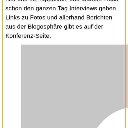
schon den ganzen Tag Interviews geben.
Links zu Fotos und allerhand Berichten
aus der Blogosphäre gibt es auf der
Konferenz-Seite.