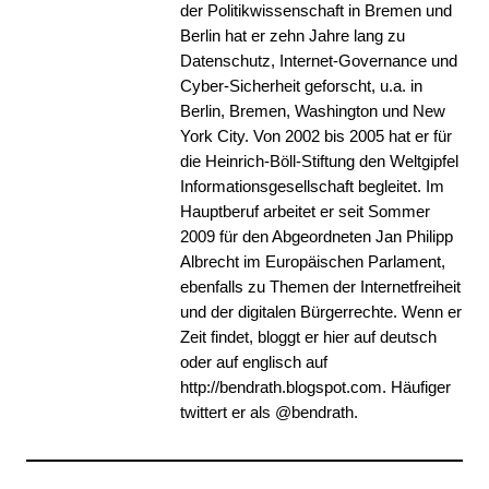
der Politikwissenschaft in Bremen und
Berlin hat er zehn Jahre lang zu
Datenschutz, Internet-Governance und
Cyber-Sicherheit geforscht, u.a. in
Berlin, Bremen, Washington und New
York City. Von 2002 bis 2005 hat er für
die Heinrich-Böll-Stiftung den Weltgipfel
Informationsgesellschaft begleitet. Im
Hauptberuf arbeitet er seit Sommer
2009 für den Abgeordneten Jan Philipp
Albrecht im Europäischen Parlament,
ebenfalls zu Themen der Internetfreiheit
und der digitalen Bürgerrechte. Wenn er
Zeit findet, bloggt er hier auf deutsch
oder auf englisch auf
http://bendrath.blogspot.com. Häufiger
twittert er als @bendrath.