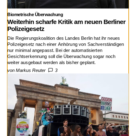
Biometrische Überwachung
Weiterhin scharfe Kritik am neuen Berliner
Polizeigesetz
Die Regierungskoalition des Landes Berlin hat ihr neues
Polizeigesetz nach einer Anhörung von Sachverständigen
nur minimal angepasst. Bei der automatisierten
Gesichtserkennung soll die Überwachung sogar noch
weiter ausgebaut werden als bisher geplant.
von Markus Reuter
3