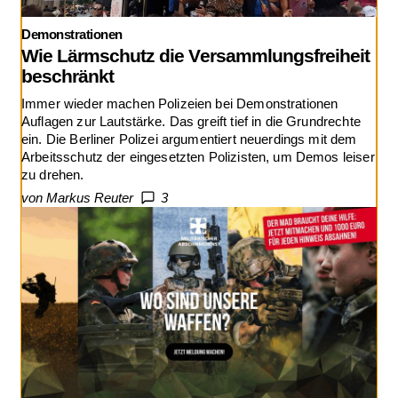
Demonstrationen
Wie Lärmschutz die Versammlungsfreiheit
beschränkt
Immer wieder machen Polizeien bei Demonstrationen
Auflagen zur Lautstärke. Das greift tief in die Grundrechte
ein. Die Berliner Polizei argumentiert neuerdings mit dem
Arbeitsschutz der eingesetzten Polizisten, um Demos leiser
zu drehen.
von Markus Reuter
3