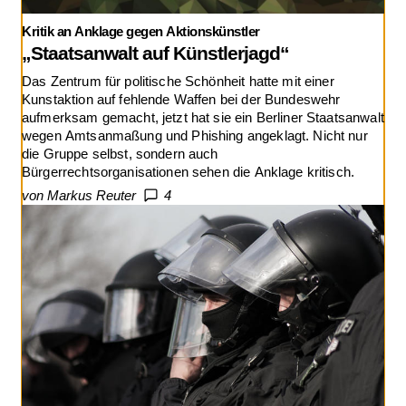
Kritik an Anklage gegen Aktionskünstler
„Staatsanwalt auf Künstlerjagd“
Das Zentrum für politische Schönheit hatte mit einer
Kunstaktion auf fehlende Waffen bei der Bundeswehr
aufmerksam gemacht, jetzt hat sie ein Berliner Staatsanwalt
wegen Amtsanmaßung und Phishing angeklagt. Nicht nur
die Gruppe selbst, sondern auch
Bürgerrechtsorganisationen sehen die Anklage kritisch.
von Markus Reuter
4