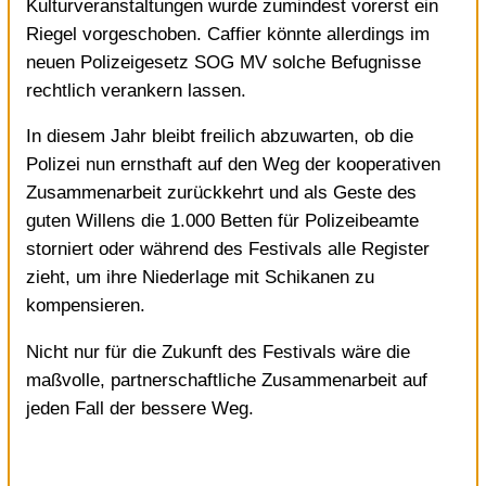
Kulturveranstaltungen wurde zumindest vorerst ein
Riegel vorgeschoben. Caffier könnte allerdings im
neuen Polizeigesetz SOG MV solche Befugnisse
rechtlich verankern lassen.
In diesem Jahr bleibt freilich abzuwarten, ob die
Polizei nun ernsthaft auf den Weg der kooperativen
Zusammenarbeit zurückkehrt und als Geste des
guten Willens die 1.000 Betten für Polizeibeamte
storniert oder während des Festivals alle Register
zieht, um ihre Niederlage mit Schikanen zu
kompensieren.
Nicht nur für die Zukunft des Festivals wäre die
maßvolle, partnerschaftliche Zusammenarbeit auf
jeden Fall der bessere Weg.