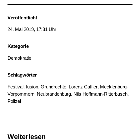
Veröffentlicht
24. Mai 2019, 17:31 Uhr
Kategorie
Demokratie
Schlagwörter
Festival
, 
fusion
, 
Grundrechte
, 
Lorenz Caffier
, 
Mecklenburg-
Vorpommern
, 
Neubrandenburg
, 
Nils Hoffmann-Ritterbusch
, 
Polizei
Weiterlesen