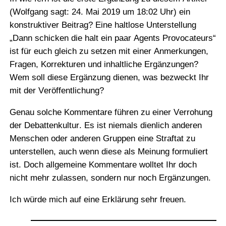
(Wolfgang sagt: 24. Mai 2019 um 18:02 Uhr) ein
konstruktiver Beitrag? Eine haltlose Unterstellung
„Dann schicken die halt ein paar Agents Provocateurs“
ist für euch gleich zu setzen mit einer Anmerkungen,
Fragen, Korrekturen und inhaltliche Ergänzungen?
Wem soll diese Ergänzung dienen, was bezweckt Ihr
mit der Veröffentlichung?
Genau solche Kommentare führen zu einer Verrohung
der Debattenkultur. Es ist niemals dienlich anderen
Menschen oder anderen Gruppen eine Straftat zu
unterstellen, auch wenn diese als Meinung formuliert
ist. Doch allgemeine Kommentare wolltet Ihr doch
nicht mehr zulassen, sondern nur noch Ergänzungen.
Ich würde mich auf eine Erklärung sehr freuen.