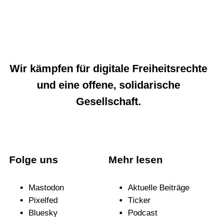
Wir kämpfen für digitale Freiheitsrechte
und eine offene, solidarische
Gesellschaft.
Folge uns
Mehr lesen
Mastodon
Aktuelle Beiträge
Pixelfed
Ticker
Bluesky
Podcast