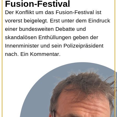
Fusion-Festival
Der Konflikt um das Fusion-Festival ist
vorerst beigelegt. Erst unter dem Eindruck
einer bundesweiten Debatte und
skandalösen Enthüllungen geben der
Innenminister und sein Polizeipräsident
nach. Ein Kommentar.