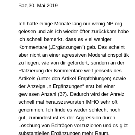
Baz
,
30. Mai 2019
Ich hatte einige Monate lang nur wenig NP.org
gelesen und als ich wieder öfter zurückkam habe
ich schnell bemerkt, dass es viel weniger
Kommentare („Ergänzungen“) gab. Das scheint
aber nicht an einer agressiven Moderationspolitik
zu liegen, wie von dir gefordert, sondern an der
Platzierung der Kommentare weit jenseits des
Artikels (unter den Artikel-Empfehlungen) sowie
der Anzeige „n Ergänzungen“ erst bei einer
gewissen Anzahl (3?). Dadurch wird der Anreiz
schnell mal herauszuwursten IMHO sehr oft
genommen. Ich finde es weder schlecht noch
gut, zumindest ist es der Aggression durch
Löschung von Beiträgen vorzuziehen und es gibt
substantiellen Ergänzungen mehr Raum.