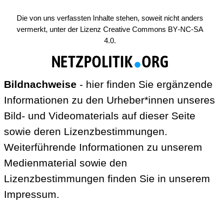
Die von uns verfassten Inhalte stehen, soweit nicht anders
vermerkt, unter der Lizenz
Creative Commons BY-NC-SA
4.0
.
Bildnachweise
- hier finden Sie ergänzende
Informationen zu den Urheber*innen unseres
Bild- und Videomaterials auf dieser Seite
sowie deren Lizenzbestimmungen.
Weiterführende Informationen zu unserem
Medienmaterial sowie den
Lizenzbestimmungen finden Sie in unserem
Impressum
.