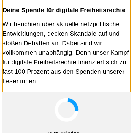
Deine Spende für digitale Freiheitsrechte
Wir berichten über aktuelle netzpolitische
Entwicklungen, decken Skandale auf und
stoßen Debatten an. Dabei sind wir
vollkommen unabhängig. Denn unser Kampf
für digitale Freiheitsrechte finanziert sich zu
fast 100 Prozent aus den Spenden unserer
Leser:innen.