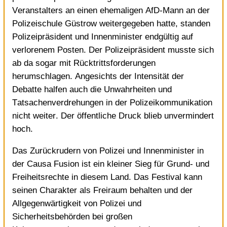
Veranstalters an einen ehemaligen AfD-Mann an der
Polizeischule Güstrow weitergegeben
hatte, standen
Polizeipräsident und Innenminister endgültig auf
verlorenem Posten. Der Polizeipräsident musste sich
ab da sogar mit Rücktrittsforderungen
herumschlagen. Angesichts der Intensität der
Debatte halfen auch die
Unwahrheiten und
Tatsachenverdrehungen in der Polizeikommunikation
nicht weiter. Der öffentliche Druck blieb unvermindert
hoch.
Das Zurückrudern von Polizei und Innenminister in
der Causa Fusion ist ein kleiner Sieg für Grund- und
Freiheitsrechte in diesem Land. Das Festival kann
seinen Charakter als Freiraum behalten und der
Allgegenwärtigkeit von Polizei und
Sicherheitsbehörden bei großen