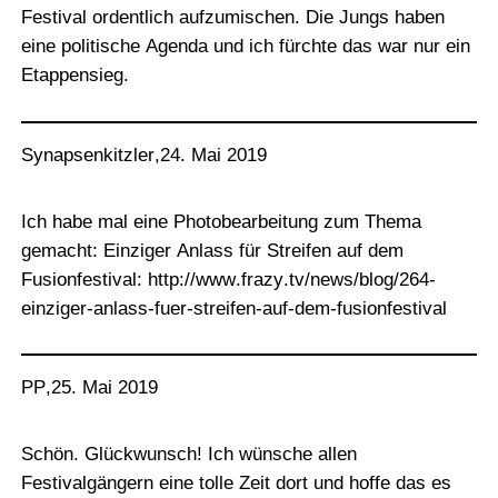
Festival ordentlich aufzumischen. Die Jungs haben
eine politische Agenda und ich fürchte das war nur ein
Etappensieg.
Synapsenkitzler
,
24. Mai 2019
Ich habe mal eine Photobearbeitung zum Thema
gemacht: Einziger Anlass für Streifen auf dem
Fusionfestival:
http://www.frazy.tv/news/blog/264-
einziger-anlass-fuer-streifen-auf-dem-fusionfestival
PP
,
25. Mai 2019
Schön. Glückwunsch! Ich wünsche allen
Festivalgängern eine tolle Zeit dort und hoffe das es