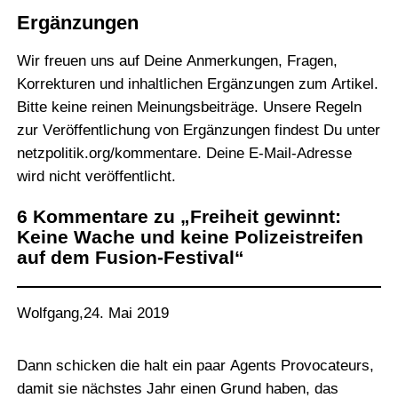
Ergänzungen
Wir freuen uns auf Deine Anmerkungen, Fragen,
Korrekturen und inhaltlichen Ergänzungen zum Artikel.
Bitte keine reinen Meinungsbeiträge. Unsere Regeln
zur Veröffentlichung von Ergänzungen findest Du unter
netzpolitik.org/kommentare
. Deine E-Mail-Adresse
wird nicht veröffentlicht.
6 Kommentare zu „Freiheit gewinnt:
Keine Wache und keine Polizeistreifen
auf dem Fusion-Festival“
Wolfgang
,
24. Mai 2019
Dann schicken die halt ein paar Agents Provocateurs,
damit sie nächstes Jahr einen Grund haben, das