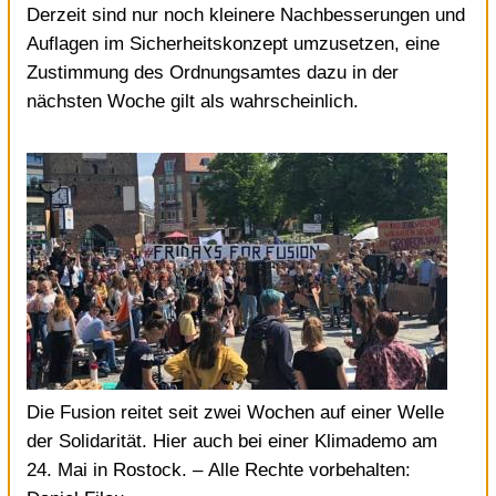
Derzeit sind nur noch
kleinere Nachbesserungen
und
Auflagen im Sicherheitskonzept umzusetzen, eine
Zustimmung des Ordnungsamtes dazu in der
nächsten Woche gilt als wahrscheinlich.
Die Fusion reitet seit zwei Wochen auf einer Welle
der Solidarität. Hier auch bei einer Klimademo am
24. Mai in Rostock.
– Alle Rechte vorbehalten: