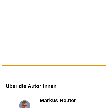
Über die Autor:innen
Markus Reuter