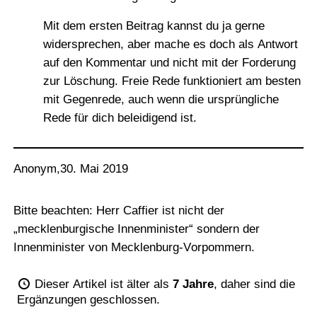
Mit dem ersten Beitrag kannst du ja gerne
widersprechen, aber mache es doch als Antwort
auf den Kommentar und nicht mit der Forderung
zur Löschung. Freie Rede funktioniert am besten
mit Gegenrede, auch wenn die ursprüngliche
Rede für dich beleidigend ist.
Anonym
,
30. Mai 2019
Bitte beachten: Herr Caffier ist nicht der
„mecklenburgische Innenminister“ sondern der
Innenminister von Mecklenburg-Vorpommern.
Dieser Artikel ist älter als
7 Jahre
, daher sind die
Ergänzungen geschlossen.