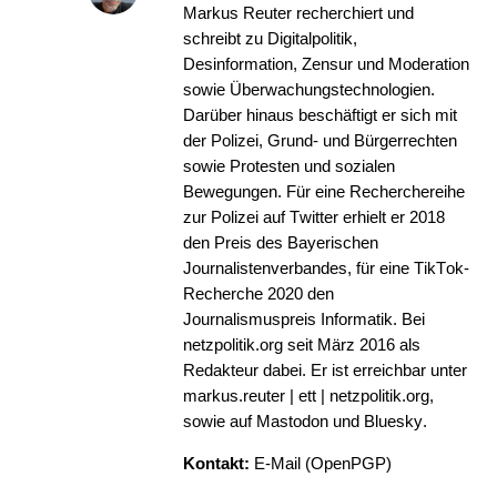
Markus Reuter recherchiert und
schreibt zu Digitalpolitik,
Desinformation, Zensur und Moderation
sowie Überwachungstechnologien.
Darüber hinaus beschäftigt er sich mit
der Polizei, Grund- und Bürgerrechten
sowie Protesten und sozialen
Bewegungen. Für eine Recherchereihe
zur Polizei auf Twitter erhielt er 2018
den
Preis des Bayerischen
Journalistenverbandes
, für eine TikTok-
Recherche 2020 den
Journalismuspreis Informatik
. Bei
netzpolitik.org seit März 2016 als
Redakteur dabei. Er ist erreichbar unter
markus.reuter | ett | netzpolitik.org,
sowie auf
Mastodon
und
Bluesky
.
Kontakt:
E-Mail
(
OpenPGP
)