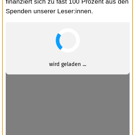
finanziert sich zu fast 100 Prozent aus den
Spenden unserer Leser:innen.