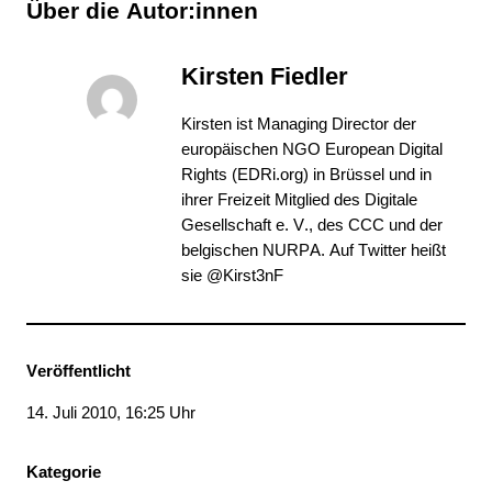
Über die Autor:innen
Kirsten Fiedler
Kirsten ist Managing Director der
europäischen NGO
European Digital
Rights (EDRi.org)
in Brüssel und in
ihrer Freizeit Mitglied des Digitale
Gesellschaft e. V., des CCC und der
belgischen NURPA. Auf Twitter heißt
sie
@Kirst3nF
Veröffentlicht
14. Juli 2010, 16:25 Uhr
Kategorie