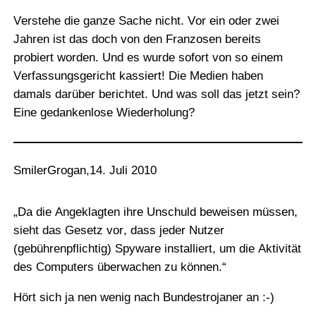
Verstehe die ganze Sache nicht. Vor ein oder zwei
Jahren ist das doch von den Franzosen bereits
probiert worden. Und es wurde sofort von so einem
Verfassungsgericht kassiert! Die Medien haben
damals darüber berichtet. Und was soll das jetzt sein?
Eine gedankenlose Wiederholung?
SmilerGrogan
,
14. Juli 2010
„Da die Angeklagten ihre Unschuld beweisen müssen,
sieht das Gesetz vor, dass jeder Nutzer
(gebührenpflichtig) Spyware installiert, um die Aktivität
des Computers überwachen zu können.“
Hört sich ja nen wenig nach Bundestrojaner an :-)