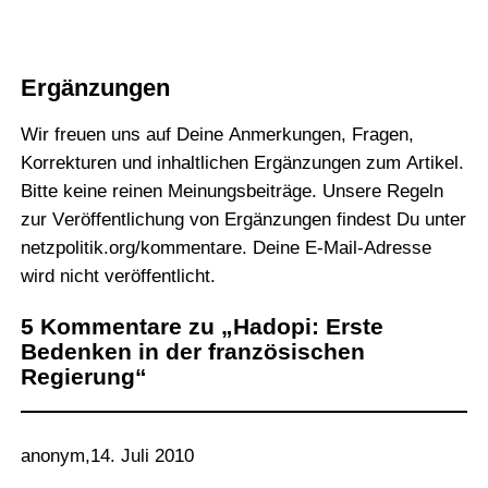
Ergänzungen
Wir freuen uns auf Deine Anmerkungen, Fragen,
Korrekturen und inhaltlichen Ergänzungen zum Artikel.
Bitte keine reinen Meinungsbeiträge. Unsere Regeln
zur Veröffentlichung von Ergänzungen findest Du unter
netzpolitik.org/kommentare
. Deine E-Mail-Adresse
wird nicht veröffentlicht.
5 Kommentare zu „Hadopi: Erste
Bedenken in der französischen
Regierung“
anonym
,
14. Juli 2010