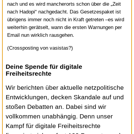
nach und es wird mancherorts schon über die „Zeit
nach Hadopi“ nachgedacht. Das Gesetzespaket ist
übrigens immer noch nicht in Kraft getreten –es wird
weiterhin gerätselt, wann die ersten Warnungen per
Email nun wirklich rausgehen.
(Crossposting von
vasistas?
)
Deine Spende für digitale
Freiheitsrechte
Wir berichten über aktuelle netzpolitische
Entwicklungen, decken Skandale auf und
stoßen Debatten an. Dabei sind wir
vollkommen unabhängig. Denn unser
Kampf für digitale Freiheitsrechte