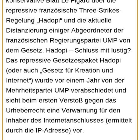
konservative Blatt Le Figaro über die
repressive französische Three-Strikes-
Regelung „Hadopi“ und die aktuelle
Distanzierung einiger Abgeordneter der
französischen Regierungspartei UMP von
dem Gesetz. Hadopi – Schluss mit lustig?
Das repressive Gesetzespaket Hadopi
(oder auch „Gesetz für Kreation und
Internet“) wurde vor einem Jahr von der
Mehrheitspartei UMP verabschiedet und
sieht beim ersten Verstoß gegen das
Urheberrecht eine Verwarnung für den
Inhaber des Internetanschlusses (ermittelt
durch die IP-Adresse) vor.