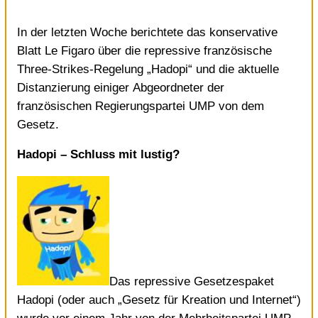
In der letzten Woche berichtete das konservative
Blatt
Le Figaro
über die repressive französische
Three-Strikes-Regelung „
Hadopi
“ und die aktuelle
Distanzierung einiger Abgeordneter der
französischen Regierungspartei UMP von dem
Gesetz.
Hadopi – Schluss mit lustig?
Das repressive Gesetzespaket
Hadopi (oder auch „Gesetz für Kreation und Internet“)