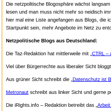
Die netzpolitische Blogosphäre wächst langsam a
lesen und man muss nicht mehr so neidisch imme
hier mal eine Liste angefangen aus Blogs, die ic
Startpunkt sein, mehr Angebote im Netz zu entd
Netzpolitische Blogs aus Deutschland:
Die Taz-Redaktion hat mittlerweile mit „
CTRL – a
Viel über Bürgerrechte aus liberaler Sicht bloggt
Aus grüner Sicht schreibt die „
Datenschutz ist 
Metronaut
schreibt aus linker Sicht und gerne
Die iRights.info – Redaktion betreibt das „
Arbeit