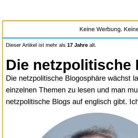
Zum
Inhalt
Keine Werbung. Keine
springen
Dieser Artikel ist mehr als
17 Jahre
alt.
Die netzpolitische
Die netzpolitische Blogosphäre wächst la
einzelnen Themen zu lesen und man muss
netzpolitische Blogs auf englisch gibt. 