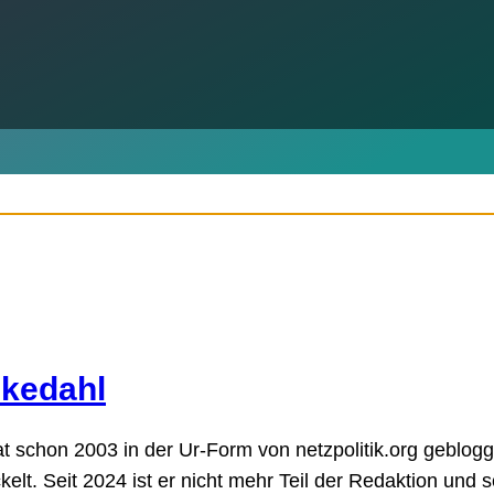
kedahl
 schon 2003 in der Ur-Form von netzpolitik.org gebloggt
elt. Seit 2024 ist er nicht mehr Teil der Redaktion und 