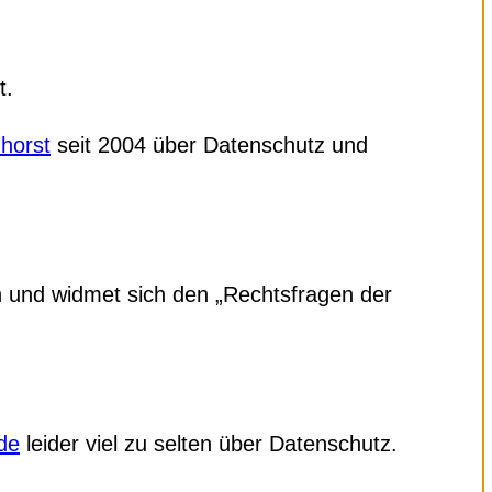
t.
horst
seit 2004 über Datenschutz und
n und widmet sich den „Rechtsfragen der
de
leider viel zu selten über Datenschutz.