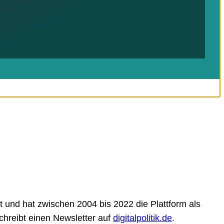
 und hat zwischen 2004 bis 2022 die Plattform als
schreibt einen Newsletter auf
digitalpolitik.de
.