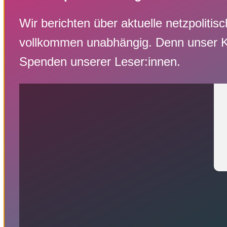
Wir berichten über aktuelle netzpoliti
vollkommen unabhängig. Denn unser Kamp
Spenden unserer Leser:innen.