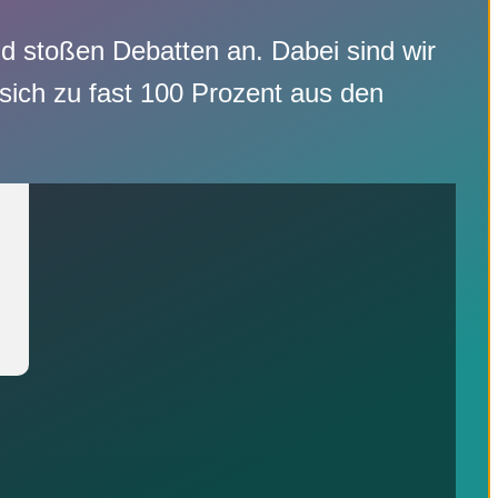
nd stoßen Debatten an. Dabei sind wir
 sich zu fast 100 Prozent aus den