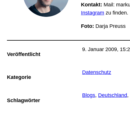
Kontakt:
Mail: markus
Instagram
zu finden.
Foto:
Darja Preuss
9. Januar 2009, 15:
Veröffentlicht
Datenschutz
Kategorie
Blogs
, 
Deutschland
,
Schlagwörter