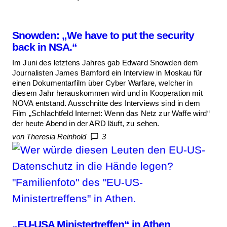
Snowden: „We have to put the security
back in NSA.“
Im Juni des letztens Jahres gab Edward Snowden dem
Journalisten James Bamford ein Interview in Moskau für
einen Dokumentarfilm über Cyber Warfare, welcher in
diesem Jahr herauskommen wird und in Kooperation mit
NOVA entstand. Ausschnitte des Interviews sind in dem
Film „Schlachtfeld Internet: Wenn das Netz zur Waffe wird“
der heute Abend in der ARD läuft, zu sehen.
von Theresia Reinhold
3
„EU-USA Ministertreffen“ in Athen