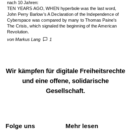
nach 10 Jahren:
TEN YEARS AGO, WHEN hyperbole was the last word,
John Perry Barlow’s A Declaration of the Independence of
Cyberspace was compared by many to Thomas Paine’s
The Crisis, which signaled the beginning of the American
Revolution.
von Markus Lang
1
Wir kämpfen für digitale Freiheitsrechte
und eine offene, solidarische
Gesellschaft.
Folge uns
Mehr lesen