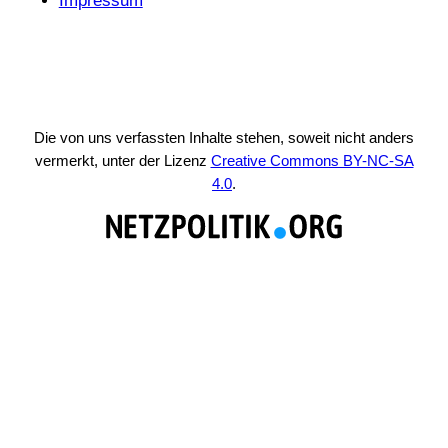
Impressum
Die von uns verfassten Inhalte stehen, soweit nicht anders
vermerkt, unter der Lizenz
Creative Commons BY-NC-SA
4.0
.