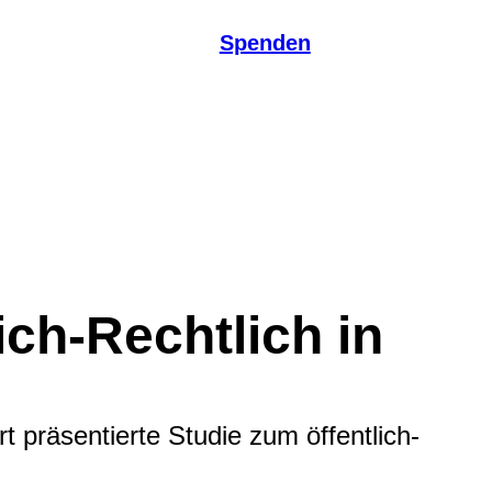
Spenden
ich-Rechtlich in
t präsentierte Studie zum öffentlich-