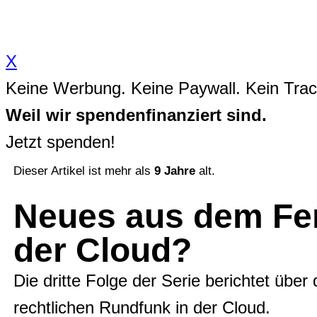
Zum
Inhalt
X
springen
Keine Werbung. Keine Paywall. Kein Trac
Weil wir spendenfinanziert sind.
Jetzt spenden!
Dieser Artikel ist mehr als
9 Jahre
alt.
Neues aus dem Fern
der Cloud?
Die dritte Folge der Serie berichtet über
rechtlichen Rundfunk in der Cloud.