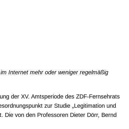
ls im Internet mehr oder weniger regelmäßig
itzung der XV. Amtsperiode des ZDF-Fernsehrats
gesordnungspunkt zur Studie „Legitimation und
t. Die von den Professoren Dieter Dörr, Bernd