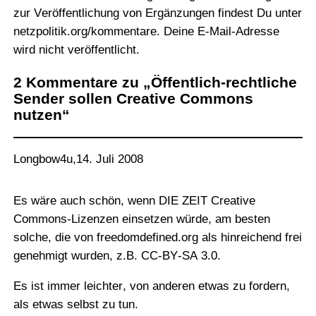
zur Veröffentlichung von Ergänzungen findest Du unter
netzpolitik.org/kommentare
. Deine E-Mail-Adresse
wird nicht veröffentlicht.
2 Kommentare zu „Öffentlich-rechtliche
Sender sollen Creative Commons
nutzen“
Longbow4u
,
14. Juli 2008
Es wäre auch schön, wenn DIE ZEIT Creative
Commons-Lizenzen einsetzen würde, am besten
solche, die von freedomdefined.org als hinreichend frei
genehmigt wurden, z.B. CC-BY-SA 3.0.
Es ist immer leichter, von anderen etwas zu fordern,
als etwas selbst zu tun.