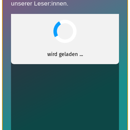
unserer Leser:innen.