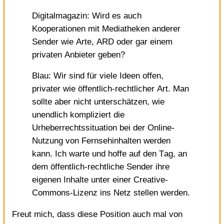
Digitalmagazin: Wird es auch
Kooperationen mit Mediatheken anderer
Sender wie Arte, ARD oder gar einem
privaten Anbieter geben?
Blau: Wir sind für viele Ideen offen,
privater wie öffentlich-rechtlicher Art. Man
sollte aber nicht unterschätzen, wie
unendlich kompliziert die
Urheberrechtssituation bei der Online-
Nutzung von Fernsehinhalten werden
kann. Ich warte und hoffe auf den Tag, an
dem öffentlich-rechtliche Sender ihre
eigenen Inhalte unter einer Creative-
Commons-Lizenz ins Netz stellen werden.
Freut mich, dass diese Position auch mal von