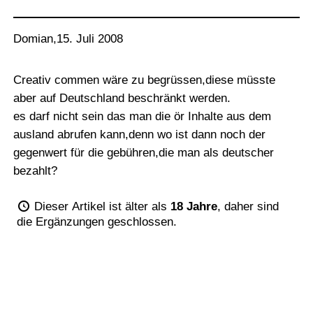
Domian
,
15. Juli 2008
Creativ commen wäre zu begrüssen,diese müsste
aber auf Deutschland beschränkt werden.
es darf nicht sein das man die ör Inhalte aus dem
ausland abrufen kann,denn wo ist dann noch der
gegenwert für die gebühren,die man als deutscher
bezahlt?
Dieser Artikel ist älter als
18 Jahre
, daher sind
die Ergänzungen geschlossen.