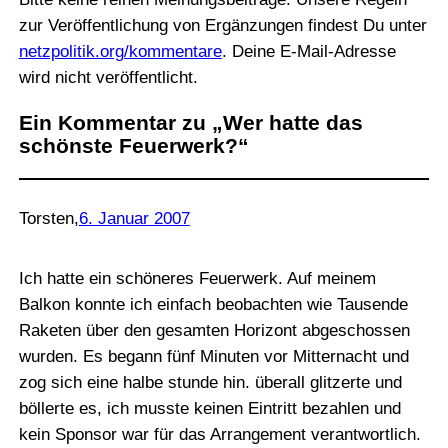
zur Veröffentlichung von Ergänzungen findest Du unter
netzpolitik.org/kommentare
. Deine E-Mail-Adresse
wird nicht veröffentlicht.
Ein Kommentar zu „Wer hatte das
schönste Feuerwerk?“
Torsten
,
6. Januar 2007
Ich hatte ein schöneres Feuerwerk. Auf meinem
Balkon konnte ich einfach beobachten wie Tausende
Raketen über den gesamten Horizont abgeschossen
wurden. Es begann fünf Minuten vor Mitternacht und
zog sich eine halbe stunde hin. überall glitzerte und
böllerte es, ich musste keinen Eintritt bezahlen und
kein Sponsor war für das Arrangement verantwortlich.