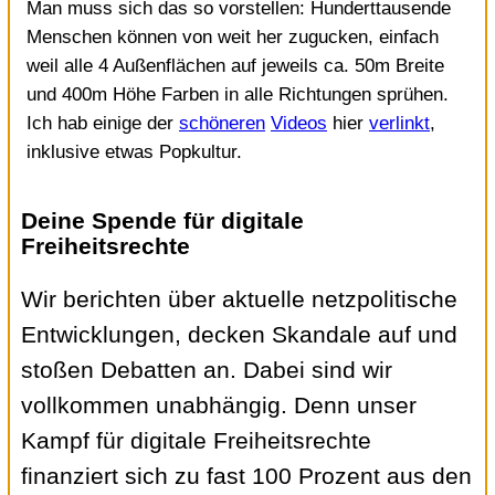
Man muss sich das so vorstellen: Hunderttausende
Menschen können von weit her zugucken, einfach
weil alle 4 Außenflächen auf jeweils ca. 50m Breite
und 400m Höhe Farben in alle Richtungen sprühen.
Ich hab einige der
schöneren
Videos
hier
verlinkt
,
inklusive etwas Popkultur.
Deine Spende für digitale
Freiheitsrechte
Wir berichten über aktuelle netzpolitische
Entwicklungen, decken Skandale auf und
stoßen Debatten an. Dabei sind wir
vollkommen unabhängig. Denn unser
Kampf für digitale Freiheitsrechte
finanziert sich zu fast 100 Prozent aus den