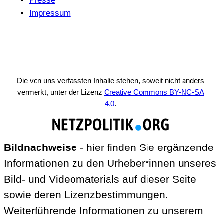
Presse
Impressum
Die von uns verfassten Inhalte stehen, soweit nicht anders
vermerkt, unter der Lizenz
Creative Commons BY-NC-SA
4.0
.
Bildnachweise
- hier finden Sie ergänzende
Informationen zu den Urheber*innen unseres
Bild- und Videomaterials auf dieser Seite
sowie deren Lizenzbestimmungen.
Weiterführende Informationen zu unserem