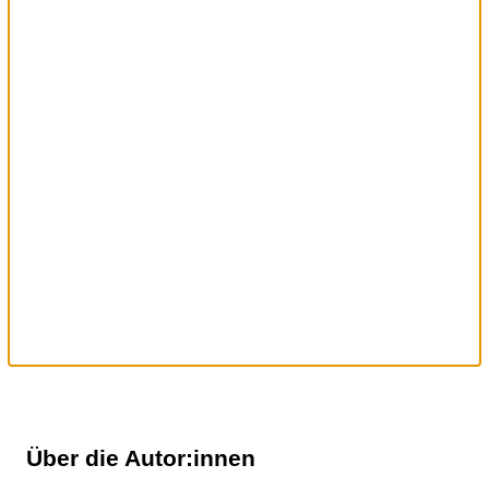
Über die Autor:innen