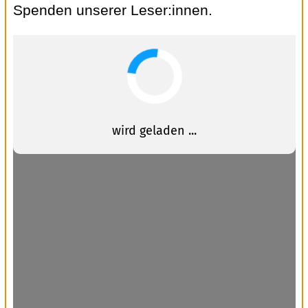
Spenden unserer Leser:innen.