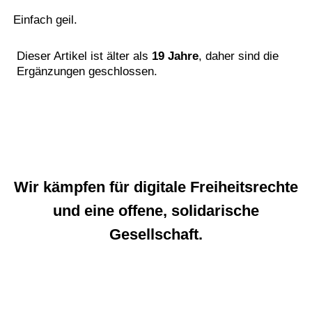
Einfach geil.
Dieser Artikel ist älter als
19 Jahre
, daher sind die
Ergänzungen geschlossen.
Wir kämpfen für digitale Freiheitsrechte
und eine offene, solidarische
Gesellschaft.