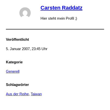
Carsten Raddatz
Hier steht mein Profil ;)
Veröffentlicht
5. Januar 2007, 23:45 Uhr
Kategorie
Generell
Schlagwörter
Aus der Reihe
, 
Taiwan