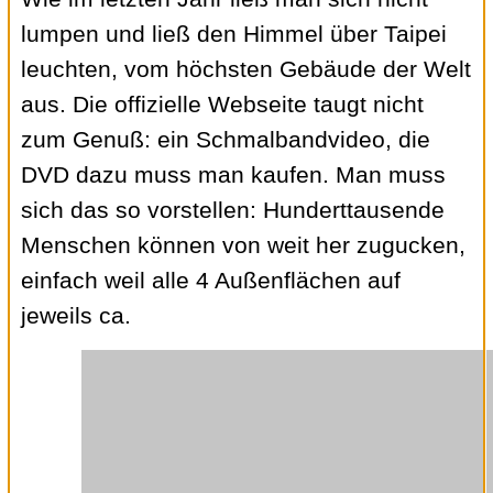
lumpen und ließ den Himmel über Taipei
leuchten, vom höchsten Gebäude der Welt
aus. Die offizielle Webseite taugt nicht
zum Genuß: ein Schmalbandvideo, die
DVD dazu muss man kaufen. Man muss
sich das so vorstellen: Hunderttausende
Menschen können von weit her zugucken,
einfach weil alle 4 Außenflächen auf
jeweils ca.