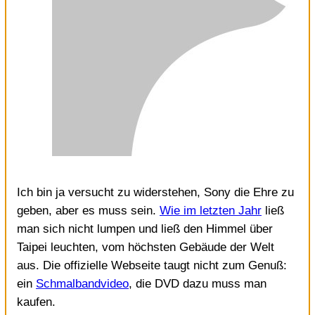
Ich bin ja versucht zu widerstehen, Sony die Ehre zu
geben, aber es muss sein.
Wie im letzten Jahr
ließ
man sich nicht lumpen und ließ den Himmel über
Taipei leuchten, vom höchsten Gebäude der Welt
aus. Die offizielle Webseite taugt nicht zum Genuß:
ein
Schmalbandvideo
, die DVD dazu muss man
kaufen.