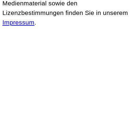
Medienmaterial sowie den
Lizenzbestimmungen finden Sie in unserem
Impressum
.