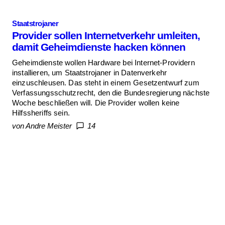
Staatstrojaner
Provider sollen Internetverkehr umleiten,
damit Geheimdienste hacken können
Geheimdienste wollen Hardware bei Internet-Providern
installieren, um Staatstrojaner in Datenverkehr
einzuschleusen. Das steht in einem Gesetzentwurf zum
Verfassungsschutzrecht, den die Bundesregierung nächste
Woche beschließen will. Die Provider wollen keine
Hilfssheriffs sein.
von Andre Meister
14