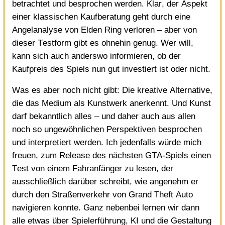
betrachtet und besprochen werden. Klar, der Aspekt
einer klassischen Kaufberatung geht durch eine
Angelanalyse von Elden Ring verloren – aber von
dieser Testform gibt es ohnehin genug. Wer will,
kann sich auch anderswo informieren, ob der
Kaufpreis des Spiels nun gut investiert ist oder nicht.
Was es aber noch nicht gibt: Die kreative Alternative,
die das Medium als Kunstwerk anerkennt. Und Kunst
darf bekanntlich alles – und daher auch aus allen
noch so ungewöhnlichen Perspektiven besprochen
und interpretiert werden. Ich jedenfalls würde mich
freuen, zum Release des nächsten GTA-Spiels einen
Test von einem Fahranfänger zu lesen, der
ausschließlich darüber schreibt, wie angenehm er
durch den Straßenverkehr von Grand Theft Auto
navigieren konnte. Ganz nebenbei lernen wir dann
alle etwas über Spielerführung, KI und die Gestaltung