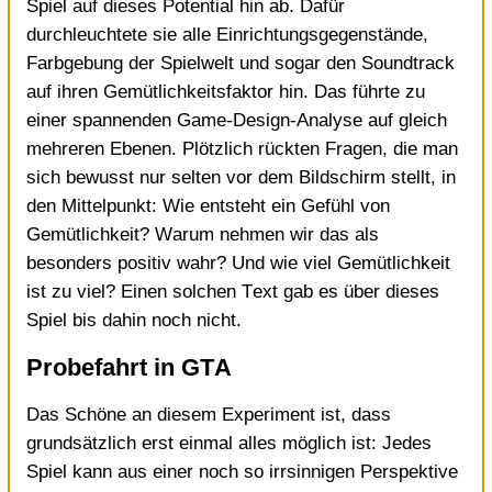
Spiel auf dieses Potential hin ab. Dafür
durchleuchtete sie alle Einrichtungsgegenstände,
Farbgebung der Spielwelt und sogar den Soundtrack
auf ihren Gemütlichkeitsfaktor hin. Das führte zu
einer spannenden Game-Design-Analyse auf gleich
mehreren Ebenen. Plötzlich rückten Fragen, die man
sich bewusst nur selten vor dem Bildschirm stellt, in
den Mittelpunkt: Wie entsteht ein Gefühl von
Gemütlichkeit? Warum nehmen wir das als
besonders positiv wahr? Und wie viel Gemütlichkeit
ist zu viel? Einen solchen Text gab es über dieses
Spiel bis dahin noch nicht.
Probefahrt in GTA
Das Schöne an diesem Experiment ist, dass
grundsätzlich erst einmal alles möglich ist: Jedes
Spiel kann aus einer noch so irrsinnigen Perspektive