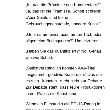
„Ist das die Prämisse des Kommentars?“
Ja, das ist die Prämisse. Schott schreibt:
„Aber Spiele sind keine
Gebrauchsgegenstände, sondern Kunst.“
„Geht es um einen bestimmten Titel, oder
allgemeine Bedingungen?“ Um letzteres.
„Haben Sie das quantifiziert?“ Nö. Genau
wie wie Schott.
„Selbstverständlich könnten AAA-Titel
insgesamt irgendwie Kunst sein.“ Das sie
es sein _könnten_ steht nicht zur Debatte.
Zur Debatte steht, dass teure Produktionen
in der Praxis nie Kunst sind.
Wenn ein Filmstudio ein PG-13-Rating in