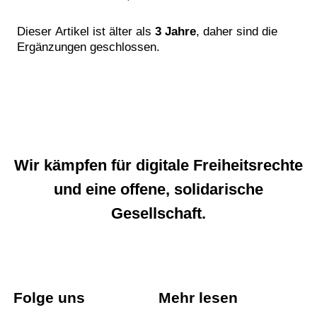
Dieser Artikel ist älter als
3 Jahre
, daher sind die
Ergänzungen geschlossen.
Wir kämpfen für digitale Freiheitsrechte
und eine offene, solidarische
Gesellschaft.
Folge uns
Mehr lesen