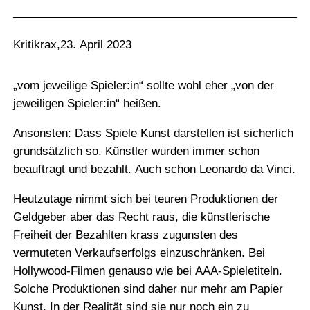
Kritikrax
,
23. April 2023
„vom jeweilige Spieler:in“ sollte wohl eher „von der
jeweiligen Spieler:in“ heißen.
Ansonsten: Dass Spiele Kunst darstellen ist sicherlich
grundsätzlich so. Künstler wurden immer schon
beauftragt und bezahlt. Auch schon Leonardo da Vinci.
Heutzutage nimmt sich bei teuren Produktionen der
Geldgeber aber das Recht raus, die künstlerische
Freiheit der Bezahlten krass zugunsten des
vermuteten Verkaufserfolgs einzuschränken. Bei
Hollywood-Filmen genauso wie bei AAA-Spieletiteln.
Solche Produktionen sind daher nur mehr am Papier
Kunst. In der Realität sind sie nur noch ein zu