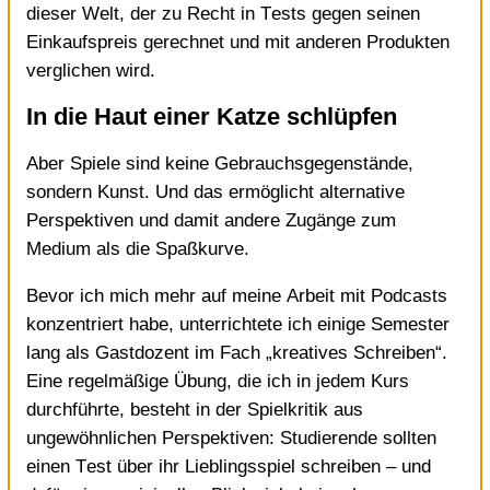
dieser Welt, der zu Recht in Tests gegen seinen
Einkaufspreis gerechnet und mit anderen Produkten
verglichen wird.
In die Haut einer Katze schlüpfen
Aber Spiele sind keine Gebrauchsgegenstände,
sondern Kunst. Und das ermöglicht alternative
Perspektiven und damit andere Zugänge zum
Medium als die Spaßkurve.
Bevor ich mich mehr auf meine Arbeit mit Podcasts
konzentriert habe, unterrichtete ich einige Semester
lang als Gastdozent im Fach „kreatives Schreiben“.
Eine regelmäßige Übung, die ich in jedem Kurs
durchführte, besteht in der Spielkritik aus
ungewöhnlichen Perspektiven: Studierende sollten
einen Test über ihr Lieblingsspiel schreiben – und