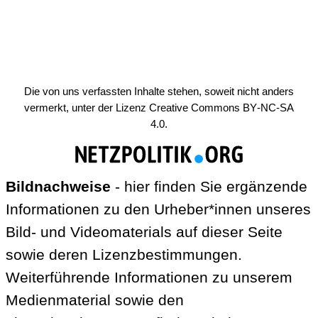
Die von uns verfassten Inhalte stehen, soweit nicht anders
vermerkt, unter der Lizenz
Creative Commons BY-NC-SA
4.0
.
Bildnachweise
- hier finden Sie ergänzende
Informationen zu den Urheber*innen unseres
Bild- und Videomaterials auf dieser Seite
sowie deren Lizenzbestimmungen.
Weiterführende Informationen zu unserem
Medienmaterial sowie den