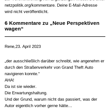
netzpolitik.org/kommentare
. Deine E-Mail-Adresse
wird nicht veröffentlicht.
6 Kommentare zu „Neue Perspektiven
wagen“
Rene
,
23. April 2023
„der ausschließlich darüber schreibt, wie angenehm er
durch den Straßenverkehr von Grand Theft Auto
navigieren konnte.“
AHA!
Da ist sie wieder.
Die Erwartungshaltung.
Und der Grund, warum nicht das passiert, was der
Autor eigentlich vorher gerne hätte…