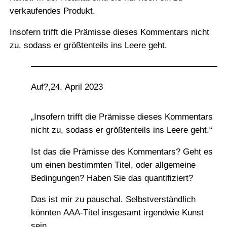
verkaufendes Produkt.
Insofern trifft die Prämisse dieses Kommentars nicht
zu, sodass er größtenteils ins Leere geht.
Auf?
,
24. April 2023
„Insofern trifft die Prämisse dieses Kommentars
nicht zu, sodass er größtenteils ins Leere geht.“
Ist das die Prämisse des Kommentars? Geht es
um einen bestimmten Titel, oder allgemeine
Bedingungen? Haben Sie das quantifiziert?
Das ist mir zu pauschal. Selbstverständlich
könnten AAA-Titel insgesamt irgendwie Kunst
sein.