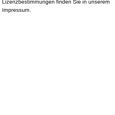
Lizenzbestimmungen finden Sie in unserem
Impressum
.