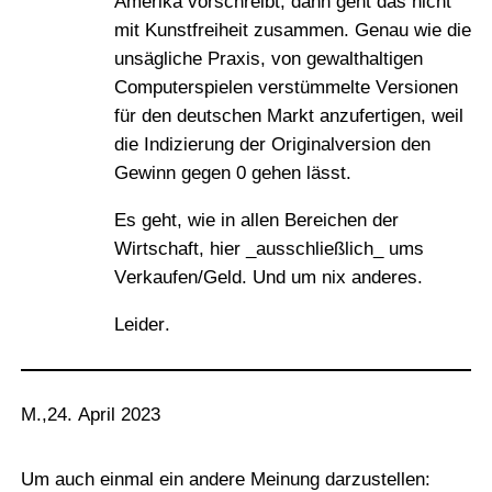
Amerika vorschreibt, dann geht das nicht
mit Kunstfreiheit zusammen. Genau wie die
unsägliche Praxis, von gewalthaltigen
Computerspielen verstümmelte Versionen
für den deutschen Markt anzufertigen, weil
die Indizierung der Originalversion den
Gewinn gegen 0 gehen lässt.
Es geht, wie in allen Bereichen der
Wirtschaft, hier _ausschließlich_ ums
Verkaufen/Geld. Und um nix anderes.
Leider.
M.
,
24. April 2023
Um auch einmal ein andere Meinung darzustellen: