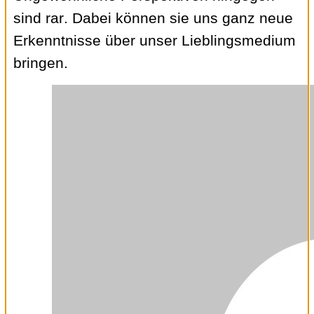
sind rar. Dabei können sie uns ganz neue
Erkenntnisse über unser Lieblingsmedium
bringen.