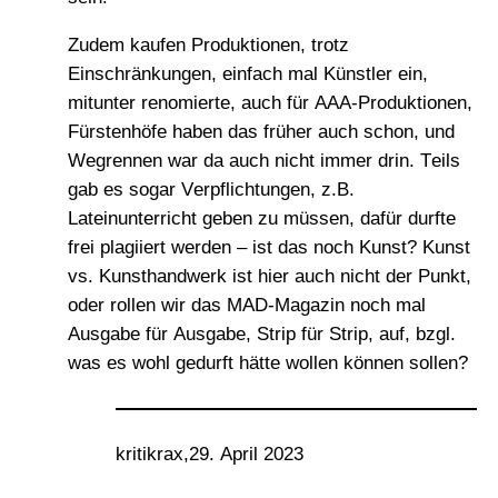
Zudem kaufen Produktionen, trotz
Einschränkungen, einfach mal Künstler ein,
mitunter renomierte, auch für AAA-Produktionen,
Fürstenhöfe haben das früher auch schon, und
Wegrennen war da auch nicht immer drin. Teils
gab es sogar Verpflichtungen, z.B.
Lateinunterricht geben zu müssen, dafür durfte
frei plagiiert werden – ist das noch Kunst? Kunst
vs. Kunsthandwerk ist hier auch nicht der Punkt,
oder rollen wir das MAD-Magazin noch mal
Ausgabe für Ausgabe, Strip für Strip, auf, bzgl.
was es wohl gedurft hätte wollen können sollen?
kritikrax
,
29. April 2023