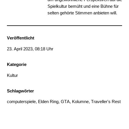
Spielkultur bemüht und eine Bühne für
selten gehörte Stimmen anbieten will.
Veröffentlicht
23. April 2023, 08:18 Uhr
Kategorie
Kultur
Schlagwörter
computerspiele
, 
Elden Ring
, 
GTA
, 
Kolumne
, 
Traveller's Rest
Thema