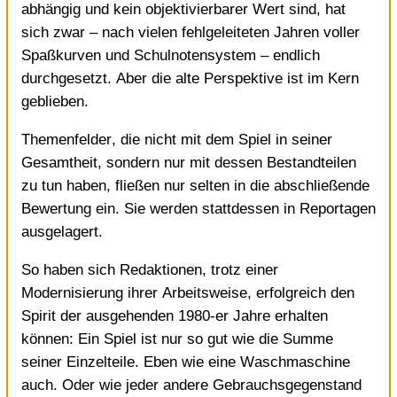
abhängig und kein objektivierbarer Wert sind, hat
sich zwar – nach vielen fehlgeleiteten Jahren voller
Spaßkurven und Schulnotensystem – endlich
durchgesetzt. Aber die alte Perspektive ist im Kern
geblieben.
Themenfelder, die nicht mit dem Spiel in seiner
Gesamtheit, sondern nur mit dessen Bestandteilen
zu tun haben, fließen nur selten in die abschließende
Bewertung ein. Sie werden stattdessen in Reportagen
ausgelagert.
So haben sich Redaktionen, trotz einer
Modernisierung ihrer Arbeitsweise
, erfolgreich den
Spirit der ausgehenden 1980-er Jahre erhalten
können: Ein Spiel ist nur so gut wie die Summe
seiner Einzelteile. Eben wie eine Waschmaschine
auch. Oder wie jeder andere Gebrauchsgegenstand