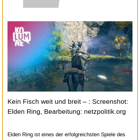
Kein Fisch weit und breit
– : Screenshot:
Elden Ring, Bearbeitung: netzpolitik.org
Elden Ring ist eines der erfolgreichsten Spiele des