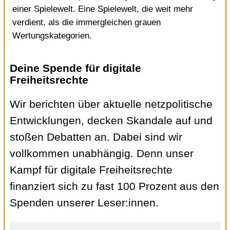
einer Spielewelt. Eine Spielewelt, die weit mehr
verdient, als die immergleichen grauen
Wertungskategorien.
Deine Spende für digitale
Freiheitsrechte
Wir berichten über aktuelle netzpolitische
Entwicklungen, decken Skandale auf und
stoßen Debatten an. Dabei sind wir
vollkommen unabhängig. Denn unser
Kampf für digitale Freiheitsrechte
finanziert sich zu fast 100 Prozent aus den
Spenden unserer Leser:innen.