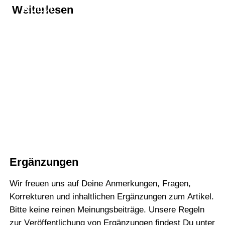
Kultur
Weiterlesen
Thema
computerspiele
Thema
Elden Ring
Ergänzungen
Wir freuen uns auf Deine Anmerkungen, Fragen,
Korrekturen und inhaltlichen Ergänzungen zum Artikel.
Bitte keine reinen Meinungsbeiträge. Unsere Regeln
zur Veröffentlichung von Ergänzungen findest Du unter