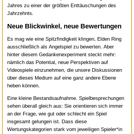
Jahres zu einer der größten Enttäuschungen des
Jahrzehnts.
Neue Blickwinkel, neue Bewertungen
Es mag wie eine Spitzfindigkeit klingen, Elden Ring
ausschließlich als Angelspiel zu bewerten. Aber
hinter diesem Gedankenexperiment steckt mehr:
nämlich das Potential, neue Perspektiven auf
Videospiele einzunehmen, die unsere Diskussionen
über dieses Medium auf eine ganz andere Ebene
heben können.
Eine kleine Bestandsaufnahme. Spielbesprechungen
sehen überall gleich aus: Sie orientieren sich immer
an der Frage, wie gut oder schlecht ein Spiel
insgesamt gelungen ist. Dass diese
Wertungskategorien stark vom jeweiligen Spieler*in