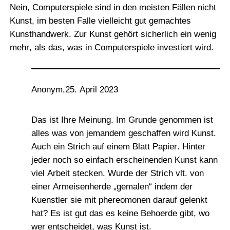
Nein, Computerspiele sind in den meisten Fällen nicht
Kunst, im besten Falle vielleicht gut gemachtes
Kunsthandwerk. Zur Kunst gehört sicherlich ein wenig
mehr, als das, was in Computerspiele investiert wird.
Anonym
,
25. April 2023
Das ist Ihre Meinung. Im Grunde genommen ist
alles was von jemandem geschaffen wird Kunst.
Auch ein Strich auf einem Blatt Papier. Hinter
jeder noch so einfach erscheinenden Kunst kann
viel Arbeit stecken. Wurde der Strich vlt. von
einer Armeisenherde „gemalen“ indem der
Kuenstler sie mit phereomonen darauf gelenkt
hat? Es ist gut das es keine Behoerde gibt, wo
wer entscheidet, was Kunst ist.