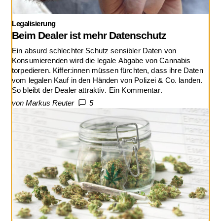
Legalisierung
Beim Dealer ist mehr Datenschutz
Ein absurd schlechter Schutz sensibler Daten von
Konsumierenden wird die legale Abgabe von Cannabis
torpedieren. Kiffer:innen müssen fürchten, dass ihre Daten
vom legalen Kauf in den Händen von Polizei & Co. landen.
So bleibt der Dealer attraktiv. Ein Kommentar.
von Markus Reuter
5