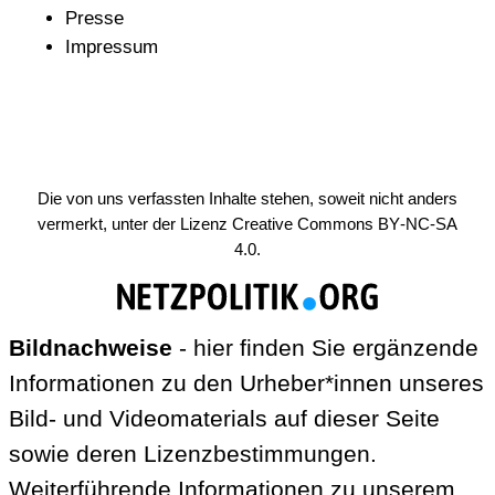
Presse
Impressum
Die von uns verfassten Inhalte stehen, soweit nicht anders
vermerkt, unter der Lizenz
Creative Commons BY-NC-SA
4.0
.
Bildnachweise
- hier finden Sie ergänzende
Informationen zu den Urheber*innen unseres
Bild- und Videomaterials auf dieser Seite
sowie deren Lizenzbestimmungen.
Weiterführende Informationen zu unserem