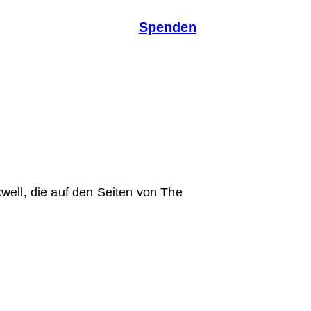
Spenden
well, die auf den Seiten von The