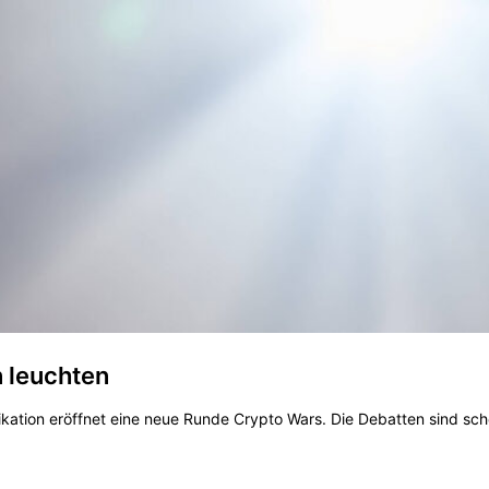
 leuchten
ation eröffnet eine neue Runde Crypto Wars. Die Debatten sind schon