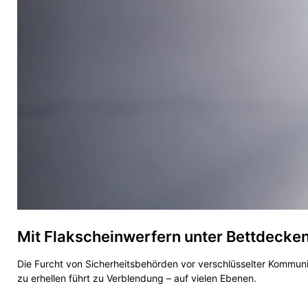
Mit Flakscheinwerfern unter Bettdecken
Die Furcht von Sicherheitsbehörden vor verschlüsselter Kommunik
zu erhellen führt zu Verblendung – auf vielen Ebenen.