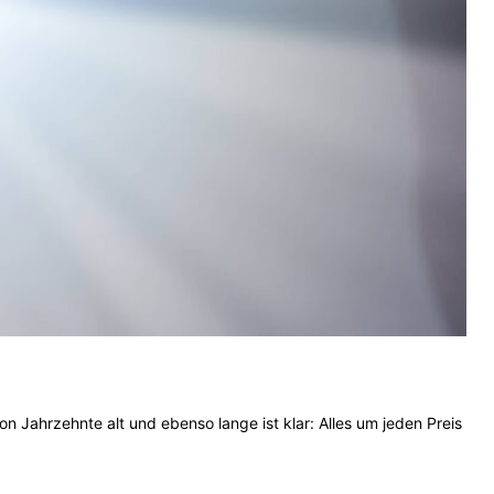
 Jahrzehnte alt und ebenso lange ist klar: Alles um jeden Preis