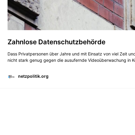
Zahnlose Datenschutzbehörde
Dass Privatpersonen über Jahre und mit Einsatz von viel Zeit 
nicht stark genug gegen die ausufernde Videoüberwachung in K
netzpolitik.org