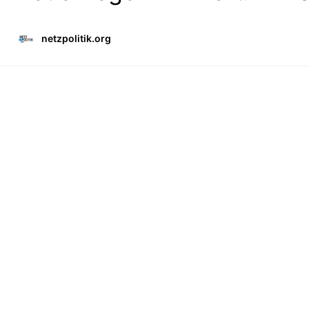
netzpolitik.org