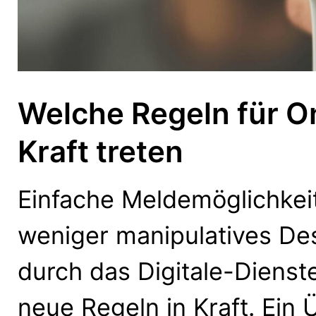
Welche Regeln für On
Kraft treten
Einfache Meldemöglichkei
weniger manipulatives Des
durch das Digitale-Diens
neue Regeln in Kraft. Ein Ü