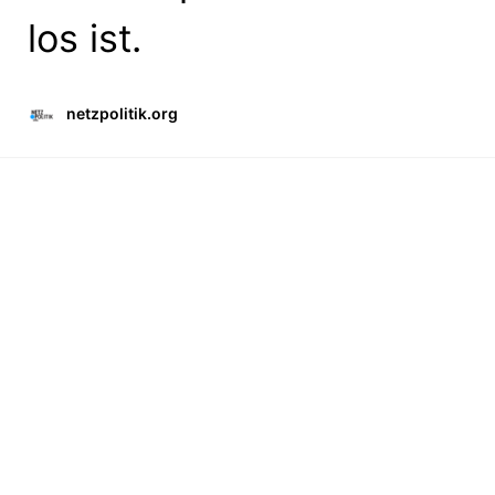
los ist.
netzpolitik.org