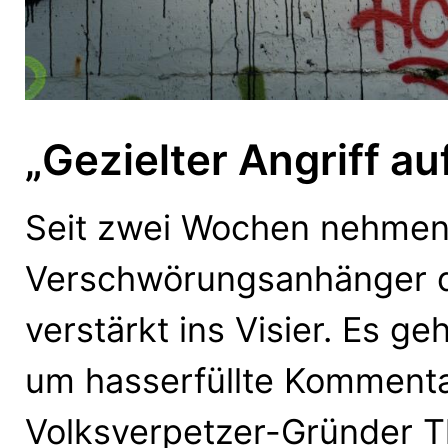
„Gezielter Angriff au
Seit zwei Wochen nehmen
Verschwörungsanhänger d
verstärkt ins Visier. Es g
um hasserfüllte Kommenta
Volksverpetzer-Gründer 