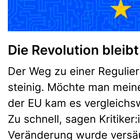
Die Revolution bleibt
Der Weg zu einer Regulier
steinig. Möchte man meine
der EU kam es vergleichsw
Zu schnell, sagen Kritiker
Veränderung wurde versä