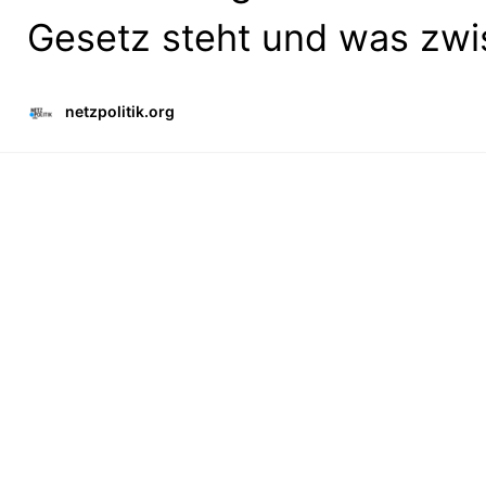
Gesetz steht und was zwis
netzpolitik.org