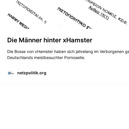
Die Männer hinter xHamster
Die Bosse von xHamster haben sich jahrelang im Verborgenen geh
Deutschlands meistbesuchter Pornoseite.
netzpolitik.org