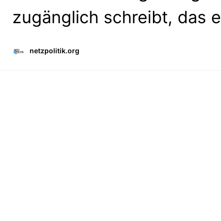
zugänglich schreibt, das er
netzpolitik.org