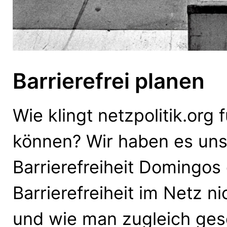
Barrierefrei planen
Wie klingt netzpolitik.org 
können? Wir haben es uns 
Barrierefreiheit Domingos
Barrierefreiheit im Netz ni
und wie man zugleich ges