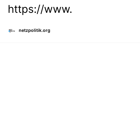
https://www.
netzpolitik.org