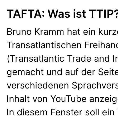
TAFTA: Was ist TTIP
Bruno Kramm hat ein kurz
Transatlantischen Freih
(Transatlantic Trade and 
gemacht und auf der Seite
verschiedenen Sprachversi
Inhalt von YouTube anzei
In diesem Fenster soll e