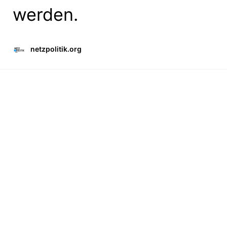
werden.
netzpolitik.org