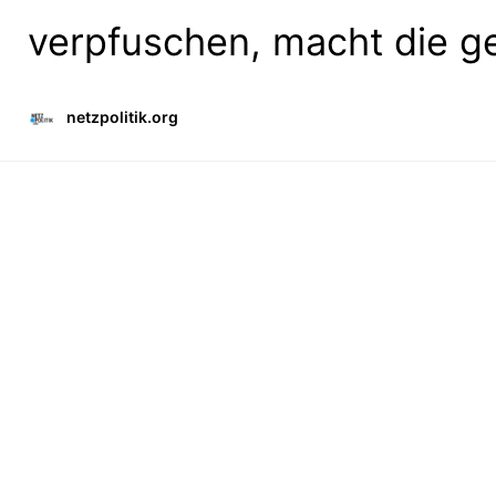
verpfuschen, macht die g
netzpolitik.org