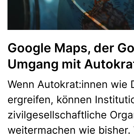
Google Maps, der Go
Umgang mit Autokra
Wenn Autokrat:innen wie 
ergreifen, können Institu
zivilgesellschaftliche Org
weitermachen wie bisher.