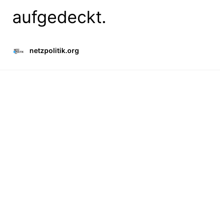
aufgedeckt.
netzpolitik.org