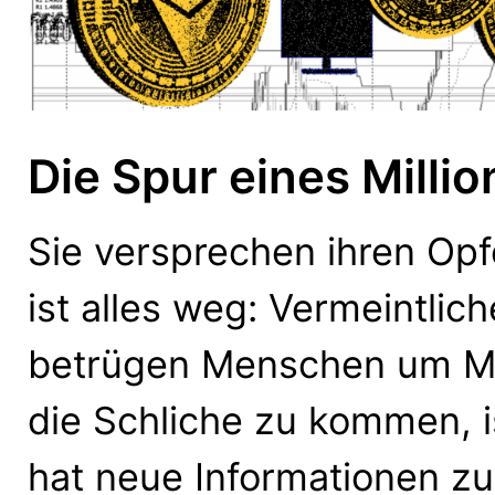
Die Spur eines Milli
Sie versprechen ihren Op
ist alles weg: Vermeintli
betrügen Menschen um Mil
die Schliche zu kommen, i
hat neue Informationen z