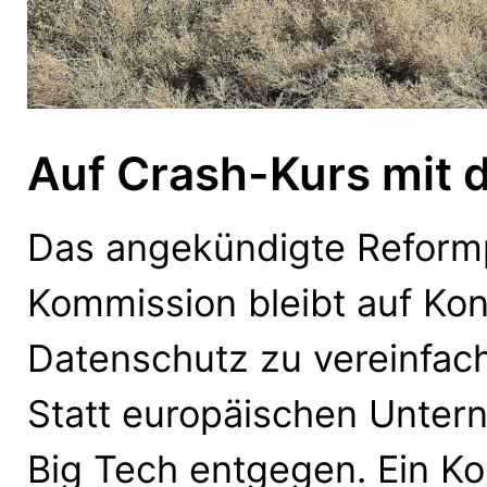
Auf Crash-Kurs mit 
Das angekündigte Reformp
Kommission bleibt auf Kon
Datenschutz zu vereinfach
Statt europäischen Unter
Big Tech entgegen. Ein K