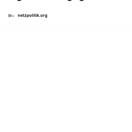
netzpolitik.org